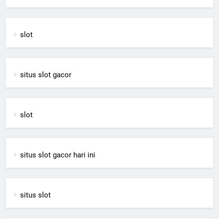
slot
situs slot gacor
slot
situs slot gacor hari ini
situs slot