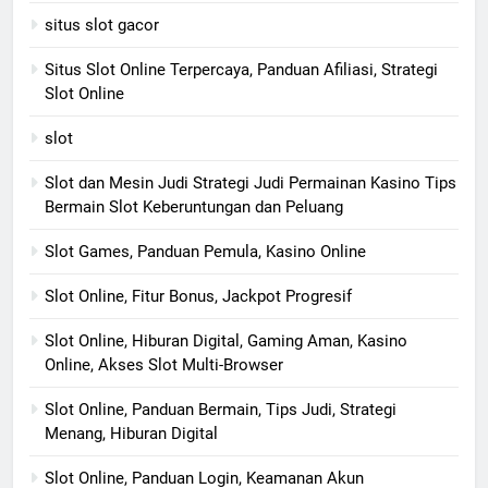
situs slot gacor
Situs Slot Online Terpercaya, Panduan Afiliasi, Strategi
Slot Online
slot
Slot dan Mesin Judi Strategi Judi Permainan Kasino Tips
Bermain Slot Keberuntungan dan Peluang
Slot Games, Panduan Pemula, Kasino Online
Slot Online, Fitur Bonus, Jackpot Progresif
Slot Online, Hiburan Digital, Gaming Aman, Kasino
Online, Akses Slot Multi-Browser
Slot Online, Panduan Bermain, Tips Judi, Strategi
Menang, Hiburan Digital
Slot Online, Panduan Login, Keamanan Akun