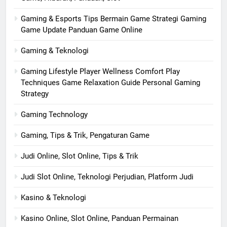
Gaming & Esports Tips Bermain Game Strategi Gaming
Game Update Panduan Game Online
Gaming & Teknologi
Gaming Lifestyle Player Wellness Comfort Play
Techniques Game Relaxation Guide Personal Gaming
Strategy
Gaming Technology
Gaming, Tips & Trik, Pengaturan Game
Judi Online, Slot Online, Tips & Trik
Judi Slot Online, Teknologi Perjudian, Platform Judi
Kasino & Teknologi
Kasino Online, Slot Online, Panduan Permainan