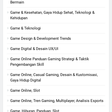
Bermain
Game & Kesehatan, Gaya Hidup Sehat, Teknologi &
Kehidupan
Game & Teknologi
Game Design & Development Trends
Game Digital & Desain UX/UI
Game Online Panduan Gaming Strategi & Taktik
Pengembangan Skill
Game Online, Casual Gaming, Desain & Kustomisasi,
Gaya Hidup Digital
Game Online, Slot
Game Online, Tren Gaming, Multiplayer, Analisis Esports
Game, Hiburan, Panduan, Slot