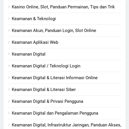
Kasino Online, Slot, Panduan Permainan, Tips dan Trik
Keamanan & Teknologi
Keamanan Akun, Panduan Login, Slot Online
Keamanan Aplikasi Web
Keamanan Digital
Keamanan Digital / Teknologi Login
Keamanan Digital & Literasi Informasi Online
Keamanan Digital & Literasi Siber
Keamanan Digital & Privasi Pengguna
Keamanan Digital dan Pengalaman Pengguna
Keamanan Digital, Infrastruktur Jaringan, Panduan Akses,