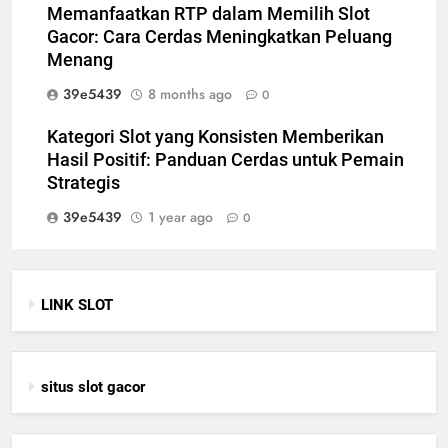
Memanfaatkan RTP dalam Memilih Slot
Gacor: Cara Cerdas Meningkatkan Peluang
Menang
39e5439
8 months ago
0
Kategori Slot yang Konsisten Memberikan
Hasil Positif: Panduan Cerdas untuk Pemain
Strategis
39e5439
1 year ago
0
LINK SLOT
situs slot gacor