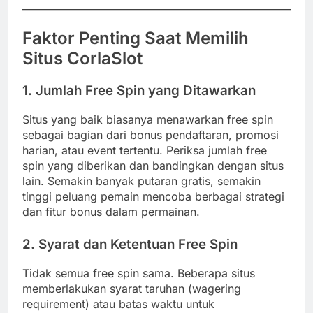
Faktor Penting Saat Memilih
Situs CorlaSlot
1.
Jumlah Free Spin yang Ditawarkan
Situs yang baik biasanya menawarkan free spin
sebagai bagian dari bonus pendaftaran, promosi
harian, atau event tertentu. Periksa jumlah free
spin yang diberikan dan bandingkan dengan situs
lain. Semakin banyak putaran gratis, semakin
tinggi peluang pemain mencoba berbagai strategi
dan fitur bonus dalam permainan.
2.
Syarat dan Ketentuan Free Spin
Tidak semua free spin sama. Beberapa situs
memberlakukan syarat taruhan (wagering
requirement) atau batas waktu untuk