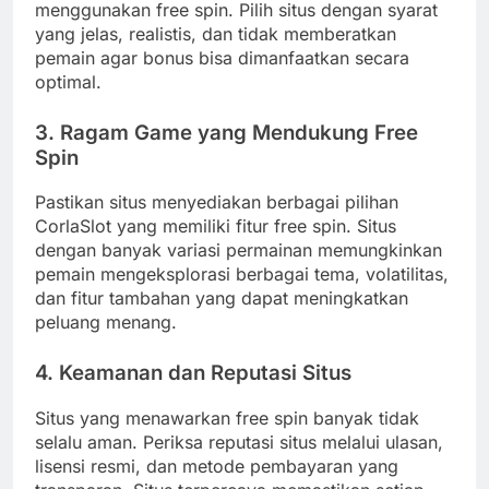
menggunakan free spin. Pilih situs dengan syarat
yang jelas, realistis, dan tidak memberatkan
pemain agar bonus bisa dimanfaatkan secara
optimal.
3.
Ragam Game yang Mendukung Free
Spin
Pastikan situs menyediakan berbagai pilihan
CorlaSlot yang memiliki fitur free spin. Situs
dengan banyak variasi permainan memungkinkan
pemain mengeksplorasi berbagai tema, volatilitas,
dan fitur tambahan yang dapat meningkatkan
peluang menang.
4.
Keamanan dan Reputasi Situs
Situs yang menawarkan free spin banyak tidak
selalu aman. Periksa reputasi situs melalui ulasan,
lisensi resmi, dan metode pembayaran yang