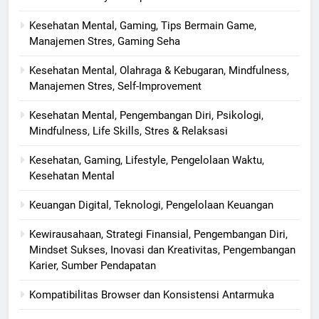
Kesehatan Mental, Gaming, Tips Bermain Game,
Manajemen Stres, Gaming Seha
Kesehatan Mental, Olahraga & Kebugaran, Mindfulness,
Manajemen Stres, Self-Improvement
Kesehatan Mental, Pengembangan Diri, Psikologi,
Mindfulness, Life Skills, Stres & Relaksasi
Kesehatan, Gaming, Lifestyle, Pengelolaan Waktu,
Kesehatan Mental
Keuangan Digital, Teknologi, Pengelolaan Keuangan
Kewirausahaan, Strategi Finansial, Pengembangan Diri,
Mindset Sukses, Inovasi dan Kreativitas, Pengembangan
Karier, Sumber Pendapatan
Kompatibilitas Browser dan Konsistensi Antarmuka