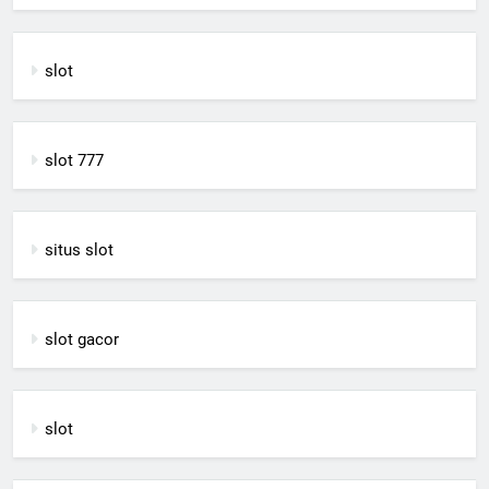
slot
slot 777
situs slot
slot gacor
slot