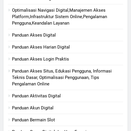
Optimalisasi Navigasi Digital,Manajemen Akses
Platform,Infrastruktur Sistem Online,Pengalaman
Pengguna,Keandalan Layanan
Panduan Akses Digital
Panduan Akses Harian Digital
Panduan Akses Login Praktis
Panduan Akses Situs, Edukasi Pengguna, Informasi
Teknis Dasar, Optimalisasi Penggunaan, Tips
Pengalaman Online
Panduan Aktivitas Digital
Panduan Akun Digital
Panduan Bermain Slot