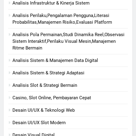
Analisis Infrastruktur & Kinerja Sistem
Analisis Perilaku,Pengalaman Pengguna,Literasi
Probabilitas,Manajemen Risiko,Evaluasi Platform
Analisis Pola Permainan,Studi Dinamika Reel,Observasi
Sistem Interaktif,Perilaku Visual Mesin,Manajemen
Ritme Bermain
Analisis Sistem & Manajemen Data Digital
Analisis Sistem & Strategi Adaptasi
Analisis Slot & Strategi Bermain
Casino, Slot Online, Pembayaran Cepat
Desain UI/UX & Teknologi Web
Desain UI/UX Slot Modern
Desain Visual Digital