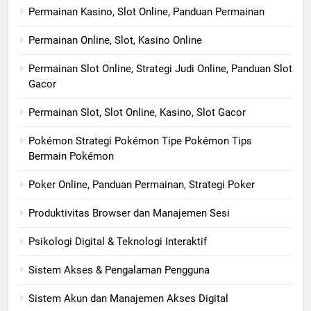
Permainan Kasino, Slot Online, Panduan Permainan
Permainan Online, Slot, Kasino Online
Permainan Slot Online, Strategi Judi Online, Panduan Slot
Gacor
Permainan Slot, Slot Online, Kasino, Slot Gacor
Pokémon Strategi Pokémon Tipe Pokémon Tips
Bermain Pokémon
Poker Online, Panduan Permainan, Strategi Poker
Produktivitas Browser dan Manajemen Sesi
Psikologi Digital & Teknologi Interaktif
Sistem Akses & Pengalaman Pengguna
Sistem Akun dan Manajemen Akses Digital