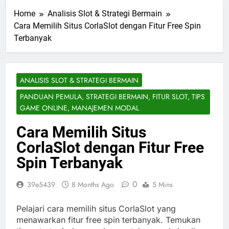
Home
Analisis Slot & Strategi Bermain
Cara Memilih Situs CorlaSlot dengan Fitur Free Spin
Terbanyak
ANALISIS SLOT & STRATEGI BERMAIN
PANDUAN PEMULA, STRATEGI BERMAIN, FITUR SLOT, TIPS
GAME ONLINE, MANAJEMEN MODAL
Cara Memilih Situs
CorlaSlot dengan Fitur Free
Spin Terbanyak
0
39e5439
8 Months Ago
5 Mins
Pelajari cara memilih situs CorlaSlot yang
menawarkan fitur free spin terbanyak. Temukan