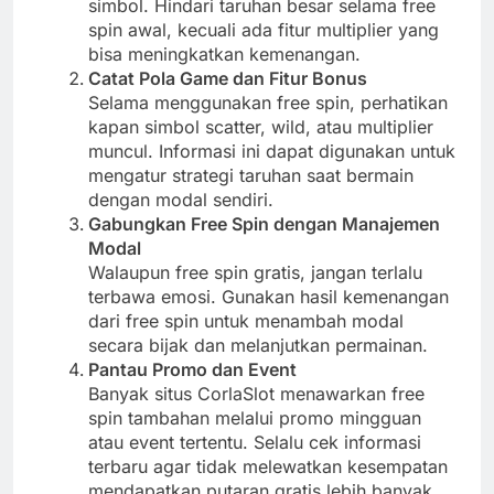
simbol. Hindari taruhan besar selama free
spin awal, kecuali ada fitur multiplier yang
bisa meningkatkan kemenangan.
Catat Pola Game dan Fitur Bonus
Selama menggunakan free spin, perhatikan
kapan simbol scatter, wild, atau multiplier
muncul. Informasi ini dapat digunakan untuk
mengatur strategi taruhan saat bermain
dengan modal sendiri.
Gabungkan Free Spin dengan Manajemen
Modal
Walaupun free spin gratis, jangan terlalu
terbawa emosi. Gunakan hasil kemenangan
dari free spin untuk menambah modal
secara bijak dan melanjutkan permainan.
Pantau Promo dan Event
Banyak situs CorlaSlot menawarkan free
spin tambahan melalui promo mingguan
atau event tertentu. Selalu cek informasi
terbaru agar tidak melewatkan kesempatan
mendapatkan putaran gratis lebih banyak.