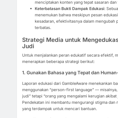
menciptakan konten yang tepat sasaran dan 
Keterbatasan Bukti Dampak Edukasi
: Sebua
menemukan bahwa meskipun pesan edukasi
kesadaran, efektivitasnya dalam mengubah p
terbatas.
Strategi Media untuk Mengedukas
Judi
Untuk menjalankan peran edukatif secara efektif, 
menerapkan beberapa strategi berikut:
1. Gunakan Bahasa yang Tepat dan Human-
Laporan edukasi dari GambleAware menekankan b
menggunakan “person-first language” — misalnya
judi” tetapi “orang yang mengalami kerugian akibat j
Pendekatan ini membantu mengurangi stigma dan 
yang terdampak untuk mencari bantuan.