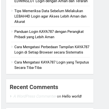
EDWINSLOT Login dengan Aman dan Terarah
Tips Memeriksa Data Sebelum Melakukan
LEBAH4D Login agar Akses Lebih Aman dan
Akurat
Panduan Login KAYA787 dengan Perangkat
Pribadi yang Lebih Aman
Cara Mengatasi Perbedaan Tampilan KAYA787
Login di Setiap Browser secara Sistematis
Cara Mengatasi KAYA787 Login yang Terputus
Secara Tiba-Tiba
Recent Comments
A WordPress Commenter
on
Hello world!