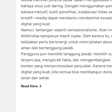
bahaya situs judi daring. Dengan menggunakan pe
bahasa inklusif, bukti penelitian, kolaborasi lintas
kreatif—media dapat membantu membentuk kesadar
digital yang kuat.
Namun, tantangan seperti sensasionalisme, iklan ind
efektivitas kampanye masih nyata. Oleh karena itu
kebijakan perlu bersinergi untuk menciptakan ekos
aman dan bertanggung jawab.
Pengguna pun memiliki tanggung jawab: memilih 
terpercaya, mengecek fakta, dan mengembangkan si
konten yang mempromosikan perjudian. Karena han
digital yang kuat, kita semua bisa membangun duni
aman dan sehat.
Read More