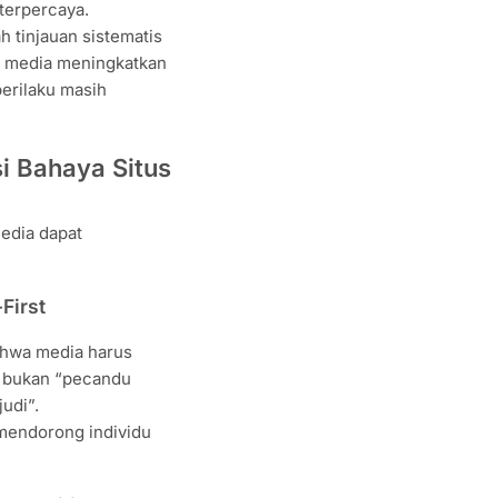
terpercaya.
h tinjauan sistematis
 media meningkatkan
erilaku masih
i Bahaya Situs
media dapat
First
ahwa media harus
, bukan “pecandu
udi”.
mendorong individu