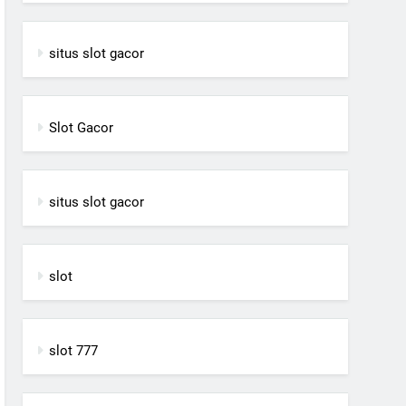
situs slot gacor
Slot Gacor
situs slot gacor
slot
slot 777