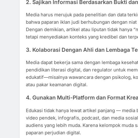
2. Sajikan Informasi Berdasarkan Bukti dan
Media harus merujuk pada penelitian dan data terki
bahwa paparan iklan judi berhubungan dengan niat 
Dengan demikian, artikel atau liputan tidak hanya “
tetapi menyediakan konteks yang kredibel dan terp
3. Kolaborasi Dengan Ahli dan Lembaga Te
Media dapat bekerja sama dengan lembaga kesehat
pendidikan literasi digital, dan regulator untuk m
edukatif—misalnya wawancara dengan psikolog, kor
atau pakar keamanan digital.
4. Gunakan Multi-Platform dan Format Krea
Edukasi tidak hanya lewat artikel panjang — medi
video pendek, infografis, podcast, dan media sosi
audiens yang lebih muda. Karena kelompok muda s
paparan perjudian digital.