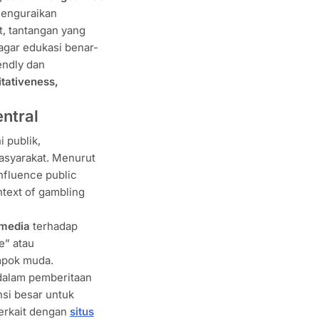
 menguraikan
, tantangan yang
agar edukasi benar-
endly dan
itativeness,
ntral
 publik,
asyarakat. Menurut
nfluence public
ntext of gambling
 media
terhadap
e” atau
mpok muda.
 dalam pemberitaan
si besar untuk
erkait dengan
situs