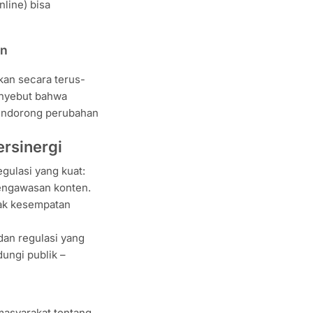
online) bisa
en
kan secara terus-
enyebut bahwa
mendorong perubahan
rsinergi
gulasi yang kuat:
pengawasan konten.
yak kesempatan
an regulasi yang
dungi publik –
masyarakat tentang