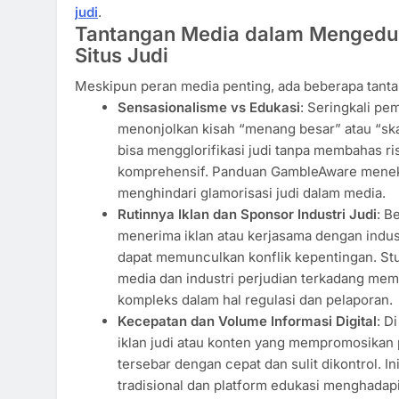
judi
.
Tantangan Media dalam Mengedu
Situs Judi
Meskipun peran media penting, ada beberapa tanta
Sensasionalisme vs Edukasi
: Seringkali pe
menonjolkan kisah “menang besar” atau “ska
bisa mengglorifikasi judi tanpa membahas ri
komprehensif. Panduan GambleAware menek
menghindari glamorisasi judi dalam media.
Rutinnya Iklan dan Sponsor Industri Judi
: B
menerima iklan atau kerjasama dengan indust
dapat memunculkan konflik kepentingan. St
media dan industri perjudian terkadang mem
kompleks dalam hal regulasi dan pelaporan.
Kecepatan dan Volume Informasi Digital
: D
iklan judi atau konten yang mempromosikan 
tersebar dengan cepat dan sulit dikontrol. 
tradisional dan platform edukasi menghadap