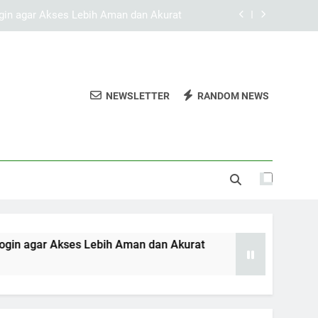
in agar Akses Lebih Aman dan Akurat
an Perangkat Pribadi yang Lebih Aman
 di Setiap Browser secara Sistematis
NEWSLETTER
RANDOM NEWS
NSLOT Login dengan Aman dan Terarah
in agar Akses Lebih Aman dan Akurat
nia.
an Perangkat Pribadi yang Lebih Aman
 di Setiap Browser secara Sistematis
ses Lebih Aman dan Akurat
Panduan Login KAYA787 de
2 Weeks Ago