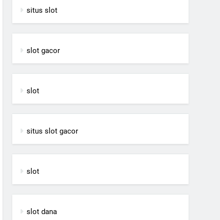
situs slot
slot gacor
slot
situs slot gacor
slot
slot dana