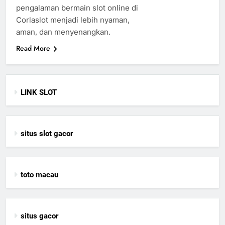
pengalaman bermain slot online di
Corlaslot menjadi lebih nyaman,
aman, dan menyenangkan.
Read More
LINK SLOT
situs slot gacor
toto macau
situs gacor