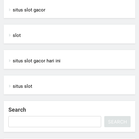
situs slot gacor
slot
situs slot gacor hari ini
situs slot
Search
SEARCH