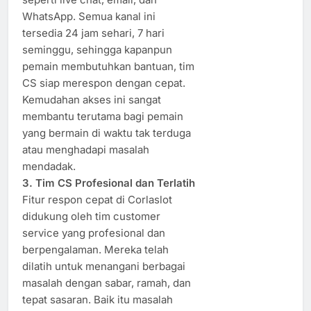
WhatsApp. Semua kanal ini
tersedia 24 jam sehari, 7 hari
seminggu, sehingga kapanpun
pemain membutuhkan bantuan, tim
CS siap merespon dengan cepat.
Kemudahan akses ini sangat
membantu terutama bagi pemain
yang bermain di waktu tak terduga
atau menghadapi masalah
mendadak.
3. Tim CS Profesional dan Terlatih
Fitur respon cepat di Corlaslot
didukung oleh tim customer
service yang profesional dan
berpengalaman. Mereka telah
dilatih untuk menangani berbagai
masalah dengan sabar, ramah, dan
tepat sasaran. Baik itu masalah