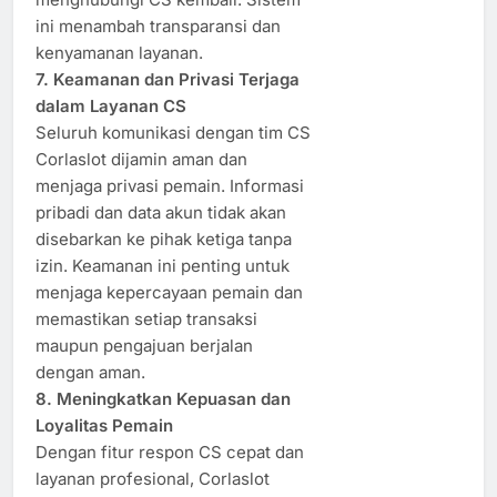
ini menambah transparansi dan
kenyamanan layanan.
7. Keamanan dan Privasi Terjaga
dalam Layanan CS
Seluruh komunikasi dengan tim CS
Corlaslot dijamin aman dan
menjaga privasi pemain. Informasi
pribadi dan data akun tidak akan
disebarkan ke pihak ketiga tanpa
izin. Keamanan ini penting untuk
menjaga kepercayaan pemain dan
memastikan setiap transaksi
maupun pengajuan berjalan
dengan aman.
8. Meningkatkan Kepuasan dan
Loyalitas Pemain
Dengan fitur respon CS cepat dan
layanan profesional, Corlaslot