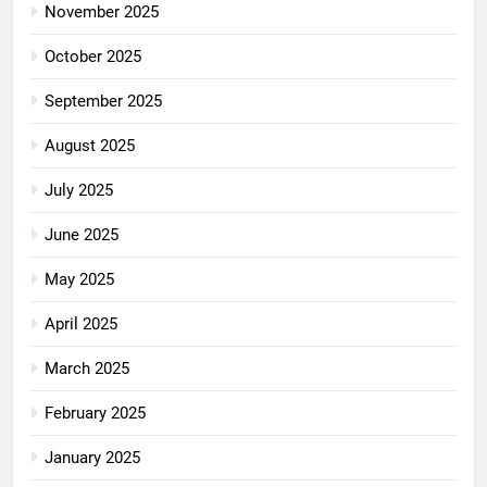
November 2025
October 2025
September 2025
August 2025
July 2025
June 2025
May 2025
April 2025
March 2025
February 2025
January 2025