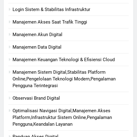
Login Sistem & Stabilitas Infrastruktur
Manajemen Akses Saat Trafik Tinggi
Manajemen Akun Digital
Manajemen Data Digital
Manajemen Keuangan Teknologi & Efisiensi Cloud
Manajemen Sistem Digital,Stabilitas Platform
Online,Pengelolaan Teknologi Modern,Pengalaman
Pengguna Terintegrasi
Observasi Brand Digital
Optimalisasi Navigasi Digital,Manajemen Akses
Platform,Infrastruktur Sistem Online,Pengalaman
Pengguna,Keandalan Layanan
Panduan Akses Digital