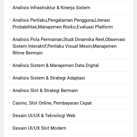
Analisis Infrastruktur & Kinerja Sistem
Analisis Perilaku,Pengalaman Pengguna,Literasi
Probabilitas,Manajemen Risiko,Evaluasi Platform
Analisis Pola Permainan,Studi Dinamika Reel,Observasi
Sistem Interaktif,Perilaku Visual Mesin,Manajemen
Ritme Bermain
Analisis Sistem & Manajemen Data Digital
Analisis Sistem & Strategi Adaptasi
Analisis Slot & Strategi Bermain
Casino, Slot Online, Pembayaran Cepat
Desain UI/UX & Teknologi Web
Desain UI/UX Slot Modern