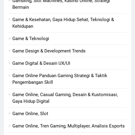
Gambling, Slot Machines, Kasino Online, Strategi
Bermain
Game & Kesehatan, Gaya Hidup Sehat, Teknologi &
Kehidupan
Game & Teknologi
Game Design & Development Trends
Game Digital & Desain UX/UI
Game Online Panduan Gaming Strategi & Taktik
Pengembangan Skill
Game Online, Casual Gaming, Desain & Kustomisasi,
Gaya Hidup Digital
Game Online, Slot
Game Online, Tren Gaming, Multiplayer, Analisis Esports