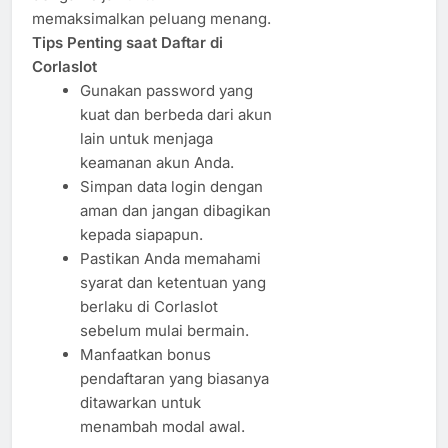
memaksimalkan peluang menang.
Tips Penting saat Daftar di
Corlaslot
Gunakan password yang
kuat dan berbeda dari akun
lain untuk menjaga
keamanan akun Anda.
Simpan data login dengan
aman dan jangan dibagikan
kepada siapapun.
Pastikan Anda memahami
syarat dan ketentuan yang
berlaku di Corlaslot
sebelum mulai bermain.
Manfaatkan bonus
pendaftaran yang biasanya
ditawarkan untuk
menambah modal awal.