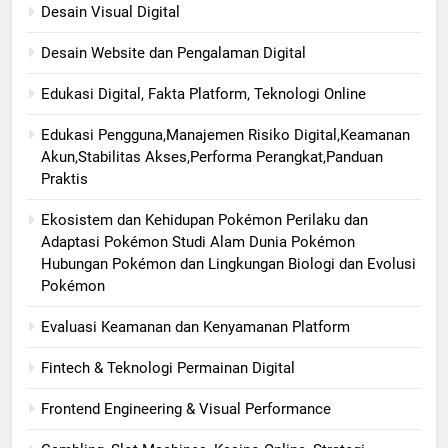
Desain Visual Digital
Desain Website dan Pengalaman Digital
Edukasi Digital, Fakta Platform, Teknologi Online
Edukasi Pengguna,Manajemen Risiko Digital,Keamanan
Akun,Stabilitas Akses,Performa Perangkat,Panduan
Praktis
Ekosistem dan Kehidupan Pokémon Perilaku dan
Adaptasi Pokémon Studi Alam Dunia Pokémon
Hubungan Pokémon dan Lingkungan Biologi dan Evolusi
Pokémon
Evaluasi Keamanan dan Kenyamanan Platform
Fintech & Teknologi Permainan Digital
Frontend Engineering & Visual Performance