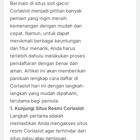
Bermain di situs slot gacor
Corlaslot menjadi pilihan banyak
pemain yang ingin meraih
kemenangan dengan mudah dan
cepat. Namun, untuk dapat
menikmati berbagai keuntungan
dan fitur menarik, Anda harus
terlebih dahulu melakukan proses
pendaftaran dengan benar dan
aman. Artikel ini akan memberikan
panduan lengkap cara daftar di
Corlaslot hari ini dengan langkah-
langkah yang mudah dipahami,
terutama bagi pemula.
1. Kunjungi Situs Resmi Corlaslot
Langkah pertama adalah
memastikan Anda mengakses situs
resmi Corlaslot agar terhindar dari
situs palsu atau penipuan.