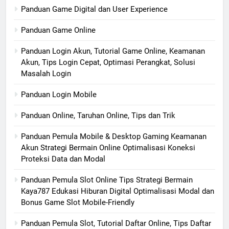
Panduan Game Digital dan User Experience
Panduan Game Online
Panduan Login Akun, Tutorial Game Online, Keamanan
Akun, Tips Login Cepat, Optimasi Perangkat, Solusi
Masalah Login
Panduan Login Mobile
Panduan Online, Taruhan Online, Tips dan Trik
Panduan Pemula Mobile & Desktop Gaming Keamanan
Akun Strategi Bermain Online Optimalisasi Koneksi
Proteksi Data dan Modal
Panduan Pemula Slot Online Tips Strategi Bermain
Kaya787 Edukasi Hiburan Digital Optimalisasi Modal dan
Bonus Game Slot Mobile-Friendly
Panduan Pemula Slot, Tutorial Daftar Online, Tips Daftar