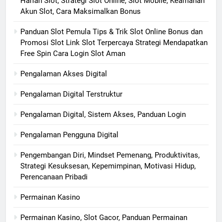
Harian Slot, Strategi Slot Online, Slot Mobile, Keamanan
Akun Slot, Cara Maksimalkan Bonus
Panduan Slot Pemula Tips & Trik Slot Online Bonus dan
Promosi Slot Link Slot Terpercaya Strategi Mendapatkan
Free Spin Cara Login Slot Aman
Pengalaman Akses Digital
Pengalaman Digital Terstruktur
Pengalaman Digital, Sistem Akses, Panduan Login
Pengalaman Pengguna Digital
Pengembangan Diri, Mindset Pemenang, Produktivitas,
Strategi Kesuksesan, Kepemimpinan, Motivasi Hidup,
Perencanaan Pribadi
Permainan Kasino
Permainan Kasino, Slot Gacor, Panduan Permainan