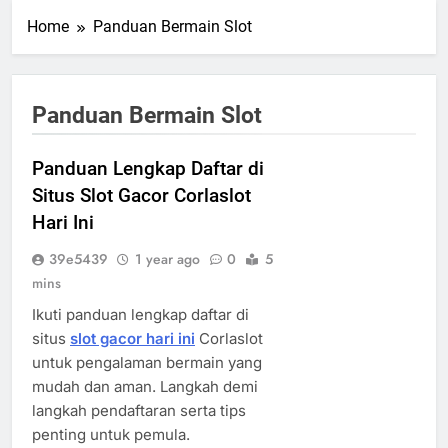
Home
Panduan Bermain Slot
Panduan Bermain Slot
Panduan Lengkap Daftar di
Situs Slot Gacor Corlaslot
Hari Ini
39e5439
1 year ago
0
5
mins
Ikuti panduan lengkap daftar di
situs
slot gacor hari ini
Corlaslot
untuk pengalaman bermain yang
mudah dan aman. Langkah demi
langkah pendaftaran serta tips
penting untuk pemula.