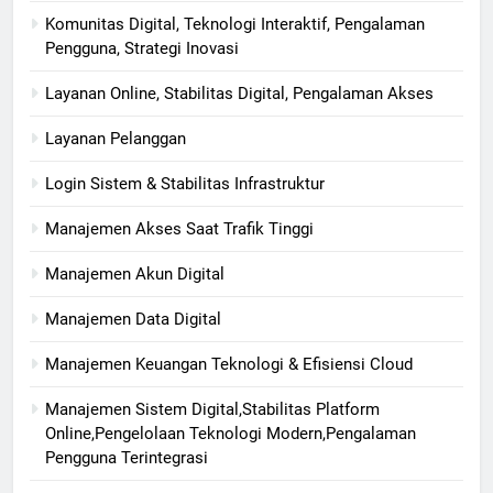
Komunitas Digital, Teknologi Interaktif, Pengalaman
Pengguna, Strategi Inovasi
Layanan Online, Stabilitas Digital, Pengalaman Akses
Layanan Pelanggan
Login Sistem & Stabilitas Infrastruktur
Manajemen Akses Saat Trafik Tinggi
Manajemen Akun Digital
Manajemen Data Digital
Manajemen Keuangan Teknologi & Efisiensi Cloud
Manajemen Sistem Digital,Stabilitas Platform
Online,Pengelolaan Teknologi Modern,Pengalaman
Pengguna Terintegrasi