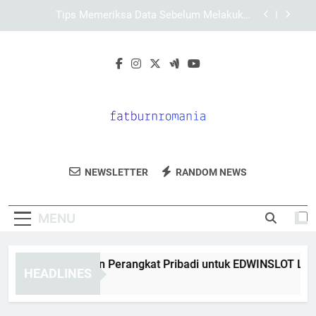
Skip
Akurat
Panduan Login KAYA787 dengan Perangkat
to
Pribadi yang Lebih Aman
content
Cara Mengatasi Perbedaan Tampilan KAYA787
Login di Setiap Browser secara Sistematis
Tips Menggunakan Perangkat Pribadi untuk
EDWINSLOT Login dengan Aman dan Terarah
Tips Memeriksa Data Sebelum Melakukan
LEBAH4D Login agar Akses Lebih Aman dan
Akurat
Panduan Login KAYA787 dengan Perangkat
Pribadi yang Lebih Aman
Fat Burn
Temukan Program Penurunan Berat Badan
Cara Mengatasi Perbedaan Tampilan KAYA787
NEWSLETTER
RANDOM NEWS
Romania
Login di Setiap Browser secara Sistematis
Yang Efektif Di Fat Burn Romania.
MENU
ps Menggunakan Perangkat Pribadi untuk EDWINSLOT Login 
HEADLINES
Weeks Ago