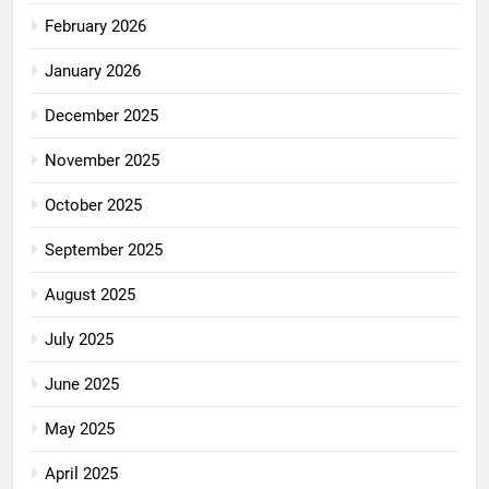
February 2026
January 2026
December 2025
November 2025
October 2025
September 2025
August 2025
July 2025
June 2025
May 2025
April 2025