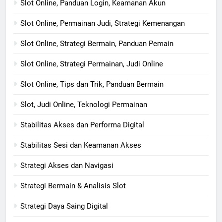
Slot Online, Panduan Login, Keamanan Akun
Slot Online, Permainan Judi, Strategi Kemenangan
Slot Online, Strategi Bermain, Panduan Pemain
Slot Online, Strategi Permainan, Judi Online
Slot Online, Tips dan Trik, Panduan Bermain
Slot, Judi Online, Teknologi Permainan
Stabilitas Akses dan Performa Digital
Stabilitas Sesi dan Keamanan Akses
Strategi Akses dan Navigasi
Strategi Bermain & Analisis Slot
Strategi Daya Saing Digital