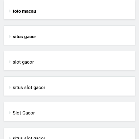
toto macau
situs gacor
slot gacor
situs slot gacor
Slot Gacor
situs slot gacor