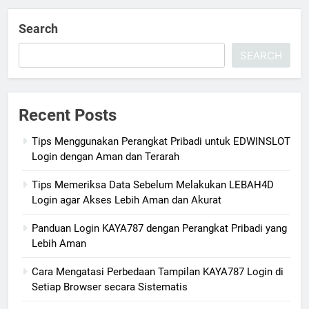
Search
SEARCH
Recent Posts
Tips Menggunakan Perangkat Pribadi untuk EDWINSLOT
Login dengan Aman dan Terarah
Tips Memeriksa Data Sebelum Melakukan LEBAH4D
Login agar Akses Lebih Aman dan Akurat
Panduan Login KAYA787 dengan Perangkat Pribadi yang
Lebih Aman
Cara Mengatasi Perbedaan Tampilan KAYA787 Login di
Setiap Browser secara Sistematis