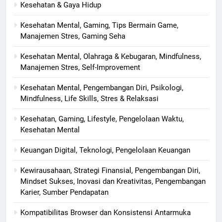
Kesehatan & Gaya Hidup
Kesehatan Mental, Gaming, Tips Bermain Game,
Manajemen Stres, Gaming Seha
Kesehatan Mental, Olahraga & Kebugaran, Mindfulness,
Manajemen Stres, Self-Improvement
Kesehatan Mental, Pengembangan Diri, Psikologi,
Mindfulness, Life Skills, Stres & Relaksasi
Kesehatan, Gaming, Lifestyle, Pengelolaan Waktu,
Kesehatan Mental
Keuangan Digital, Teknologi, Pengelolaan Keuangan
Kewirausahaan, Strategi Finansial, Pengembangan Diri,
Mindset Sukses, Inovasi dan Kreativitas, Pengembangan
Karier, Sumber Pendapatan
Kompatibilitas Browser dan Konsistensi Antarmuka