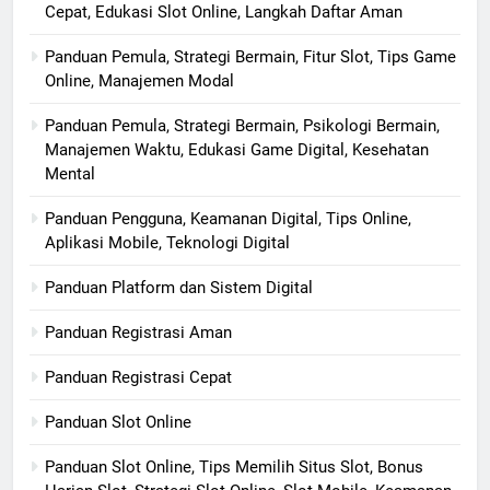
Cepat, Edukasi Slot Online, Langkah Daftar Aman
Panduan Pemula, Strategi Bermain, Fitur Slot, Tips Game
Online, Manajemen Modal
Panduan Pemula, Strategi Bermain, Psikologi Bermain,
Manajemen Waktu, Edukasi Game Digital, Kesehatan
Mental
Panduan Pengguna, Keamanan Digital, Tips Online,
Aplikasi Mobile, Teknologi Digital
Panduan Platform dan Sistem Digital
Panduan Registrasi Aman
Panduan Registrasi Cepat
Panduan Slot Online
Panduan Slot Online, Tips Memilih Situs Slot, Bonus