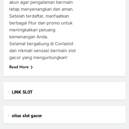
akun agar pengalaman bermain
tetap menyenangkan dan aman.
Setelah terdaftar, manfaatkan
berbagai fitur dan promo untuk
meningkatkan peluang
kemenangan Anda.
Selamat bergabung di Corlaslot
dan nikmati sensasi bermain slot
gacor yang menguntungkan!
Read More
LINK SLOT
situs slot gacor