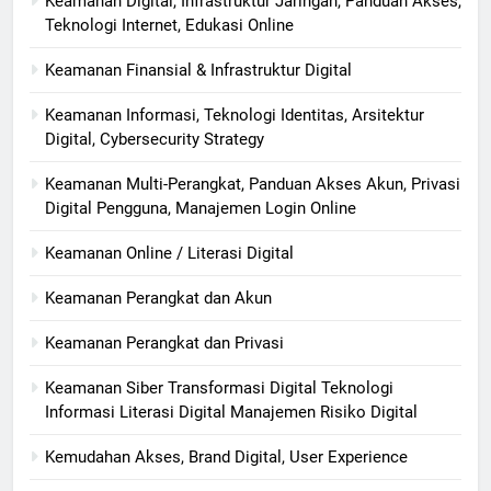
Keamanan Digital, Infrastruktur Jaringan, Panduan Akses,
Teknologi Internet, Edukasi Online
Keamanan Finansial & Infrastruktur Digital
Keamanan Informasi, Teknologi Identitas, Arsitektur
Digital, Cybersecurity Strategy
Keamanan Multi-Perangkat, Panduan Akses Akun, Privasi
Digital Pengguna, Manajemen Login Online
Keamanan Online / Literasi Digital
Keamanan Perangkat dan Akun
Keamanan Perangkat dan Privasi
Keamanan Siber Transformasi Digital Teknologi
Informasi Literasi Digital Manajemen Risiko Digital
Kemudahan Akses, Brand Digital, User Experience