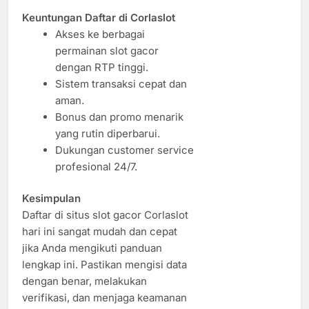
Keuntungan Daftar di Corlaslot
Akses ke berbagai
permainan slot gacor
dengan RTP tinggi.
Sistem transaksi cepat dan
aman.
Bonus dan promo menarik
yang rutin diperbarui.
Dukungan customer service
profesional 24/7.
Kesimpulan
Daftar di situs slot gacor Corlaslot
hari ini sangat mudah dan cepat
jika Anda mengikuti panduan
lengkap ini. Pastikan mengisi data
dengan benar, melakukan
verifikasi, dan menjaga keamanan