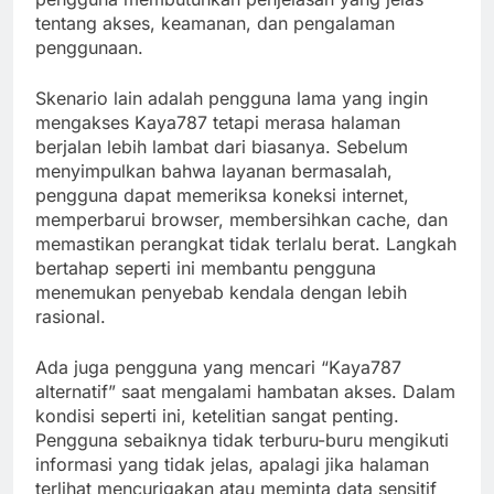
tentang akses, keamanan, dan pengalaman
penggunaan.
Skenario lain adalah pengguna lama yang ingin
mengakses Kaya787 tetapi merasa halaman
berjalan lebih lambat dari biasanya. Sebelum
menyimpulkan bahwa layanan bermasalah,
pengguna dapat memeriksa koneksi internet,
memperbarui browser, membersihkan cache, dan
memastikan perangkat tidak terlalu berat. Langkah
bertahap seperti ini membantu pengguna
menemukan penyebab kendala dengan lebih
rasional.
Ada juga pengguna yang mencari “Kaya787
alternatif” saat mengalami hambatan akses. Dalam
kondisi seperti ini, ketelitian sangat penting.
Pengguna sebaiknya tidak terburu-buru mengikuti
informasi yang tidak jelas, apalagi jika halaman
terlihat mencurigakan atau meminta data sensitif