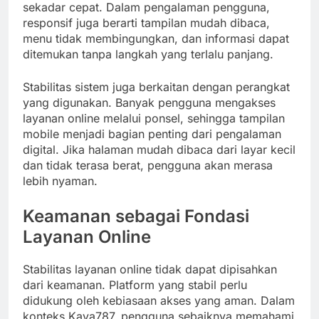
sekadar cepat. Dalam pengalaman pengguna,
responsif juga berarti tampilan mudah dibaca,
menu tidak membingungkan, dan informasi dapat
ditemukan tanpa langkah yang terlalu panjang.
Stabilitas sistem juga berkaitan dengan perangkat
yang digunakan. Banyak pengguna mengakses
layanan online melalui ponsel, sehingga tampilan
mobile menjadi bagian penting dari pengalaman
digital. Jika halaman mudah dibaca dari layar kecil
dan tidak terasa berat, pengguna akan merasa
lebih nyaman.
Keamanan sebagai Fondasi
Layanan Online
Stabilitas layanan online tidak dapat dipisahkan
dari keamanan. Platform yang stabil perlu
didukung oleh kebiasaan akses yang aman. Dalam
konteks Kaya787, pengguna sebaiknya memahami