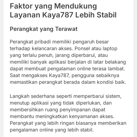
Faktor yang Mendukung
Layanan Kaya787 Lebih Stabil
Perangkat yang Terawat
Perangkat pribadi memiliki pengaruh besar
terhadap kelancaran akses. Ponsel atau laptop
yang terlalu penuh, jarang diperbarui, atau
memiliki banyak aplikasi berjalan di latar belakang
dapat membuat pengalaman online terasa lambat.
Saat mengakses Kaya787, pengguna sebaiknya
memastikan perangkat berada dalam kondisi baik.
Langkah sederhana seperti memperbarui sistem,
menutup aplikasi yang tidak diperlukan, dan
membersihkan ruang penyimpanan dapat
membantu meningkatkan kenyamanan akses.
Perangkat yang lebih ringan biasanya memberikan
pengalaman online yang lebih stabil.