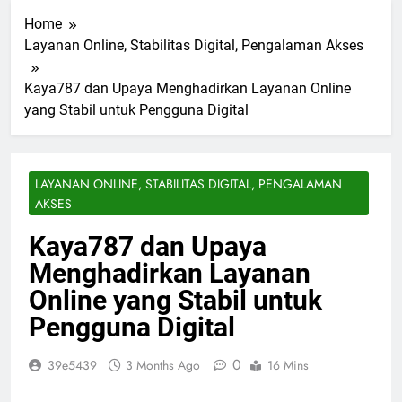
Home
Layanan Online, Stabilitas Digital, Pengalaman Akses
Kaya787 dan Upaya Menghadirkan Layanan Online
yang Stabil untuk Pengguna Digital
LAYANAN ONLINE, STABILITAS DIGITAL, PENGALAMAN
AKSES
Kaya787 dan Upaya
Menghadirkan Layanan
Online yang Stabil untuk
Pengguna Digital
0
39e5439
3 Months Ago
16 Mins