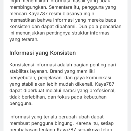
ingin menemukan informasi masuk yang tidak
membingungkan. Sementara itu, pengguna yang
mencari Kaya787 resmi biasanya ingin
memastikan bahwa informasi yang mereka baca
konsisten dan dapat dipahami. Dua pola pencarian
ini menunjukkan pentingnya struktur informasi
yang terarah.
Informasi yang Konsisten
Konsistensi informasi adalah bagian penting dari
stabilitas layanan. Brand yang memiliki
penyebutan, penjelasan, dan gaya komunikasi
yang stabil akan lebih mudah dikenali. Kaya787
dapat diperkuat melalui narasi yang profesional,
tidak berlebihan, dan fokus pada kebutuhan
pengguna.
Informasi yang terlalu berubah-ubah dapat
membuat pengguna bingung. Karena itu, setiap
pembahasan tentang Kaya787 sebaiknya tetap