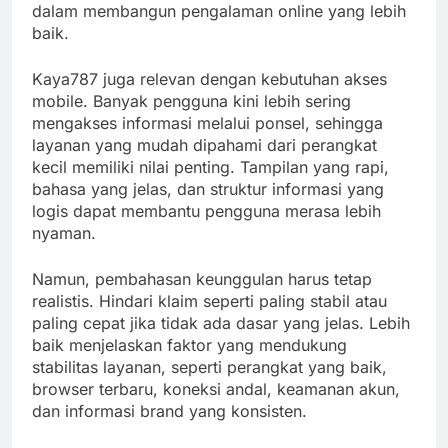
dalam membangun pengalaman online yang lebih
baik.
Kaya787 juga relevan dengan kebutuhan akses
mobile. Banyak pengguna kini lebih sering
mengakses informasi melalui ponsel, sehingga
layanan yang mudah dipahami dari perangkat
kecil memiliki nilai penting. Tampilan yang rapi,
bahasa yang jelas, dan struktur informasi yang
logis dapat membantu pengguna merasa lebih
nyaman.
Namun, pembahasan keunggulan harus tetap
realistis. Hindari klaim seperti paling stabil atau
paling cepat jika tidak ada dasar yang jelas. Lebih
baik menjelaskan faktor yang mendukung
stabilitas layanan, seperti perangkat yang baik,
browser terbaru, koneksi andal, keamanan akun,
dan informasi brand yang konsisten.