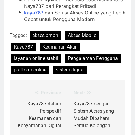
Kaya787 dari Perangkat Pribadi
kaya787
dan Solusi Akses Online yang Lebih
Cepat untuk Pengguna Modern
Tagged:
akses aman
Akses Mobile
Kaya787
Keamanan Akun
layanan online stabil
Pengalaman Pengguna
platform online
sistem digital
Previous:
Next:
Post
navigation
Kaya787 dalam
Kaya787 dengan
Perspektif
Sistem Akses yang
Keamanan dan
Mudah Dipahami
Kenyamanan Digital
Semua Kalangan