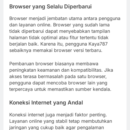
Browser yang Selalu Diperbarui
Browser menjadi jembatan utama antara pengguna
dan layanan online. Browser yang sudah lama
tidak diperbarui dapat menyebabkan tampilan
halaman tidak optimal atau fitur tertentu tidak
berjalan baik. Karena itu, pengguna Kaya787
sebaiknya memakai browser versi terbaru.
Pembaruan browser biasanya membawa
peningkatan keamanan dan kompatibilitas. Jika
akses terasa bermasalah pada satu browser,
pengguna dapat mencoba browser lain yang
terpercaya untuk memastikan sumber kendala.
Koneksi Internet yang Andal
Koneksi internet juga menjadi faktor penting.
Layanan online yang stabil tetap membutuhkan
jaringan yang cukup baik agar pengalaman