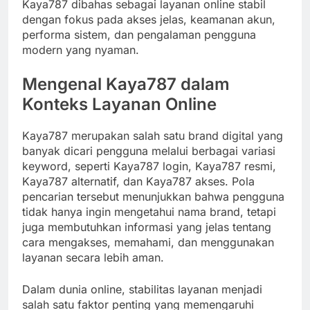
Kaya787 dibahas sebagai layanan online stabil
dengan fokus pada akses jelas, keamanan akun,
performa sistem, dan pengalaman pengguna
modern yang nyaman.
Mengenal Kaya787 dalam
Konteks Layanan Online
Kaya787 merupakan salah satu brand digital yang
banyak dicari pengguna melalui berbagai variasi
keyword, seperti Kaya787 login, Kaya787 resmi,
Kaya787 alternatif, dan Kaya787 akses. Pola
pencarian tersebut menunjukkan bahwa pengguna
tidak hanya ingin mengetahui nama brand, tetapi
juga membutuhkan informasi yang jelas tentang
cara mengakses, memahami, dan menggunakan
layanan secara lebih aman.
Dalam dunia online, stabilitas layanan menjadi
salah satu faktor penting yang memengaruhi