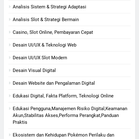
Analisis Sistem & Strategi Adaptasi
Analisis Slot & Strategi Bermain
Casino, Slot Online, Pembayaran Cepat
Desain UI/UX & Teknologi Web
Desain UI/UX Slot Modern
Desain Visual Digital
Desain Website dan Pengalaman Digital
Edukasi Digital, Fakta Platform, Teknologi Online
Edukasi Pengguna,Manajemen Risiko Digital,Keamanan
Akun,Stabilitas Akses,Performa Perangkat,Panduan
Praktis
Ekosistem dan Kehidupan Pokémon Perilaku dan