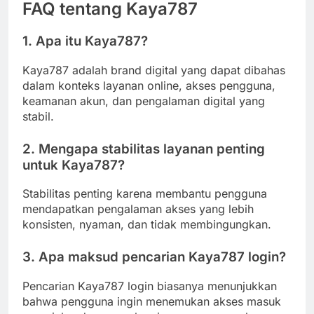
FAQ tentang Kaya787
1. Apa itu Kaya787?
Kaya787 adalah brand digital yang dapat dibahas
dalam konteks layanan online, akses pengguna,
keamanan akun, dan pengalaman digital yang
stabil.
2. Mengapa stabilitas layanan penting
untuk Kaya787?
Stabilitas penting karena membantu pengguna
mendapatkan pengalaman akses yang lebih
konsisten, nyaman, dan tidak membingungkan.
3. Apa maksud pencarian Kaya787 login?
Pencarian Kaya787 login biasanya menunjukkan
bahwa pengguna ingin menemukan akses masuk