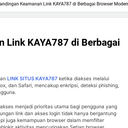
andingan Keamanan Link KAYA787 di Berbagai Browser Moder
 Link KAYA787 di Berbagai
nan
LINK SITUS KAYA787
ketika diakses melalui
ox, dan Safari, mencakup enkripsi, deteksi phishing,
ngguna.
 akses menjadi prioritas utama bagi pengguna yang
ungan link dan akses login tidak hanya bergantung
tapi juga kemampuan browser dalam memfilter
mblokir aktivitas mencurigakan.Setiap browser