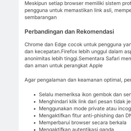
Meskipun setiap browser memiliki sistem pr
pengguna untuk memastikan link asli, mempe
sembarangan
Perbandingan dan Rekomendasi
Chrome dan Edge cocok untuk pengguna yan
dan kecepatan.Firefox lebih unggul dalam as
anonimitas lebih tinggi.Sementara Safari me
dan aman untuk perangkat Apple
Agar pengalaman dan keamanan optimal, pen
Selalu memeriksa ikon gembok dan sert
Menghindari klik link dari pesan tidak je
Menggunakan mode private atau incogni
Mengaktifkan fitur anti-phishing dan 
Memperbarui browser secara berkala
Mengaktifkan autentikasi ganda