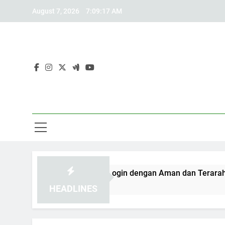
Skip
August 7, 2026
7:09:18 AM
to
content
Fat
Temukan P
untuk EDWINSLOT Login dengan Aman dan Terarah
Tips
2 Wee
HEADLINES