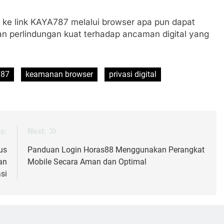
s ke link KAYA787 melalui browser apa pun dapat
an perlindungan kuat terhadap ancaman digital yang
787
keamanan browser
privasi digital
s:
Next:
us
Panduan Login Horas88 Menggunakan Perangkat
an
Mobile Secara Aman dan Optimal
si