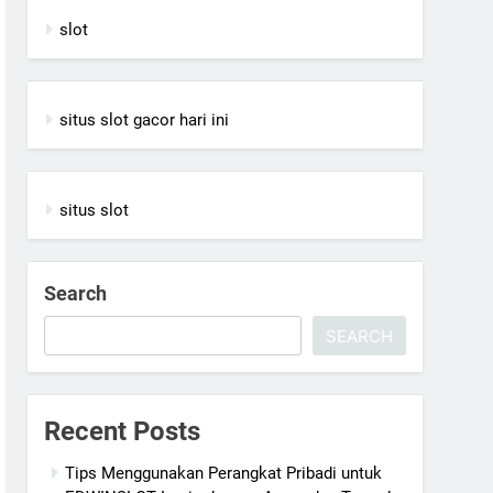
slot
situs slot gacor hari ini
situs slot
Search
SEARCH
Recent Posts
Tips Menggunakan Perangkat Pribadi untuk