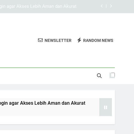
in agar Akses Lebih Aman dan Akurat
an Perangkat Pribadi yang Lebih Aman
 di Setiap Browser secara Sistematis
NEWSLETTER
RANDOM NEWS
NSLOT Login dengan Aman dan Terarah
in agar Akses Lebih Aman dan Akurat
nia.
an Perangkat Pribadi yang Lebih Aman
 di Setiap Browser secara Sistematis
ses Lebih Aman dan Akurat
Panduan Login KAYA787 den
2 Weeks Ago