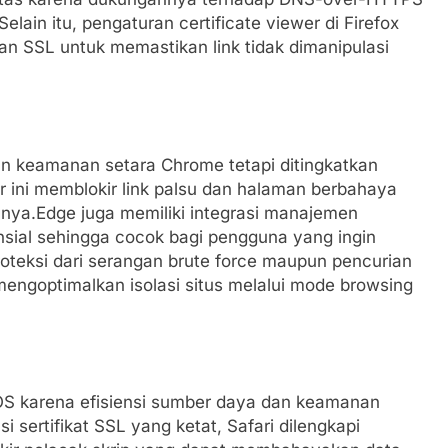
lain itu, pengaturan certificate viewer di Firefox
 SSL untuk memastikan link tidak dimanipulasi
 keamanan setara Chrome tetapi ditingkatkan
 ini memblokir link palsu dan halaman berbahaya
innya.Edge juga memiliki integrasi manajemen
ial sehingga cocok bagi pengguna yang ingin
oteksi dari serangan brute force maupun pencurian
 mengoptimalkan isolasi situs melalui mode browsing
iOS karena efisiensi sumber daya dan keamanan
si sertifikat SSL yang ketat, Safari dilengkapi