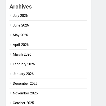
Archives
July 2026
June 2026
May 2026
April 2026
March 2026
February 2026
January 2026
December 2025
November 2025
October 2025