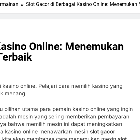
ermainan
Slot Gacor di Berbagai Kasino Online: Menemukan
 Kasino Online: Menemukan
Terbaik
i kasino online. Pelajari cara memilih kasino yang
uk menang.
u pilihan utama para pemain kasino online yang ingin
adalah mesin yang sering memberikan pembayaran
aya bahwa memilih mesin ini dapat meningkatkan
a kasino online menawarkan mesin
slot gacor
ni, kita akan membahas cara menemukan mesin
slot