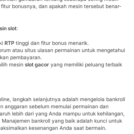
itur bonusnya, dan apakah mesin tersebut benar-
in slot
:
ki
RTP
tinggi dan fitur bonus menarik.
orum atau situs ulasan permainan untuk mengetahui
ikan pembayaran.
ilih mesin
slot gacor
yang memiliki peluang terbaik
nline, langkah selanjutnya adalah mengelola bankroll
an anggaran sebelum memulai permainan dan
aruh lebih dari yang Anda mampu untuk kehilangan,
. Manajemen bankroll yang baik adalah kunci untuk
aksimalkan kesenangan Anda saat bermain.