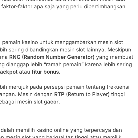
a faktor-faktor apa saja yang perlu dipertimbangkan
eh pemain kasino untuk menggambarkan mesin slot
h sering dibandingkan mesin slot lainnya. Meskipun
itma
RNG (Random Number Generator)
yang membuat
g dianggap lebih “ramah pemain” karena lebih sering
jackpot
atau
fitur bonus
.
ebih merujuk pada persepsi pemain tentang frekuensi
angan. Mesin dengan
RTP
(Return to Player) tinggi
 sebagai mesin
slot gacor
.
dalah memilih kasino online yang terpercaya dan
mesin slot yang berkualitas tinggi atau memiliki