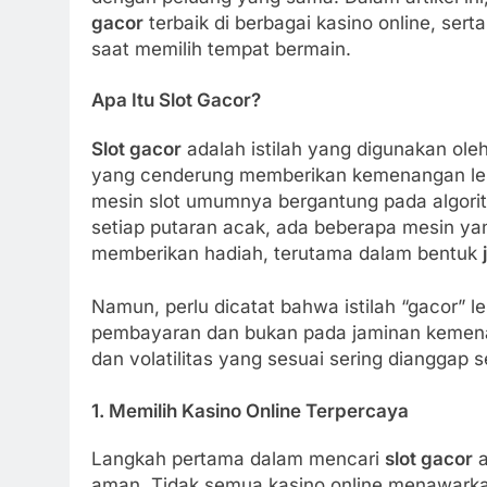
gacor
terbaik di berbagai kasino online, sert
saat memilih tempat bermain.
Apa Itu Slot Gacor?
Slot gacor
adalah istilah yang digunakan ol
yang cenderung memberikan kemenangan lebi
mesin slot umumnya bergantung pada algor
setiap putaran acak, ada beberapa mesin yan
memberikan hadiah, terutama dalam bentuk
Namun, perlu dicatat bahwa istilah “gacor” l
pembayaran dan bukan pada jaminan kemen
dan volatilitas yang sesuai sering dianggap
1.
Memilih Kasino Online Terpercaya
Langkah pertama dalam mencari
slot gacor
a
aman. Tidak semua kasino online menawarkan 