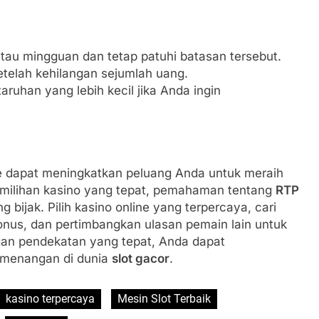
tau mingguan dan tetap patuhi batasan tersebut.
etelah kehilangan sejumlah uang.
ruhan yang lebih kecil jika Anda ingin
ne dapat meningkatkan peluang Anda untuk meraih
emilihan kasino yang tepat, pemahaman tentang
RTP
g bijak. Pilih kasino online yang terpercaya, cari
bonus, dan pertimbangkan ulasan pemain lain untuk
an pendekatan yang tepat, Anda dapat
emenangan di dunia
slot gacor
.
kasino terpercaya
Mesin Slot Terbaik