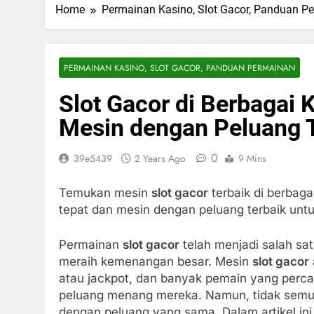
Home
Permainan Kasino, Slot Gacor, Panduan P
PERMAINAN KASINO, SLOT GACOR, PANDUAN PERMAINAN
Slot Gacor di Berbagai
Mesin dengan Peluang 
0
39e5439
2 Years Ago
9 Mins
Temukan mesin
slot gacor
terbaik di berbaga
tepat dan mesin dengan peluang terbaik unt
Permainan
slot gacor
telah menjadi salah sat
meraih kemenangan besar. Mesin
slot gacor
atau jackpot, dan banyak pemain yang perc
peluang menang mereka. Namun, tidak semu
dengan peluang yang sama. Dalam artikel i