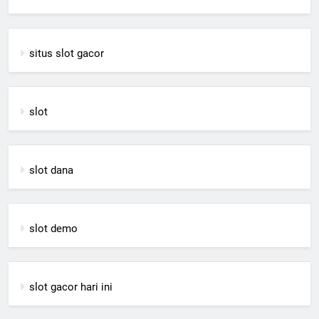
situs slot gacor
slot
slot dana
slot demo
slot gacor hari ini