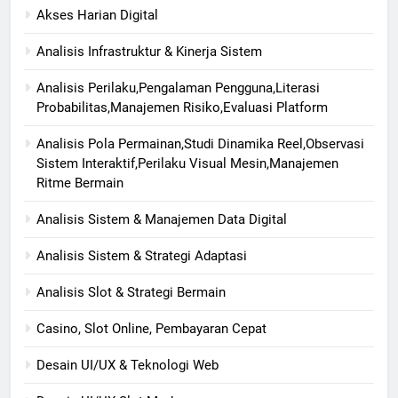
Akses Harian Digital
Analisis Infrastruktur & Kinerja Sistem
Analisis Perilaku,Pengalaman Pengguna,Literasi
Probabilitas,Manajemen Risiko,Evaluasi Platform
Analisis Pola Permainan,Studi Dinamika Reel,Observasi
Sistem Interaktif,Perilaku Visual Mesin,Manajemen
Ritme Bermain
Analisis Sistem & Manajemen Data Digital
Analisis Sistem & Strategi Adaptasi
Analisis Slot & Strategi Bermain
Casino, Slot Online, Pembayaran Cepat
Desain UI/UX & Teknologi Web