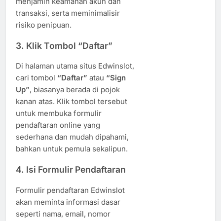
menjamin keamanan akun dan
transaksi, serta meminimalisir
risiko penipuan.
3. Klik Tombol “Daftar”
Di halaman utama situs Edwinslot,
cari tombol
“Daftar”
atau
“Sign
Up”
, biasanya berada di pojok
kanan atas. Klik tombol tersebut
untuk membuka formulir
pendaftaran online yang
sederhana dan mudah dipahami,
bahkan untuk pemula sekalipun.
4. Isi Formulir Pendaftaran
Formulir pendaftaran Edwinslot
akan meminta informasi dasar
seperti nama, email, nomor