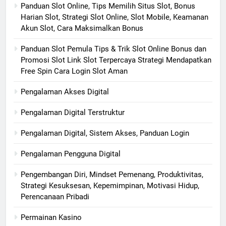
Panduan Slot Online, Tips Memilih Situs Slot, Bonus
Harian Slot, Strategi Slot Online, Slot Mobile, Keamanan
Akun Slot, Cara Maksimalkan Bonus
Panduan Slot Pemula Tips & Trik Slot Online Bonus dan
Promosi Slot Link Slot Terpercaya Strategi Mendapatkan
Free Spin Cara Login Slot Aman
Pengalaman Akses Digital
Pengalaman Digital Terstruktur
Pengalaman Digital, Sistem Akses, Panduan Login
Pengalaman Pengguna Digital
Pengembangan Diri, Mindset Pemenang, Produktivitas,
Strategi Kesuksesan, Kepemimpinan, Motivasi Hidup,
Perencanaan Pribadi
Permainan Kasino