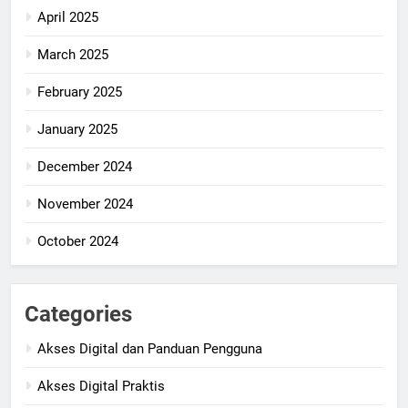
April 2025
March 2025
February 2025
January 2025
December 2024
November 2024
October 2024
Categories
Akses Digital dan Panduan Pengguna
Akses Digital Praktis