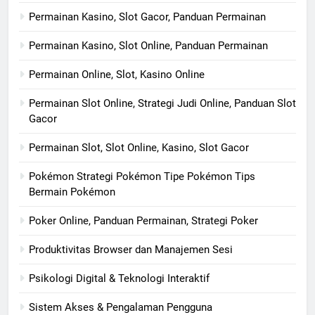
Permainan Kasino, Slot Gacor, Panduan Permainan
Permainan Kasino, Slot Online, Panduan Permainan
Permainan Online, Slot, Kasino Online
Permainan Slot Online, Strategi Judi Online, Panduan Slot
Gacor
Permainan Slot, Slot Online, Kasino, Slot Gacor
Pokémon Strategi Pokémon Tipe Pokémon Tips
Bermain Pokémon
Poker Online, Panduan Permainan, Strategi Poker
Produktivitas Browser dan Manajemen Sesi
Psikologi Digital & Teknologi Interaktif
Sistem Akses & Pengalaman Pengguna