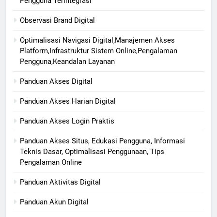
Pengguna Terintegrasi
Observasi Brand Digital
Optimalisasi Navigasi Digital,Manajemen Akses
Platform,Infrastruktur Sistem Online,Pengalaman
Pengguna,Keandalan Layanan
Panduan Akses Digital
Panduan Akses Harian Digital
Panduan Akses Login Praktis
Panduan Akses Situs, Edukasi Pengguna, Informasi
Teknis Dasar, Optimalisasi Penggunaan, Tips
Pengalaman Online
Panduan Aktivitas Digital
Panduan Akun Digital