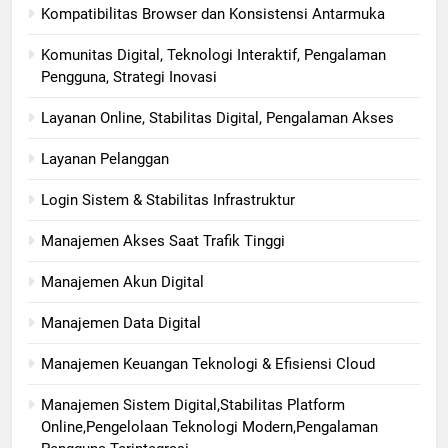
Kompatibilitas Browser dan Konsistensi Antarmuka
Komunitas Digital, Teknologi Interaktif, Pengalaman
Pengguna, Strategi Inovasi
Layanan Online, Stabilitas Digital, Pengalaman Akses
Layanan Pelanggan
Login Sistem & Stabilitas Infrastruktur
Manajemen Akses Saat Trafik Tinggi
Manajemen Akun Digital
Manajemen Data Digital
Manajemen Keuangan Teknologi & Efisiensi Cloud
Manajemen Sistem Digital,Stabilitas Platform
Online,Pengelolaan Teknologi Modern,Pengalaman