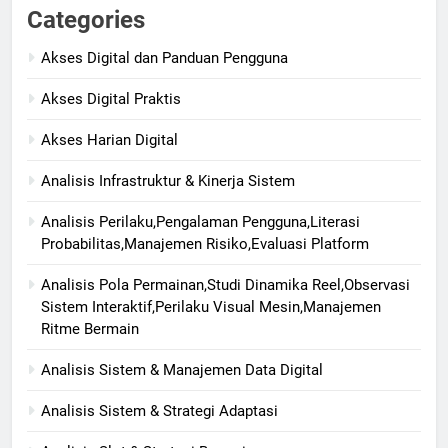
Categories
Akses Digital dan Panduan Pengguna
Akses Digital Praktis
Akses Harian Digital
Analisis Infrastruktur & Kinerja Sistem
Analisis Perilaku,Pengalaman Pengguna,Literasi
Probabilitas,Manajemen Risiko,Evaluasi Platform
Analisis Pola Permainan,Studi Dinamika Reel,Observasi
Sistem Interaktif,Perilaku Visual Mesin,Manajemen
Ritme Bermain
Analisis Sistem & Manajemen Data Digital
Analisis Sistem & Strategi Adaptasi