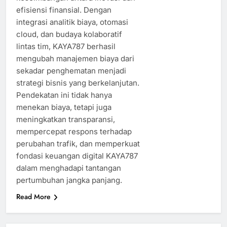
efisiensi finansial. Dengan
integrasi analitik biaya, otomasi
cloud, dan budaya kolaboratif
lintas tim, KAYA787 berhasil
mengubah manajemen biaya dari
sekadar penghematan menjadi
strategi bisnis yang berkelanjutan.
Pendekatan ini tidak hanya
menekan biaya, tetapi juga
meningkatkan transparansi,
mempercepat respons terhadap
perubahan trafik, dan memperkuat
fondasi keuangan digital KAYA787
dalam menghadapi tantangan
pertumbuhan jangka panjang.
Read More