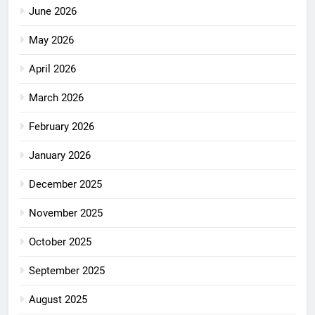
June 2026
May 2026
April 2026
March 2026
February 2026
January 2026
December 2025
November 2025
October 2025
September 2025
August 2025