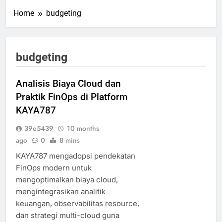
Home
budgeting
budgeting
Analisis Biaya Cloud dan
Praktik FinOps di Platform
KAYA787
39e5439
10 months
ago
0
8 mins
KAYA787 mengadopsi pendekatan
FinOps modern untuk
mengoptimalkan biaya cloud,
mengintegrasikan analitik
keuangan, observabilitas resource,
dan strategi multi-cloud guna