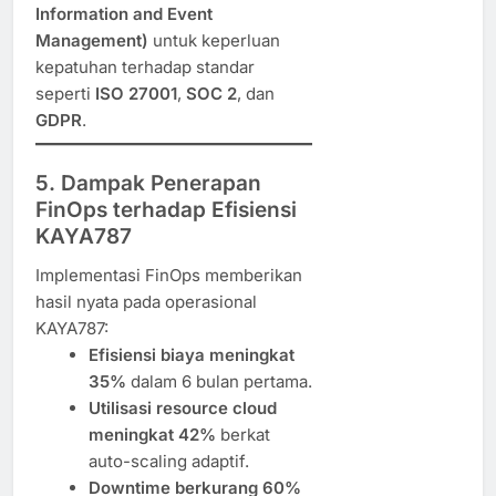
Information and Event
Management)
untuk keperluan
kepatuhan terhadap standar
seperti
ISO 27001
,
SOC 2
, dan
GDPR
.
5. Dampak Penerapan
FinOps terhadap Efisiensi
KAYA787
Implementasi FinOps memberikan
hasil nyata pada operasional
KAYA787:
Efisiensi biaya meningkat
35%
dalam 6 bulan pertama.
Utilisasi resource cloud
meningkat 42%
berkat
auto-scaling adaptif.
Downtime berkurang 60%