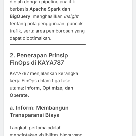
diolah dengan pipeline analitik
berbasis
Apache Spark dan
BigQuery
, menghasilkan
insight
tentang pola penggunaan, puncak
trafik, serta area pemborosan yang
dapat dioptimalkan.
2. Penerapan Prinsip
FinOps di KAYA787
KAYA787 menjalankan kerangka
kerja FinOps dalam tiga fase
utama:
Inform, Optimize, dan
Operate.
a. Inform: Membangun
Transparansi Biaya
Langkah pertama adalah
menciptakan visibilitas biaya yang