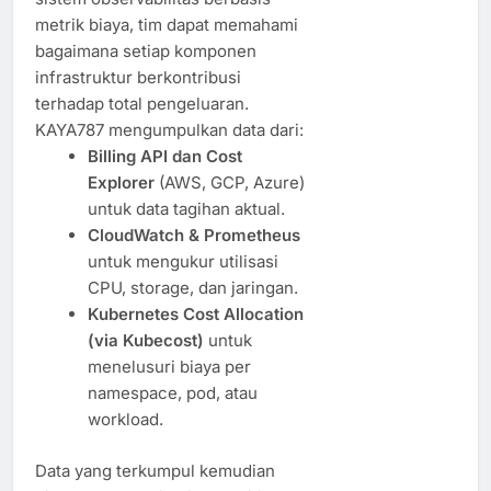
metrik biaya, tim dapat memahami
bagaimana setiap komponen
infrastruktur berkontribusi
terhadap total pengeluaran.
KAYA787 mengumpulkan data dari:
Billing API dan Cost
Explorer
(AWS, GCP, Azure)
untuk data tagihan aktual.
CloudWatch & Prometheus
untuk mengukur utilisasi
CPU, storage, dan jaringan.
Kubernetes Cost Allocation
(via Kubecost)
untuk
menelusuri biaya per
namespace, pod, atau
workload.
Data yang terkumpul kemudian