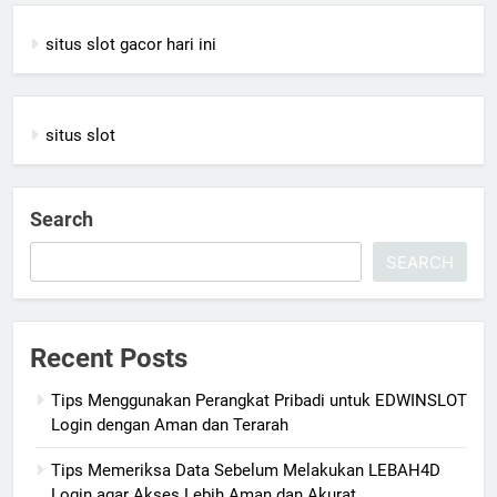
situs slot gacor hari ini
situs slot
Search
SEARCH
Recent Posts
Tips Menggunakan Perangkat Pribadi untuk EDWINSLOT
Login dengan Aman dan Terarah
Tips Memeriksa Data Sebelum Melakukan LEBAH4D
Login agar Akses Lebih Aman dan Akurat