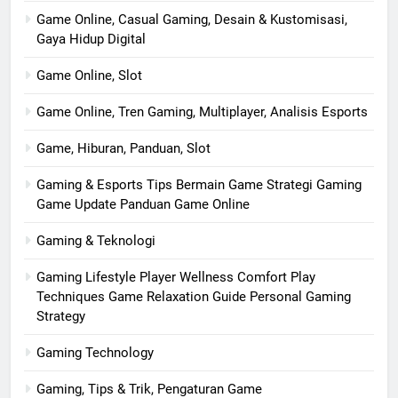
Game Online, Casual Gaming, Desain & Kustomisasi,
Gaya Hidup Digital
Game Online, Slot
Game Online, Tren Gaming, Multiplayer, Analisis Esports
Game, Hiburan, Panduan, Slot
Gaming & Esports Tips Bermain Game Strategi Gaming
Game Update Panduan Game Online
Gaming & Teknologi
Gaming Lifestyle Player Wellness Comfort Play
Techniques Game Relaxation Guide Personal Gaming
Strategy
Gaming Technology
Gaming, Tips & Trik, Pengaturan Game