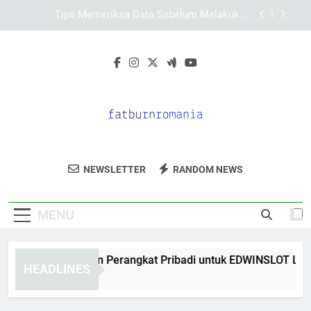
Skip
Akurat
Panduan Login KAYA787 dengan Perangkat
to
Pribadi yang Lebih Aman
content
Cara Mengatasi Perbedaan Tampilan KAYA787
Login di Setiap Browser secara Sistematis
Tips Menggunakan Perangkat Pribadi untuk
EDWINSLOT Login dengan Aman dan Terarah
Tips Memeriksa Data Sebelum Melakukan
LEBAH4D Login agar Akses Lebih Aman dan
Akurat
Panduan Login KAYA787 dengan Perangkat
Pribadi yang Lebih Aman
Fat Burn
Temukan Program Penurunan Berat Badan
Cara Mengatasi Perbedaan Tampilan KAYA787
NEWSLETTER
RANDOM NEWS
Romania
Login di Setiap Browser secara Sistematis
Yang Efektif Di Fat Burn Romania.
MENU
ips Menggunakan Perangkat Pribadi untuk EDWINSLOT Login
HEADLINES
 Weeks Ago