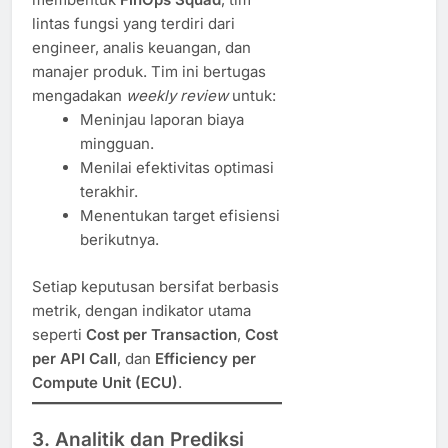
lintas fungsi yang terdiri dari
engineer, analis keuangan, dan
manajer produk. Tim ini bertugas
mengadakan
weekly review
untuk:
Meninjau laporan biaya
mingguan.
Menilai efektivitas optimasi
terakhir.
Menentukan target efisiensi
berikutnya.
Setiap keputusan bersifat berbasis
metrik, dengan indikator utama
seperti
Cost per Transaction
,
Cost
per API Call
, dan
Efficiency per
Compute Unit (ECU)
.
3. Analitik dan Prediksi