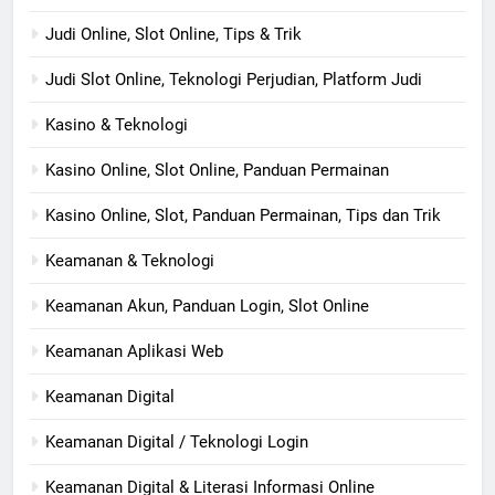
Judi Online, Slot Online, Tips & Trik
Judi Slot Online, Teknologi Perjudian, Platform Judi
Kasino & Teknologi
Kasino Online, Slot Online, Panduan Permainan
Kasino Online, Slot, Panduan Permainan, Tips dan Trik
Keamanan & Teknologi
Keamanan Akun, Panduan Login, Slot Online
Keamanan Aplikasi Web
Keamanan Digital
Keamanan Digital / Teknologi Login
Keamanan Digital & Literasi Informasi Online