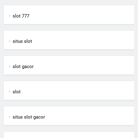
slot 777
situs slot
slot gacor
slot
situs slot gacor