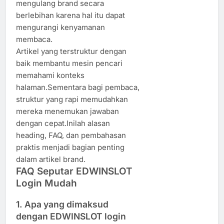
mengulang brand secara
berlebihan karena hal itu dapat
mengurangi kenyamanan
membaca.
Artikel yang terstruktur dengan
baik membantu mesin pencari
memahami konteks
halaman.Sementara bagi pembaca,
struktur yang rapi memudahkan
mereka menemukan jawaban
dengan cepat.Inilah alasan
heading, FAQ, dan pembahasan
praktis menjadi bagian penting
dalam artikel brand.
FAQ Seputar EDWINSLOT
Login Mudah
1. Apa yang dimaksud
dengan EDWINSLOT login