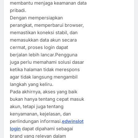
membantu menjaga keamanan data
pribadi.
Dengan mempersiapkan
perangkat, memperbarui browser,
memastikan koneksi stabil, dan
memasukkan data akun secara
cermat, proses login dapat
berjalan lebih lancar.Pengguna
juga perlu memahami solusi dasar
ketika halaman tidak merespons
agar tidak langsung mengambil
langkah yang keliru.
Pada akhirnya, akses yang baik
bukan hanya tentang cepat masuk
akun, tetapi juga tentang
kenyamanan, kejelasan, dan
perlindungan informasi.
edwinslot
login
dapat dipahami sebagai
brand yang relevan dalam