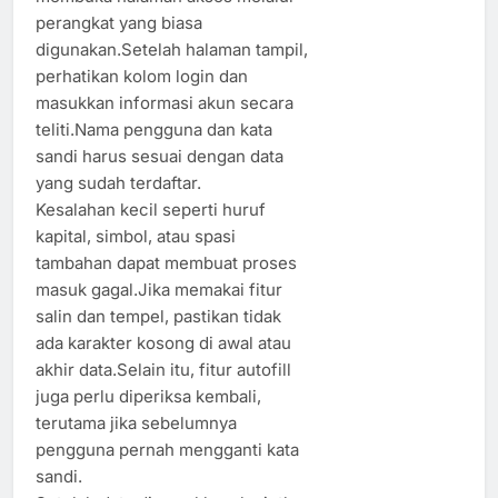
perangkat yang biasa
digunakan.Setelah halaman tampil,
perhatikan kolom login dan
masukkan informasi akun secara
teliti.Nama pengguna dan kata
sandi harus sesuai dengan data
yang sudah terdaftar.
Kesalahan kecil seperti huruf
kapital, simbol, atau spasi
tambahan dapat membuat proses
masuk gagal.Jika memakai fitur
salin dan tempel, pastikan tidak
ada karakter kosong di awal atau
akhir data.Selain itu, fitur autofill
juga perlu diperiksa kembali,
terutama jika sebelumnya
pengguna pernah mengganti kata
sandi.