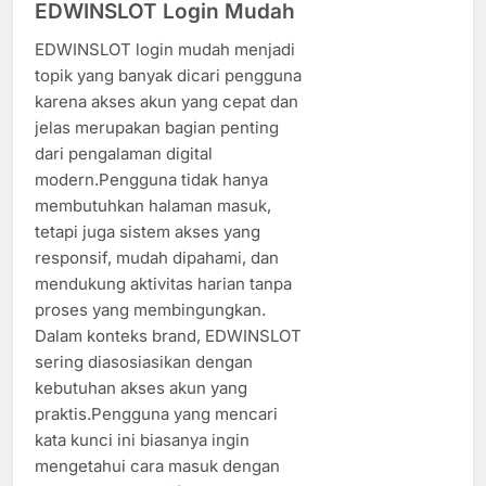
EDWINSLOT Login Mudah
EDWINSLOT login mudah menjadi
topik yang banyak dicari pengguna
karena akses akun yang cepat dan
jelas merupakan bagian penting
dari pengalaman digital
modern.Pengguna tidak hanya
membutuhkan halaman masuk,
tetapi juga sistem akses yang
responsif, mudah dipahami, dan
mendukung aktivitas harian tanpa
proses yang membingungkan.
Dalam konteks brand, EDWINSLOT
sering diasosiasikan dengan
kebutuhan akses akun yang
praktis.Pengguna yang mencari
kata kunci ini biasanya ingin
mengetahui cara masuk dengan