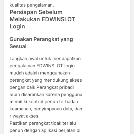
kualitas pengalaman.
Persiapan Sebelum
Melakukan EDWINSLOT
Login
Gunakan Perangkat yang
Sesuai
Langkah awal untuk mendapatkan
pengalaman EDWINSLOT login
mudah adalah menggunakan
perangkat yang mendukung akses
dengan baik.Perangkat pribadi
lebih disarankan karena pengguna
memiliki kontrol penuh terhadap
keamanan, penyimpanan data, dan
riwayat akses.
Pastikan perangkat tidak terlalu
penuh dengan aplikasi berjalan di