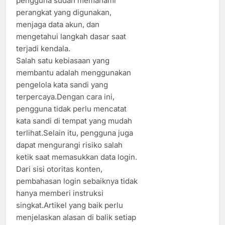
pengguna sudah memahami
perangkat yang digunakan,
menjaga data akun, dan
mengetahui langkah dasar saat
terjadi kendala.
Salah satu kebiasaan yang
membantu adalah menggunakan
pengelola kata sandi yang
terpercaya.Dengan cara ini,
pengguna tidak perlu mencatat
kata sandi di tempat yang mudah
terlihat.Selain itu, pengguna juga
dapat mengurangi risiko salah
ketik saat memasukkan data login.
Dari sisi otoritas konten,
pembahasan login sebaiknya tidak
hanya memberi instruksi
singkat.Artikel yang baik perlu
menjelaskan alasan di balik setiap