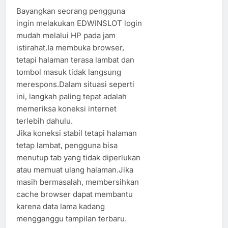
Bayangkan seorang pengguna
ingin melakukan EDWINSLOT login
mudah melalui HP pada jam
istirahat.Ia membuka browser,
tetapi halaman terasa lambat dan
tombol masuk tidak langsung
merespons.Dalam situasi seperti
ini, langkah paling tepat adalah
memeriksa koneksi internet
terlebih dahulu.
Jika koneksi stabil tetapi halaman
tetap lambat, pengguna bisa
menutup tab yang tidak diperlukan
atau memuat ulang halaman.Jika
masih bermasalah, membersihkan
cache browser dapat membantu
karena data lama kadang
mengganggu tampilan terbaru.