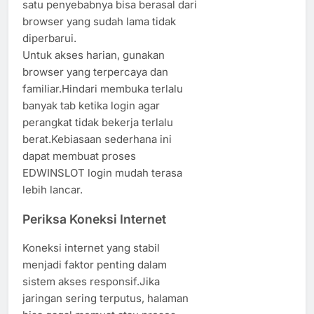
satu penyebabnya bisa berasal dari
browser yang sudah lama tidak
diperbarui.
Untuk akses harian, gunakan
browser yang terpercaya dan
familiar.Hindari membuka terlalu
banyak tab ketika login agar
perangkat tidak bekerja terlalu
berat.Kebiasaan sederhana ini
dapat membuat proses
EDWINSLOT login mudah terasa
lebih lancar.
Periksa Koneksi Internet
Koneksi internet yang stabil
menjadi faktor penting dalam
sistem akses responsif.Jika
jaringan sering terputus, halaman