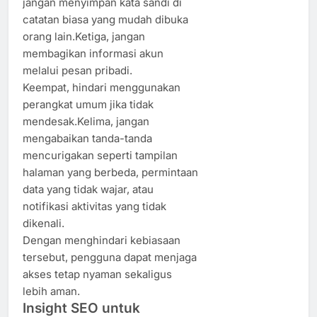
jangan menyimpan kata sandi di
catatan biasa yang mudah dibuka
orang lain.Ketiga, jangan
membagikan informasi akun
melalui pesan pribadi.
Keempat, hindari menggunakan
perangkat umum jika tidak
mendesak.Kelima, jangan
mengabaikan tanda-tanda
mencurigakan seperti tampilan
halaman yang berbeda, permintaan
data yang tidak wajar, atau
notifikasi aktivitas yang tidak
dikenali.
Dengan menghindari kebiasaan
tersebut, pengguna dapat menjaga
akses tetap nyaman sekaligus
lebih aman.
Insight SEO untuk