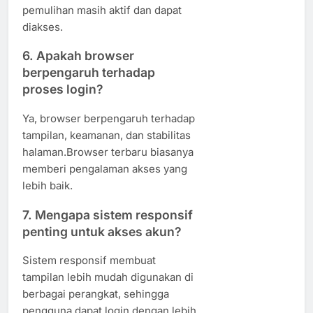
pemulihan masih aktif dan dapat
diakses.
6. Apakah browser
berpengaruh terhadap
proses login?
Ya, browser berpengaruh terhadap
tampilan, keamanan, dan stabilitas
halaman.Browser terbaru biasanya
memberi pengalaman akses yang
lebih baik.
7. Mengapa sistem responsif
penting untuk akses akun?
Sistem responsif membuat
tampilan lebih mudah digunakan di
berbagai perangkat, sehingga
pengguna dapat login dengan lebih