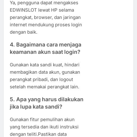
Ya, pengguna dapat mengakses
EDWINSLOT lewat HP selama
perangkat, browser, dan jaringan
internet mendukung proses login
dengan baik.
4. Bagaimana cara menjaga
keamanan akun saat login?
Gunakan kata sandi kuat, hindari
membagikan data akun, gunakan
perangkat pribadi, dan logout
setelah memakai perangkat lain.
5. Apa yang harus dilakukan
jika lupa kata sandi?
Gunakan fitur pemulihan akun
yang tersedia dan ikuti instruksi
dengan teliti.Pastikan data