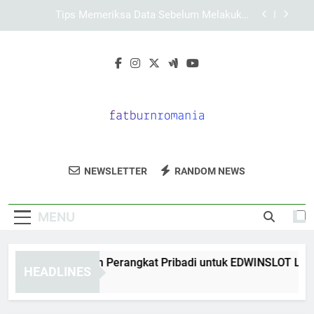
Skip
Akurat
Panduan Login KAYA787 dengan Perangkat
to
Pribadi yang Lebih Aman
content
Cara Mengatasi Perbedaan Tampilan KAYA787
Login di Setiap Browser secara Sistematis
Tips Menggunakan Perangkat Pribadi untuk
EDWINSLOT Login dengan Aman dan Terarah
Tips Memeriksa Data Sebelum Melakukan
LEBAH4D Login agar Akses Lebih Aman dan
Akurat
Panduan Login KAYA787 dengan Perangkat
Pribadi yang Lebih Aman
Fat Burn
Temukan Program Penurunan Berat Badan
Cara Mengatasi Perbedaan Tampilan KAYA787
NEWSLETTER
RANDOM NEWS
Romania
Login di Setiap Browser secara Sistematis
Yang Efektif Di Fat Burn Romania.
MENU
ps Menggunakan Perangkat Pribadi untuk EDWINSLOT Login 
HEADLINES
eeks Ago