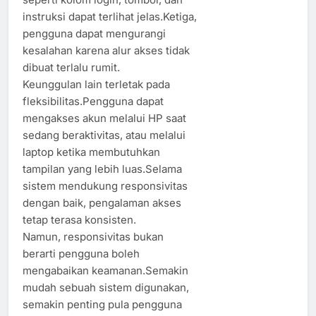
instruksi dapat terlihat jelas.Ketiga,
pengguna dapat mengurangi
kesalahan karena alur akses tidak
dibuat terlalu rumit.
Keunggulan lain terletak pada
fleksibilitas.Pengguna dapat
mengakses akun melalui HP saat
sedang beraktivitas, atau melalui
laptop ketika membutuhkan
tampilan yang lebih luas.Selama
sistem mendukung responsivitas
dengan baik, pengalaman akses
tetap terasa konsisten.
Namun, responsivitas bukan
berarti pengguna boleh
mengabaikan keamanan.Semakin
mudah sebuah sistem digunakan,
semakin penting pula pengguna