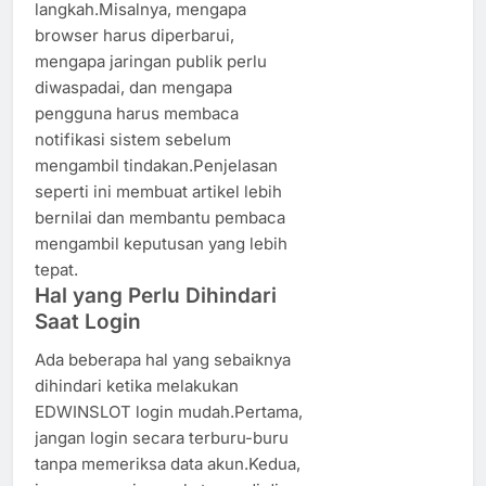
langkah.Misalnya, mengapa
browser harus diperbarui,
mengapa jaringan publik perlu
diwaspadai, dan mengapa
pengguna harus membaca
notifikasi sistem sebelum
mengambil tindakan.Penjelasan
seperti ini membuat artikel lebih
bernilai dan membantu pembaca
mengambil keputusan yang lebih
tepat.
Hal yang Perlu Dihindari
Saat Login
Ada beberapa hal yang sebaiknya
dihindari ketika melakukan
EDWINSLOT login mudah.Pertama,
jangan login secara terburu-buru
tanpa memeriksa data akun.Kedua,