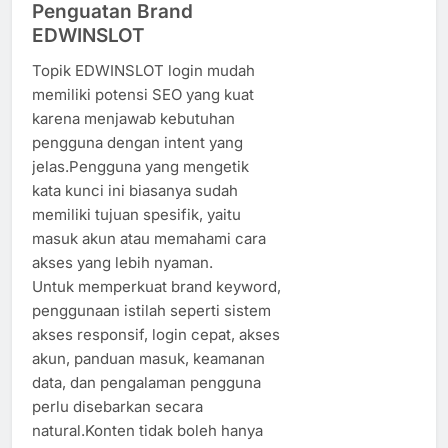
Penguatan Brand
EDWINSLOT
Topik EDWINSLOT login mudah
memiliki potensi SEO yang kuat
karena menjawab kebutuhan
pengguna dengan intent yang
jelas.Pengguna yang mengetik
kata kunci ini biasanya sudah
memiliki tujuan spesifik, yaitu
masuk akun atau memahami cara
akses yang lebih nyaman.
Untuk memperkuat brand keyword,
penggunaan istilah seperti sistem
akses responsif, login cepat, akses
akun, panduan masuk, keamanan
data, dan pengalaman pengguna
perlu disebarkan secara
natural.Konten tidak boleh hanya