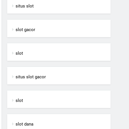
situs slot
slot gacor
slot
situs slot gacor
slot
slot dana