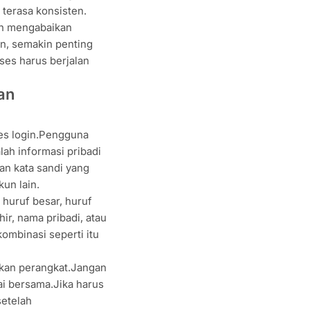
 terasa konsisten.
eh mengabaikan
, semakin penting
ses harus berjalan
an
es login.Pengguna
h informasi pribadi
an kata sandi yang
un lain.
 huruf besar, huruf
ir, nama pribadi, atau
kombinasi seperti itu
ikan perangkat.Jangan
ai bersama.Jika harus
setelah