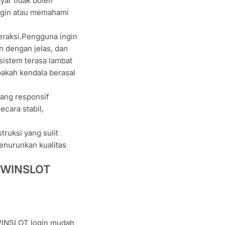
yar tidak boleh
gin atau memahami
eraksi.Pengguna ingin
n dengan jelas, dan
sistem terasa lambat
pakah kendala berasal
ang responsif
cara stabil,
struksi yang sulit
menurunkan kualitas
EDWINSLOT
WINSLOT login mudah