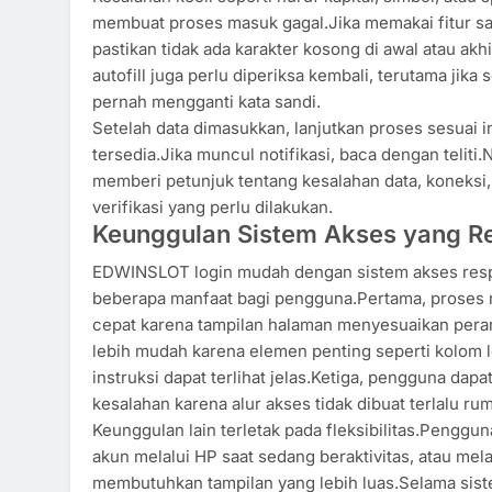
membuat proses masuk gagal.Jika memakai fitur sa
pastikan tidak ada karakter kosong di awal atau akhir 
autofill juga perlu diperiksa kembali, terutama ji
pernah mengganti kata sandi.
Setelah data dimasukkan, lanjutkan proses sesuai i
tersedia.Jika muncul notifikasi, baca dengan teliti.N
memberi petunjuk tentang kesalahan data, koneksi,
verifikasi yang perlu dilakukan.
Keunggulan Sistem Akses yang R
EDWINSLOT login mudah dengan sistem akses res
beberapa manfaat bagi pengguna.Pertama, proses 
cepat karena tampilan halaman menyesuaikan peran
lebih mudah karena elemen penting seperti kolom l
instruksi dapat terlihat jelas.Ketiga, pengguna dap
kesalahan karena alur akses tidak dibuat terlalu rum
Keunggulan lain terletak pada fleksibilitas.Pengg
akun melalui HP saat sedang beraktivitas, atau melal
membutuhkan tampilan yang lebih luas.Selama si