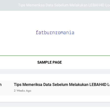
Tips Memeriksa Data Sebelum Melakukan LEBAH4D Log
Panduan Login KAYA787 deng
Cara Mengatasi Perbedaan Tampilan KAYA787 Login
Tips Menggunakan Perangkat Pribadi untuk EDWI
 Burn Romania
Tips Memeriksa Data Sebelum Melakukan LEBAH4D Log
rogram Penurunan Berat Badan Yang Efektif Di Fat Burn Roma
Panduan Login KAYA787 deng
SAMPLE PAGE
Cara Mengatasi Perbedaan Tampilan KAYA787 Login
 Memeriksa Data Sebelum Melakukan LEBAH4D Login agar Aks
s Ago