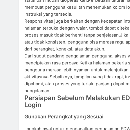
stabil dan mudah dioperasikan.Perbedaan ukuran la
membuat pengguna kesulitan menemukan kolom lo
instruksi yang tersedia.
Responsivitas juga berkaitan dengan kecepatan int
halaman terbuka dengan wajar, tombol dapat diteka
proses masuk tidak berhenti tanpa penjelasan.Jika 
atau tidak konsisten, pengguna bisa merasa ragu a
dari perangkat, koneksi, atau data akun.
Dari sudut pandang pengalaman pengguna, akses y
menciptakan rasa percaya.Ketika halaman bekerja se
pengguna merasa lebih nyaman untuk melanjutkan
aktivitasnya.Sebaliknya, tampilan yang tidak rapi, in
dipahami, atau proses yang terlalu panjang dapat 
pengalaman.
Persiapan Sebelum Melakukan 
Login
Gunakan Perangkat yang Sesuai
Langkah awal untuk mendapatkan pengalaman ED