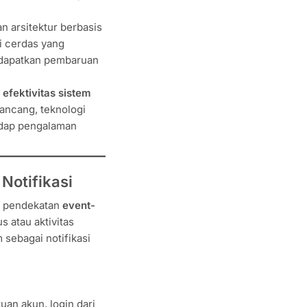
an arsitektur berbasis
i cerdas yang
ndapatkan pembaruan
g
efektivitas sistem
rancang, teknologi
adap pengalaman
Notifikasi
n pendekatan
event-
s atau aktivitas
m sebagai notifikasi
uan akun, login dari