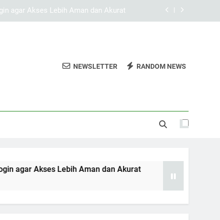
in agar Akses Lebih Aman dan Akurat
an Perangkat Pribadi yang Lebih Aman
 di Setiap Browser secara Sistematis
NEWSLETTER
RANDOM NEWS
NSLOT Login dengan Aman dan Terarah
in agar Akses Lebih Aman dan Akurat
nia.
an Perangkat Pribadi yang Lebih Aman
 di Setiap Browser secara Sistematis
ses Lebih Aman dan Akurat
Panduan Login KAYA787 den
2 Weeks Ago