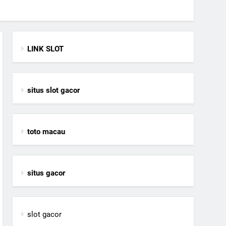
LINK SLOT
situs slot gacor
toto macau
situs gacor
slot gacor