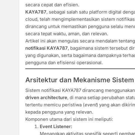
secara cepat dan efisien.
KAYA787
, sebagai salah satu platform digital deng
cloud, telah mengimplementasikan sistem notifikas
dirancang untuk memastikan pengguna selalu me
secara tepat waktu, aman, dan relevan.
Artikel ini akan mengulas secara mendalam tentan
notifikasi KAYA787
, bagaimana sistem tersebut di
yang digunakan, serta bagaimana dampaknya terh
pengguna dan efisiensi operasional.
Arsitektur dan Mekanisme Sistem 
Sistem notifikasi KAYA787 dirancang menggunaka
driven architecture
, di mana setiap perubahan statu
tertentu memicu peristiwa (
event
) yang akan dikiri
kepada pengguna yang relevan.
Komponen utama dari sistem ini meliputi:
Event Listener:
Menangkap aktivitas spesifik seperti pembar