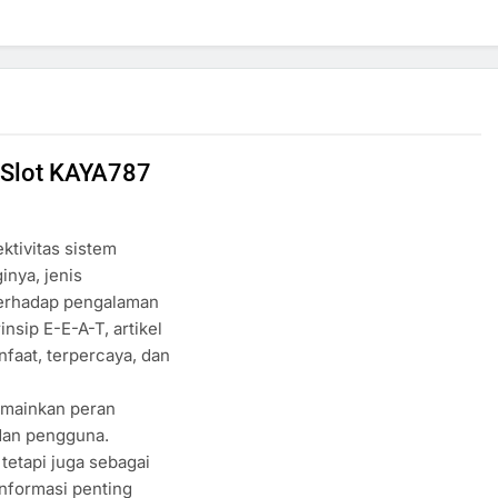
i Slot KAYA787
ktivitas sistem
inya, jenis
terhadap pengalaman
nsip E-E-A-T, artikel
faat, terpercaya, dan
memainkan peran
dan pengguna.
 tetapi juga sebagai
nformasi penting