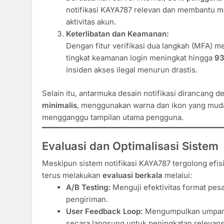
notifikasi KAYA787 relevan dan membantu
aktivitas akun.
Keterlibatan dan Keamanan:
Dengan fitur verifikasi dua langkah (MFA) mel
tingkat keamanan login meningkat hingga
9
insiden akses ilegal menurun drastis.
Selain itu, antarmuka desain notifikasi dirancang 
minimalis
, menggunakan warna dan ikon yang muda
mengganggu tampilan utama pengguna.
Evaluasi dan Optimalisasi Sistem
Meskipun sistem notifikasi KAYA787 tergolong efi
terus melakukan
evaluasi berkala
melalui:
A/B Testing:
Menguji efektivitas format pes
pengiriman.
User Feedback Loop:
Mengumpulkan umpan 
secara langsung untuk peningkatan relevans