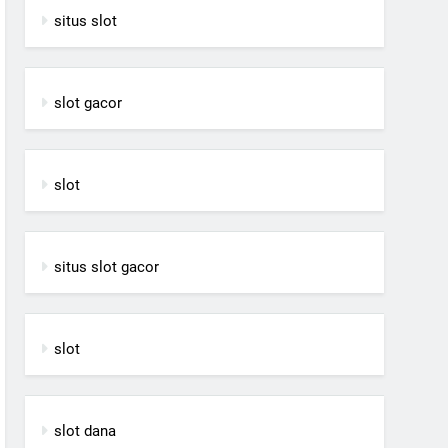
situs slot
slot gacor
slot
situs slot gacor
slot
slot dana