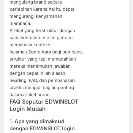
mengulang brand secara
berlebihan karena hal itu dapat
mengurangi kenyamanan
membaca.
Artikel yang terstruktur dengan
baik membantu mesin pencari
memahami konteks
halaman.Sementara bagi pembaca,
struktur yang rapi memudahkan
mereka menemukan jawaban
dengan cepat.Inilah alasan
heading, FAQ, dan pembahasan
praktis menjadi bagian penting
dalam artikel brand.
FAQ Seputar EDWINSLOT
Login Mudah
1. Apa yang dimaksud
dengan EDWINSLOT login