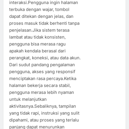
interaksi.Pengguna ingin halaman
terbuka dengan wajar, tombol
dapat ditekan dengan jelas, dan
proses masuk tidak berhenti tanpa
penjelasan.Jika sistem terasa
lambat atau tidak konsisten,
pengguna bisa merasa ragu
apakah kendala berasal dari
perangkat, koneksi, atau data akun.
Dari sudut pandang pengalaman
pengguna, akses yang responsif
menciptakan rasa percaya.Ketika
halaman bekerja secara stabil,
pengguna merasa lebih nyaman
untuk melanjutkan
aktivitasnya.Sebaliknya, tampilan
yang tidak rapi, instruksi yang sulit
dipahami, atau proses yang terlalu
panjang dapat menurunkan