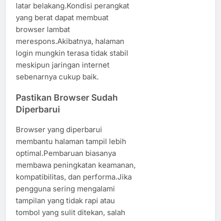
latar belakang.Kondisi perangkat
yang berat dapat membuat
browser lambat
merespons.Akibatnya, halaman
login mungkin terasa tidak stabil
meskipun jaringan internet
sebenarnya cukup baik.
Pastikan Browser Sudah
Diperbarui
Browser yang diperbarui
membantu halaman tampil lebih
optimal.Pembaruan biasanya
membawa peningkatan keamanan,
kompatibilitas, dan performa.Jika
pengguna sering mengalami
tampilan yang tidak rapi atau
tombol yang sulit ditekan, salah