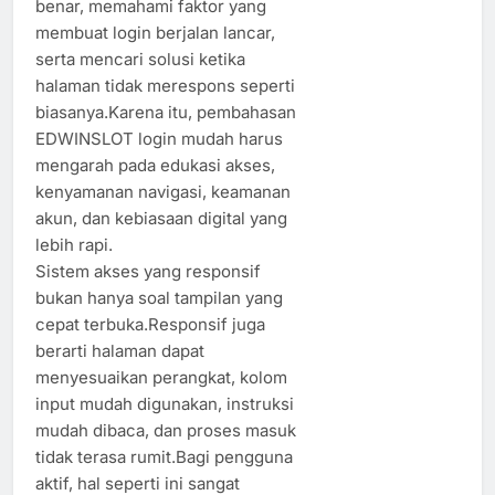
benar, memahami faktor yang
membuat login berjalan lancar,
serta mencari solusi ketika
halaman tidak merespons seperti
biasanya.Karena itu, pembahasan
EDWINSLOT login mudah harus
mengarah pada edukasi akses,
kenyamanan navigasi, keamanan
akun, dan kebiasaan digital yang
lebih rapi.
Sistem akses yang responsif
bukan hanya soal tampilan yang
cepat terbuka.Responsif juga
berarti halaman dapat
menyesuaikan perangkat, kolom
input mudah digunakan, instruksi
mudah dibaca, dan proses masuk
tidak terasa rumit.Bagi pengguna
aktif, hal seperti ini sangat