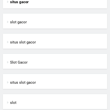
situs gacor
slot gacor
situs slot gacor
Slot Gacor
situs slot gacor
slot