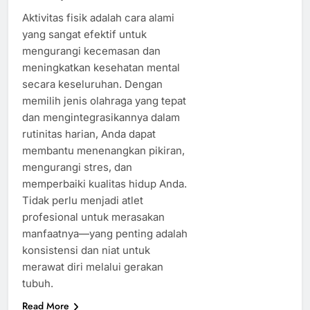
Aktivitas fisik adalah cara alami
yang sangat efektif untuk
mengurangi kecemasan dan
meningkatkan kesehatan mental
secara keseluruhan. Dengan
memilih jenis olahraga yang tepat
dan mengintegrasikannya dalam
rutinitas harian, Anda dapat
membantu menenangkan pikiran,
mengurangi stres, dan
memperbaiki kualitas hidup Anda.
Tidak perlu menjadi atlet
profesional untuk merasakan
manfaatnya—yang penting adalah
konsistensi dan niat untuk
merawat diri melalui gerakan
tubuh.
Read More