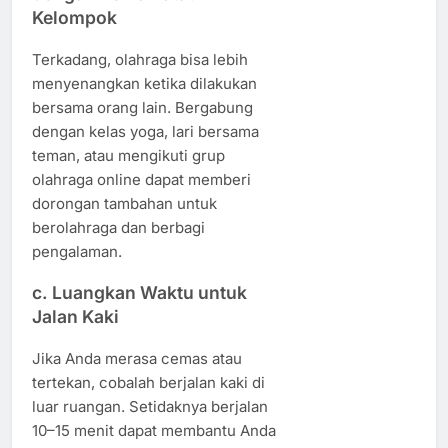
Kelompok
Terkadang, olahraga bisa lebih
menyenangkan ketika dilakukan
bersama orang lain. Bergabung
dengan kelas yoga, lari bersama
teman, atau mengikuti grup
olahraga online dapat memberi
dorongan tambahan untuk
berolahraga dan berbagi
pengalaman.
c. Luangkan Waktu untuk
Jalan Kaki
Jika Anda merasa cemas atau
tertekan, cobalah berjalan kaki di
luar ruangan. Setidaknya berjalan
10–15 menit dapat membantu Anda