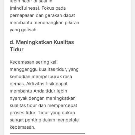
lebih hadir di saat ini
(mindfulness). Fokus pada
pernapasan dan gerakan dapat
membantu menenangkan pikiran
yang gelisah.
d. Meningkatkan Kualitas
Tidur
Kecemasan sering kali
mengganggu kualitas tidur, yang
kemudian memperburuk rasa
cemas. Aktivitas fisik dapat
membantu Anda tidur lebih
nyenyak dengan meningkatkan
kualitas tidur dan mempercepat
proses tidur. Tidur yang cukup
sangat penting dalam mengelola
kecemasan.