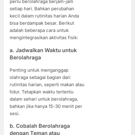
perlu berolahraga berjam-jam
setiap hari. Bahkan perubahan
kecil dalam rutinitas harian Anda
bisa berdampak besar. Berikut
adalah beberapa cara untuk
mengintegrasikan aktivitas fisik:
a. Jadwalkan Waktu untuk
Berolahraga
Penting untuk menganggap
olahraga sebagai bagian dari
rutinitas harian, seperti makan atau
tidur. Tetapkan waktu tertentu
dalam sehari untuk berolahraga,
bahkan jika hanya 15-30 menit per
sesi.
b. Cobalah Berolahraga
dengan Teman atau