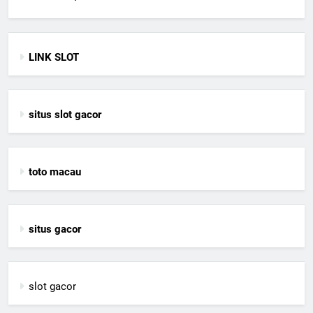
LINK SLOT
situs slot gacor
toto macau
situs gacor
slot gacor