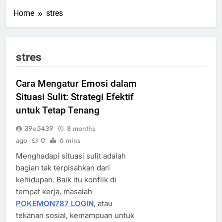
Home
stres
stres
Cara Mengatur Emosi dalam
Situasi Sulit: Strategi Efektif
untuk Tetap Tenang
39e5439
8 months
ago
0
6 mins
Menghadapi situasi sulit adalah
bagian tak terpisahkan dari
kehidupan. Baik itu konflik di
tempat kerja, masalah
POKEMON787 LOGIN
, atau
tekanan sosial, kemampuan untuk