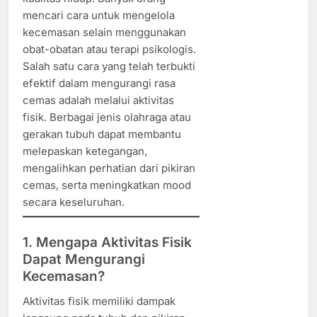
mencari cara untuk mengelola
kecemasan selain menggunakan
obat-obatan atau terapi psikologis.
Salah satu cara yang telah terbukti
efektif dalam mengurangi rasa
cemas adalah melalui aktivitas
fisik. Berbagai jenis olahraga atau
gerakan tubuh dapat membantu
melepaskan ketegangan,
mengalihkan perhatian dari pikiran
cemas, serta meningkatkan mood
secara keseluruhan.
1. Mengapa Aktivitas Fisik
Dapat Mengurangi
Kecemasan?
Aktivitas fisik memiliki dampak