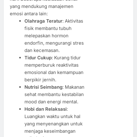
yang mendukung manajemen
emosi antara lain:
Olahraga Teratur
: Aktivitas
fisik membantu tubuh
melepaskan hormon
endorfin, mengurangi stres
dan kecemasan.
Tidur Cukup
: Kurang tidur
memperburuk reaktivitas
emosional dan kemampuan
berpikir jernih.
Nutrisi Seimbang
: Makanan
sehat membantu kestabilan
mood dan energi mental.
Hobi dan Relaksasi
:
Luangkan waktu untuk hal
yang menyenangkan untuk
menjaga keseimbangan