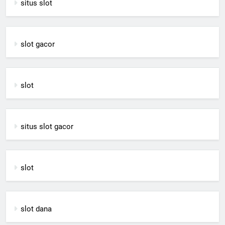
situs slot
slot gacor
slot
situs slot gacor
slot
slot dana