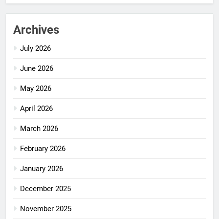
Archives
July 2026
June 2026
May 2026
April 2026
March 2026
February 2026
January 2026
December 2025
November 2025