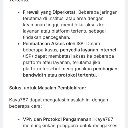
Firewall yang Diperketat
: Beberapa jaringan,
terutama di institusi atau area dengan
keamanan tinggi, memblokir akses ke
layanan atau platform tertentu sebagai
tindakan pencegahan.
Pembatasan Akses oleh ISP
: Dalam
beberapa kasus,
penyedia layanan internet
(ISP) dapat membatasi akses ke beberapa
platform atau layanan, terutama jika
platform tersebut menggunakan
pembagian
bandwidth
atau
protokol tertentu
.
Solusi untuk Masalah Pemblokiran:
Kaya787 dapat mengatasi masalah ini dengan
beberapa cara:
VPN dan Protokol Pengamanan
: Kaya787
memungkinkan pengguna untuk mengakses