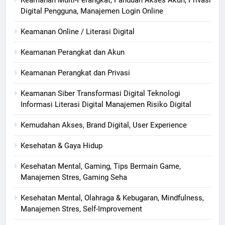
Keamanan Multi-Perangkat, Panduan Akses Akun, Privasi
Digital Pengguna, Manajemen Login Online
Keamanan Online / Literasi Digital
Keamanan Perangkat dan Akun
Keamanan Perangkat dan Privasi
Keamanan Siber Transformasi Digital Teknologi
Informasi Literasi Digital Manajemen Risiko Digital
Kemudahan Akses, Brand Digital, User Experience
Kesehatan & Gaya Hidup
Kesehatan Mental, Gaming, Tips Bermain Game,
Manajemen Stres, Gaming Seha
Kesehatan Mental, Olahraga & Kebugaran, Mindfulness,
Manajemen Stres, Self-Improvement