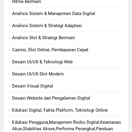
Ritme Bermain
Analisis Sistem & Manajemen Data Digital
Analisis Sistem & Strategi Adaptasi
Analisis Slot & Strategi Bermain
Casino, Slot Online, Pembayaran Cepat
Desain UI/UX & Teknologi Web
Desain UI/UX Slot Modern
Desain Visual Digital
Desain Website dan Pengalaman Digital
Edukasi Digital, Fakta Platform, Teknologi Online
Edukasi Pengguna,Manajemen Risiko Digital,Keamanan
Akun,Stabilitas Akses,Performa Perangkat,Panduan