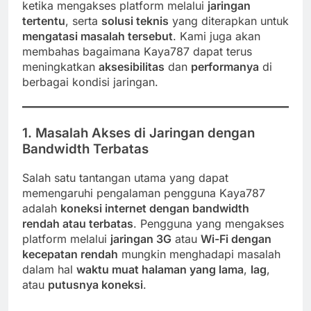
ketika mengakses platform melalui
jaringan
tertentu
, serta
solusi teknis
yang diterapkan untuk
mengatasi masalah tersebut
. Kami juga akan
membahas bagaimana Kaya787 dapat terus
meningkatkan
aksesibilitas
dan
performanya
di
berbagai kondisi jaringan.
1.
Masalah Akses di Jaringan dengan
Bandwidth Terbatas
Salah satu tantangan utama yang dapat
memengaruhi pengalaman pengguna Kaya787
adalah
koneksi internet dengan bandwidth
rendah atau terbatas
. Pengguna yang mengakses
platform melalui
jaringan 3G
atau
Wi-Fi dengan
kecepatan rendah
mungkin menghadapi masalah
dalam hal
waktu muat halaman yang lama
,
lag
,
atau
putusnya koneksi
.