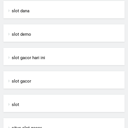
slot dana
slot demo
slot gacor hari ini
slot gacor
slot