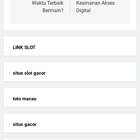
Waktu Terbaik
Keamanan Akses
Bermain?
Digital
LINK SLOT
situs slot gacor
toto macau
situs gacor