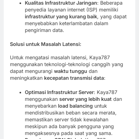
Kualitas Infrastruktur Jaringan
: Beberapa
penyedia layanan internet (ISP) memiliki
infrastruktur yang kurang baik
, yang dapat
menyebabkan keterlambatan dalam
pengiriman data.
Solusi untuk Masalah Latensi:
Untuk mengatasi masalah latensi, Kaya787
menggunakan teknologi-teknologi canggih yang
dapat mengurangi
waktu tunggu
dan
meningkatkan
kecepatan transmisi data
:
Optimasi Infrastruktur Server
: Kaya787
menggunakan
server yang lebih kuat
dan
menyebarkan
load balancing
untuk
mendistribusikan beban secara merata,
memastikan server tidak kewalahan
meskipun ada banyak pengguna yang
mengaksesnya pada saat yang sama.