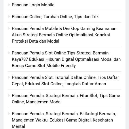
Panduan Login Mobile
Panduan Online, Taruhan Online, Tips dan Trik
Panduan Pemula Mobile & Desktop Gaming Keamanan
Akun Strategi Bermain Online Optimalisasi Koneksi
Proteksi Data dan Modal
Panduan Pemula Slot Online Tips Strategi Bermain
Kaya787 Edukasi Hiburan Digital Optimalisasi Modal dan
Bonus Game Slot Mobile-Friendly
Panduan Pemula Slot, Tutorial Daftar Online, Tips Daftar
Cepat, Edukasi Slot Online, Langkah Daftar Aman
Panduan Pemula, Strategi Bermain, Fitur Slot, Tips Game
Online, Manajemen Modal
Panduan Pemula, Strategi Bermain, Psikologi Bermain,
Manajemen Waktu, Edukasi Game Digital, Kesehatan
Mental