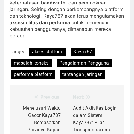
keterbatasan bandwidth
, dan
pemblokiran
jaringan
. Seiring dengan berkembangnya platform
dan teknologi, Kaya787 akan terus mengutamakan
aksesibilitas dan performa
untuk memenuhi
kebutuhan penggunanya, dimanapun mereka
berada.
Tagged:
akses platform
Kaya787
masalah koneksi
Pengalaman Pengguna
performa platform
tantangan jaringan
Previous:
Next:
Post
navigation
Menelusuri Waktu
Audit Aktivitas Login
Gacor Kaya787
dalam Sistem
Berdasarkan
Kaya787: Pilar
Provider: Kapan
Transparansi dan