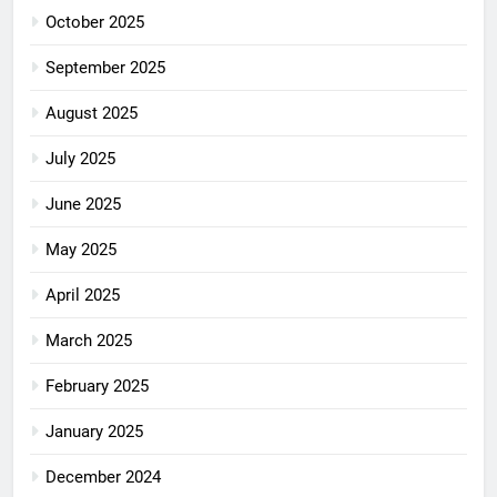
October 2025
September 2025
August 2025
July 2025
June 2025
May 2025
April 2025
March 2025
February 2025
January 2025
December 2024