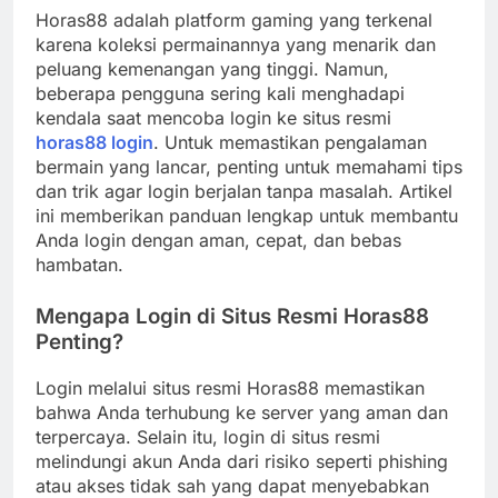
Horas88 adalah platform gaming yang terkenal
karena koleksi permainannya yang menarik dan
peluang kemenangan yang tinggi. Namun,
beberapa pengguna sering kali menghadapi
kendala saat mencoba login ke situs resmi
horas88 login
. Untuk memastikan pengalaman
bermain yang lancar, penting untuk memahami tips
dan trik agar login berjalan tanpa masalah. Artikel
ini memberikan panduan lengkap untuk membantu
Anda login dengan aman, cepat, dan bebas
hambatan.
Mengapa Login di Situs Resmi Horas88
Penting?
Login melalui situs resmi Horas88 memastikan
bahwa Anda terhubung ke server yang aman dan
terpercaya. Selain itu, login di situs resmi
melindungi akun Anda dari risiko seperti phishing
atau akses tidak sah yang dapat menyebabkan