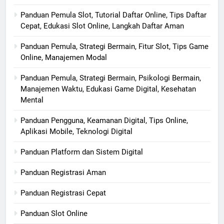
Panduan Pemula Slot, Tutorial Daftar Online, Tips Daftar
Cepat, Edukasi Slot Online, Langkah Daftar Aman
Panduan Pemula, Strategi Bermain, Fitur Slot, Tips Game
Online, Manajemen Modal
Panduan Pemula, Strategi Bermain, Psikologi Bermain,
Manajemen Waktu, Edukasi Game Digital, Kesehatan
Mental
Panduan Pengguna, Keamanan Digital, Tips Online,
Aplikasi Mobile, Teknologi Digital
Panduan Platform dan Sistem Digital
Panduan Registrasi Aman
Panduan Registrasi Cepat
Panduan Slot Online