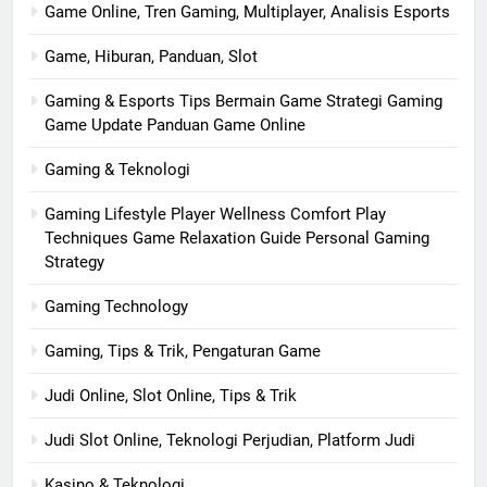
Game Online, Tren Gaming, Multiplayer, Analisis Esports
Game, Hiburan, Panduan, Slot
Gaming & Esports Tips Bermain Game Strategi Gaming
Game Update Panduan Game Online
Gaming & Teknologi
Gaming Lifestyle Player Wellness Comfort Play
Techniques Game Relaxation Guide Personal Gaming
Strategy
Gaming Technology
Gaming, Tips & Trik, Pengaturan Game
Judi Online, Slot Online, Tips & Trik
Judi Slot Online, Teknologi Perjudian, Platform Judi
Kasino & Teknologi