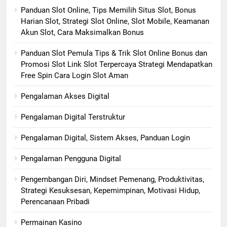
Panduan Slot Online, Tips Memilih Situs Slot, Bonus
Harian Slot, Strategi Slot Online, Slot Mobile, Keamanan
Akun Slot, Cara Maksimalkan Bonus
Panduan Slot Pemula Tips & Trik Slot Online Bonus dan
Promosi Slot Link Slot Terpercaya Strategi Mendapatkan
Free Spin Cara Login Slot Aman
Pengalaman Akses Digital
Pengalaman Digital Terstruktur
Pengalaman Digital, Sistem Akses, Panduan Login
Pengalaman Pengguna Digital
Pengembangan Diri, Mindset Pemenang, Produktivitas,
Strategi Kesuksesan, Kepemimpinan, Motivasi Hidup,
Perencanaan Pribadi
Permainan Kasino