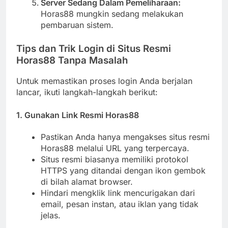
Server Sedang Dalam Pemeliharaan:
Horas88 mungkin sedang melakukan
pembaruan sistem.
Tips dan Trik Login di Situs Resmi
Horas88 Tanpa Masalah
Untuk memastikan proses login Anda berjalan
lancar, ikuti langkah-langkah berikut:
1.
Gunakan Link Resmi Horas88
Pastikan Anda hanya mengakses situs resmi
Horas88 melalui URL yang terpercaya.
Situs resmi biasanya memiliki protokol
HTTPS yang ditandai dengan ikon gembok
di bilah alamat browser.
Hindari mengklik link mencurigakan dari
email, pesan instan, atau iklan yang tidak
jelas.