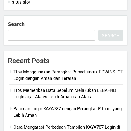
situs slot
Search
SEARCH
Recent Posts
Tips Menggunakan Perangkat Pribadi untuk EDWINSLOT
Login dengan Aman dan Terarah
Tips Memeriksa Data Sebelum Melakukan LEBAH4D
Login agar Akses Lebih Aman dan Akurat
Panduan Login KAYA787 dengan Perangkat Pribadi yang
Lebih Aman
Cara Mengatasi Perbedaan Tampilan KAYA787 Login di