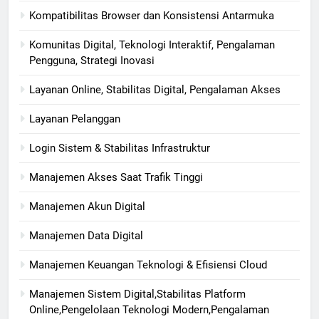
Kompatibilitas Browser dan Konsistensi Antarmuka
Komunitas Digital, Teknologi Interaktif, Pengalaman
Pengguna, Strategi Inovasi
Layanan Online, Stabilitas Digital, Pengalaman Akses
Layanan Pelanggan
Login Sistem & Stabilitas Infrastruktur
Manajemen Akses Saat Trafik Tinggi
Manajemen Akun Digital
Manajemen Data Digital
Manajemen Keuangan Teknologi & Efisiensi Cloud
Manajemen Sistem Digital,Stabilitas Platform
Online,Pengelolaan Teknologi Modern,Pengalaman