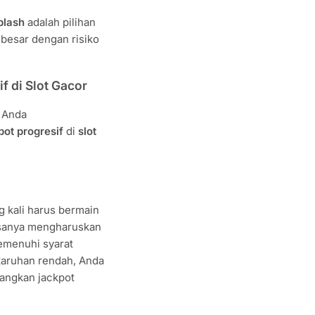
plash
adalah pilihan
 besar dengan risiko
 di Slot Gacor
 Anda
pot progresif
di
slot
g kali harus bermain
asanya mengharuskan
emenuhi syarat
taruhan rendah, Anda
angkan jackpot