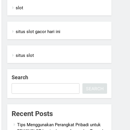
slot
situs slot gacor hari ini
situs slot
Search
SEARCH
Recent Posts
Tips Menggunakan Perangkat Pribadi untuk