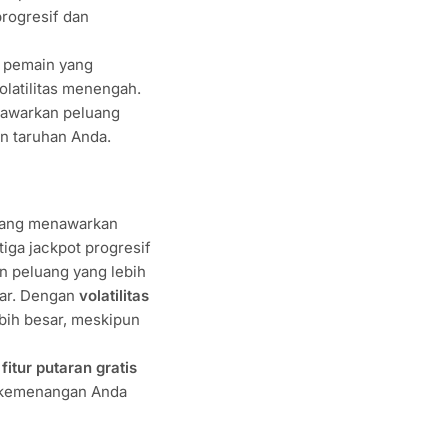
rogresif dan
i pemain yang
olatilitas menengah.
nawarkan peluang
n taruhan Anda.
ang menawarkan
 tiga jackpot progresif
n peluang yang lebih
ar. Dengan
volatilitas
bih besar, meskipun
i
fitur putaran gratis
 kemenangan Anda