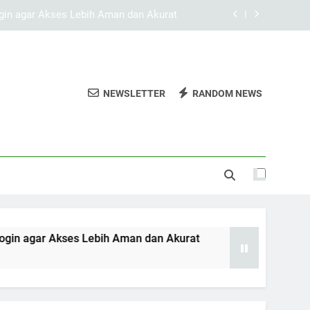
in agar Akses Lebih Aman dan Akurat
an Perangkat Pribadi yang Lebih Aman
 di Setiap Browser secara Sistematis
NEWSLETTER
RANDOM NEWS
NSLOT Login dengan Aman dan Terarah
in agar Akses Lebih Aman dan Akurat
nia.
an Perangkat Pribadi yang Lebih Aman
 di Setiap Browser secara Sistematis
ses Lebih Aman dan Akurat
Panduan Login KAYA787 de
2 Weeks Ago