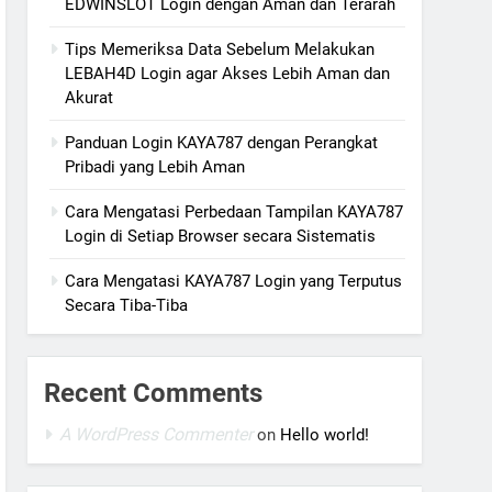
EDWINSLOT Login dengan Aman dan Terarah
Tips Memeriksa Data Sebelum Melakukan
LEBAH4D Login agar Akses Lebih Aman dan
Akurat
Panduan Login KAYA787 dengan Perangkat
Pribadi yang Lebih Aman
Cara Mengatasi Perbedaan Tampilan KAYA787
Login di Setiap Browser secara Sistematis
Cara Mengatasi KAYA787 Login yang Terputus
Secara Tiba-Tiba
Recent Comments
A WordPress Commenter
on
Hello world!