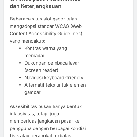
dan Keterjangkauan
Beberapa situs slot gacor telah
mengadopsi standar WCAG (Web
Content Accessibility Guidelines),
yang mencakup:
Kontras warna yang
memadai
Dukungan pembaca layar
(screen reader)
Navigasi keyboard-friendly
Alternatif teks untuk elemen
gambar
Aksesibilitas bukan hanya bentuk
inklusivitas, tetapi juga
memperluas jangkauan pasar ke
pengguna dengan berbagai kondisi
fisik atau perangkat terbatas.