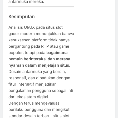
antarmuka mereka.
Kesimpulan
Analisis UI/UX pada situs slot
gacor modern menunjukkan bahwa
kesuksesan platform tidak hanya
bergantung pada RTP atau game
populer, tetapi pada
bagaimana
pemain berinteraksi dan merasa
nyaman dalam menjelajah situs
.
Desain antarmuka yang bersih,
responsif, dan dipadukan dengan
fitur interaktif menjadikan
pengalaman pengguna sebagai inti
dari ekosistem digital.
Dengan terus mengevaluasi
perilaku pengguna dan mengikuti
standar desain terbaru, situs slot