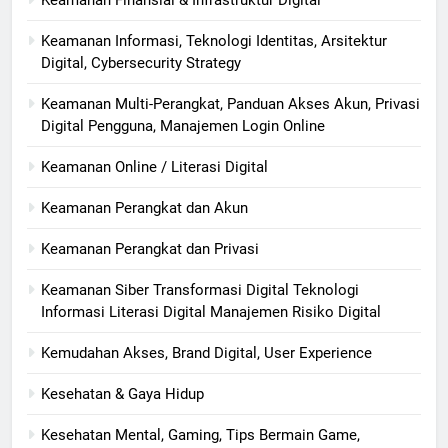
Keamanan Finansial & Infrastruktur Digital
Keamanan Informasi, Teknologi Identitas, Arsitektur
Digital, Cybersecurity Strategy
Keamanan Multi-Perangkat, Panduan Akses Akun, Privasi
Digital Pengguna, Manajemen Login Online
Keamanan Online / Literasi Digital
Keamanan Perangkat dan Akun
Keamanan Perangkat dan Privasi
Keamanan Siber Transformasi Digital Teknologi
Informasi Literasi Digital Manajemen Risiko Digital
Kemudahan Akses, Brand Digital, User Experience
Kesehatan & Gaya Hidup
Kesehatan Mental, Gaming, Tips Bermain Game,