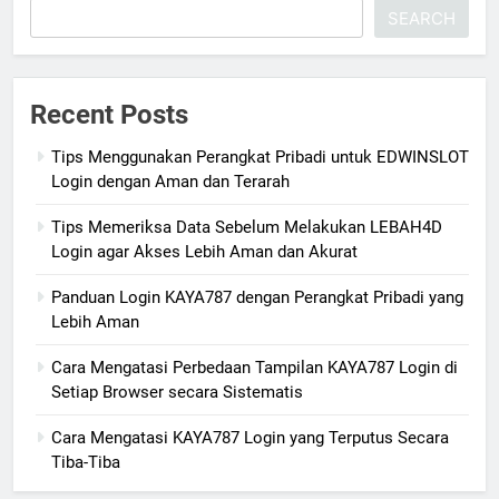
SEARCH
Recent Posts
Tips Menggunakan Perangkat Pribadi untuk EDWINSLOT
Login dengan Aman dan Terarah
Tips Memeriksa Data Sebelum Melakukan LEBAH4D
Login agar Akses Lebih Aman dan Akurat
Panduan Login KAYA787 dengan Perangkat Pribadi yang
Lebih Aman
Cara Mengatasi Perbedaan Tampilan KAYA787 Login di
Setiap Browser secara Sistematis
Cara Mengatasi KAYA787 Login yang Terputus Secara
Tiba-Tiba