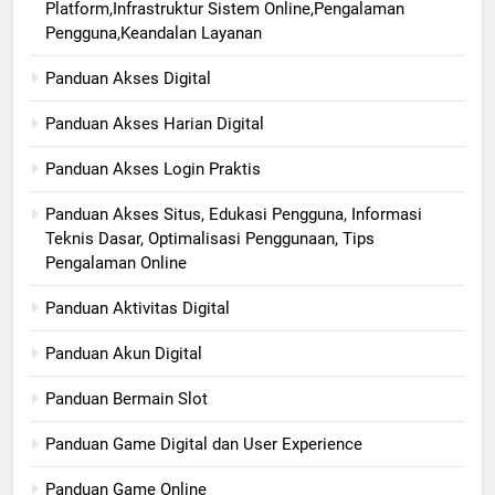
Platform,Infrastruktur Sistem Online,Pengalaman
Pengguna,Keandalan Layanan
Panduan Akses Digital
Panduan Akses Harian Digital
Panduan Akses Login Praktis
Panduan Akses Situs, Edukasi Pengguna, Informasi
Teknis Dasar, Optimalisasi Penggunaan, Tips
Pengalaman Online
Panduan Aktivitas Digital
Panduan Akun Digital
Panduan Bermain Slot
Panduan Game Digital dan User Experience
Panduan Game Online