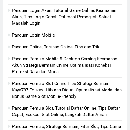
Panduan Login Akun, Tutorial Game Online, Keamanan
Akun, Tips Login Cepat, Optimasi Perangkat, Solusi
Masalah Login
Panduan Login Mobile
Panduan Online, Taruhan Online, Tips dan Trik
Panduan Pemula Mobile & Desktop Gaming Keamanan
Akun Strategi Bermain Online Optimalisasi Koneksi
Proteksi Data dan Modal
Panduan Pemula Slot Online Tips Strategi Bermain
Kaya787 Edukasi Hiburan Digital Optimalisasi Modal dan
Bonus Game Slot Mobile-Friendly
Panduan Pemula Slot, Tutorial Daftar Online, Tips Daftar
Cepat, Edukasi Slot Online, Langkah Daftar Aman
Panduan Pemula, Strategi Bermain, Fitur Slot, Tips Game