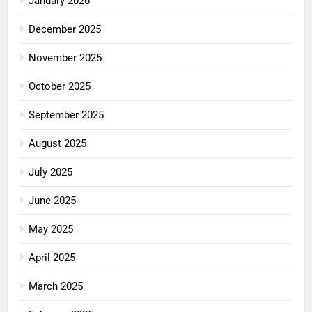
January 2026
December 2025
November 2025
October 2025
September 2025
August 2025
July 2025
June 2025
May 2025
April 2025
March 2025