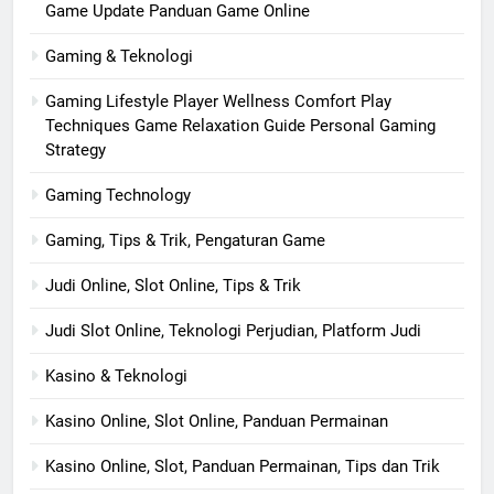
Game Update Panduan Game Online
Gaming & Teknologi
Gaming Lifestyle Player Wellness Comfort Play
Techniques Game Relaxation Guide Personal Gaming
Strategy
Gaming Technology
Gaming, Tips & Trik, Pengaturan Game
Judi Online, Slot Online, Tips & Trik
Judi Slot Online, Teknologi Perjudian, Platform Judi
Kasino & Teknologi
Kasino Online, Slot Online, Panduan Permainan
Kasino Online, Slot, Panduan Permainan, Tips dan Trik