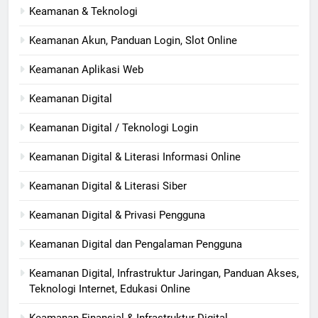
Keamanan & Teknologi
Keamanan Akun, Panduan Login, Slot Online
Keamanan Aplikasi Web
Keamanan Digital
Keamanan Digital / Teknologi Login
Keamanan Digital & Literasi Informasi Online
Keamanan Digital & Literasi Siber
Keamanan Digital & Privasi Pengguna
Keamanan Digital dan Pengalaman Pengguna
Keamanan Digital, Infrastruktur Jaringan, Panduan Akses,
Teknologi Internet, Edukasi Online