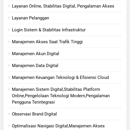
Layanan Online, Stabilitas Digital, Pengalaman Akses
Layanan Pelanggan
Login Sistem & Stabilitas Infrastruktur
Manajemen Akses Saat Trafik Tinggi
Manajemen Akun Digital
Manajemen Data Digital
Manajemen Keuangan Teknologi & Efisiensi Cloud
Manajemen Sistem Digital,Stabilitas Platform
Online,Pengelolaan Teknologi Modern,Pengalaman
Pengguna Terintegrasi
Observasi Brand Digital
Optimalisasi Navigasi Digital,Manajemen Akses