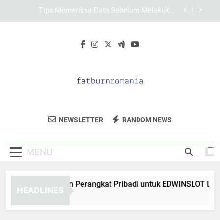
Skip
Akurat
Panduan Login KAYA787 dengan Perangkat
to
Pribadi yang Lebih Aman
content
Cara Mengatasi Perbedaan Tampilan KAYA787
Login di Setiap Browser secara Sistematis
Tips Menggunakan Perangkat Pribadi untuk
EDWINSLOT Login dengan Aman dan Terarah
Tips Memeriksa Data Sebelum Melakukan
LEBAH4D Login agar Akses Lebih Aman dan
Akurat
Panduan Login KAYA787 dengan Perangkat
Pribadi yang Lebih Aman
Fat Burn
Temukan Program Penurunan Berat Badan
Cara Mengatasi Perbedaan Tampilan KAYA787
NEWSLETTER
RANDOM NEWS
Romania
Login di Setiap Browser secara Sistematis
Yang Efektif Di Fat Burn Romania.
MENU
ps Menggunakan Perangkat Pribadi untuk EDWINSLOT Login 
HEADLINES
Weeks Ago