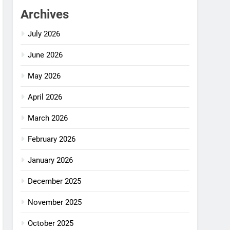
Archives
July 2026
June 2026
May 2026
April 2026
March 2026
February 2026
January 2026
December 2025
November 2025
October 2025