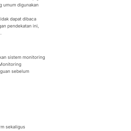
ang umum digunakan
idak dapat dibaca
gan pendekatan ini,
.
kan sistem monitoring
 Monitoring
gguan sebelum
rm sekaligus