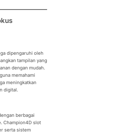
okus
ga dipengaruhi oleh
angkan tampilan yang
yanan dengan mudah.
gguna memahami
juga meningkatkan
digital.
dengan berbagai
ne. Champion4D slot
r serta sistem