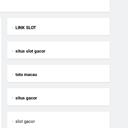
LINK SLOT
situs slot gacor
toto macau
situs gacor
slot gacor