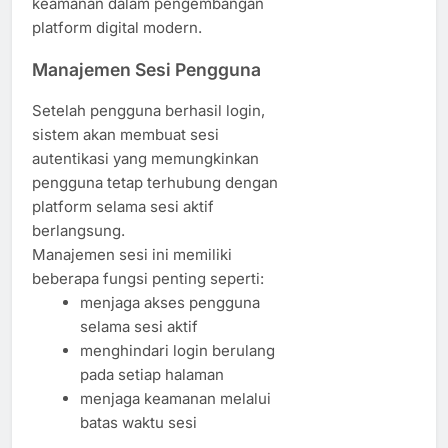
keamanan dalam pengembangan
platform digital modern.
Manajemen Sesi Pengguna
Setelah pengguna berhasil login,
sistem akan membuat sesi
autentikasi yang memungkinkan
pengguna tetap terhubung dengan
platform selama sesi aktif
berlangsung.
Manajemen sesi ini memiliki
beberapa fungsi penting seperti:
menjaga akses pengguna
selama sesi aktif
menghindari login berulang
pada setiap halaman
menjaga keamanan melalui
batas waktu sesi