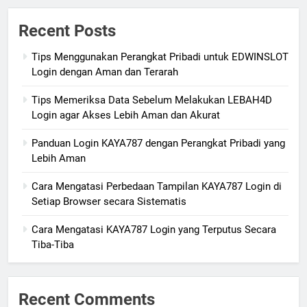
Recent Posts
Tips Menggunakan Perangkat Pribadi untuk EDWINSLOT
Login dengan Aman dan Terarah
Tips Memeriksa Data Sebelum Melakukan LEBAH4D
Login agar Akses Lebih Aman dan Akurat
Panduan Login KAYA787 dengan Perangkat Pribadi yang
Lebih Aman
Cara Mengatasi Perbedaan Tampilan KAYA787 Login di
Setiap Browser secara Sistematis
Cara Mengatasi KAYA787 Login yang Terputus Secara
Tiba-Tiba
Recent Comments