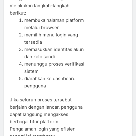
melakukan langkah-langkah
berikut:
membuka halaman platform
melalui browser
memilih menu login yang
tersedia
memasukkan identitas akun
dan kata sandi
menunggu proses verifikasi
sistem
diarahkan ke dashboard
pengguna
Jika seluruh proses tersebut
berjalan dengan lancar, pengguna
dapat langsung mengakses
berbagai fitur platform.
Pengalaman login yang efisien