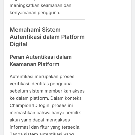
meningkatkan keamanan dan
kenyamanan pengguna.
Memahami Sistem
Autentikasi dalam Platform
Digital
Peran Autentikasi dalam
Keamanan Platform
Autentikasi merupakan proses
verifikasi identitas pengguna
sebelum sistem memberikan akses
ke dalam platform. Dalam konteks
Champion4D login, proses ini
memastikan bahwa hanya pemilik
akun yang dapat mengakses
informasi dan fitur yang tersedia.
Tanpa sistem autentikasi yang