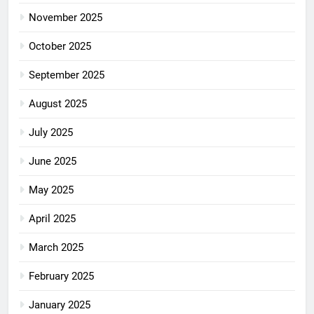
November 2025
October 2025
September 2025
August 2025
July 2025
June 2025
May 2025
April 2025
March 2025
February 2025
January 2025