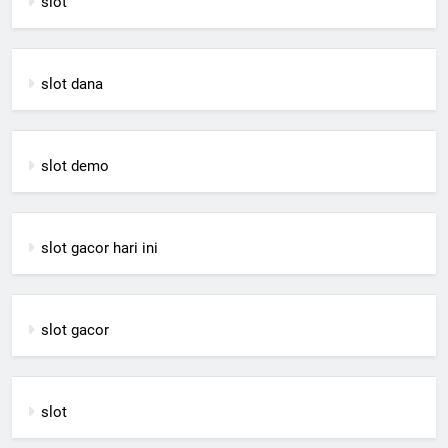
slot
slot dana
slot demo
slot gacor hari ini
slot gacor
slot