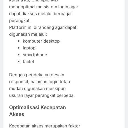
mengoptimalkan sistem login agar
dapat diakses melalui berbagai
perangkat.
Platform ini dirancang agar dapat
digunakan melalui:
komputer desktop
laptop
smartphone
tablet
Dengan pendekatan desain
responsif, halaman login tetap
mudah digunakan meskipun
ukuran layar perangkat berbeda.
Optimalisasi Kecepatan
Akses
Kecepatan akses merupakan faktor