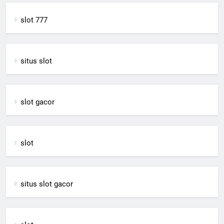
slot 777
situs slot
slot gacor
slot
situs slot gacor