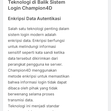
Teknologi di Balik Sistem
Login Champion4D
Enkripsi Data Autentikasi
Salah satu teknologi penting dalam
sistem login modern adalah
enkripsi data. Enkripsi berfungsi
untuk melindungi informasi
sensitif seperti kata sandi ketika
data tersebut dikirimkan dari
perangkat pengguna ke server.
Champion4D menggunakan
metode enkripsi untuk memastikan
bahwa informasi login tidak dapat
dibaca oleh pihak yang tidak
berwenang selama proses
transmisi data.
Teknologi ini menjadi standar