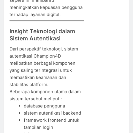
seperti ini membantu
meningkatkan kepuasan pengguna
terhadap layanan digital.
Insight Teknologi dalam
Sistem Autentikasi
Dari perspektif teknologi, sistem
autentikasi Champion4D
melibatkan berbagai komponen
yang saling terintegrasi untuk
memastikan keamanan dan
stabilitas platform.
Beberapa komponen utama dalam
sistem tersebut meliputi:
database pengguna
sistem autentikasi backend
framework frontend untuk
tampilan login