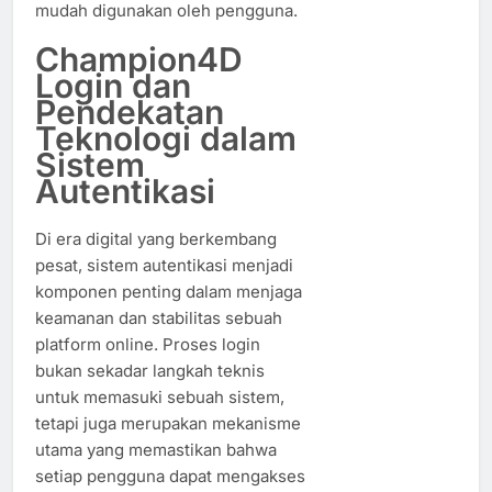
mudah digunakan oleh pengguna.
Champion4D
Login dan
Pendekatan
Teknologi dalam
Sistem
Autentikasi
Di era digital yang berkembang
pesat, sistem autentikasi menjadi
komponen penting dalam menjaga
keamanan dan stabilitas sebuah
platform online. Proses login
bukan sekadar langkah teknis
untuk memasuki sebuah sistem,
tetapi juga merupakan mekanisme
utama yang memastikan bahwa
setiap pengguna dapat mengakses