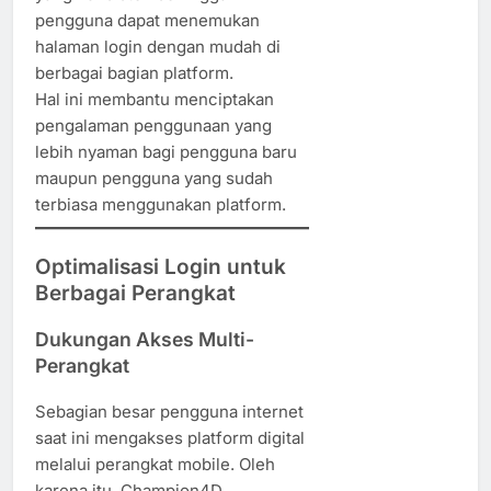
pengguna dapat menemukan
halaman login dengan mudah di
berbagai bagian platform.
Hal ini membantu menciptakan
pengalaman penggunaan yang
lebih nyaman bagi pengguna baru
maupun pengguna yang sudah
terbiasa menggunakan platform.
Optimalisasi Login untuk
Berbagai Perangkat
Dukungan Akses Multi-
Perangkat
Sebagian besar pengguna internet
saat ini mengakses platform digital
melalui perangkat mobile. Oleh
karena itu, Champion4D