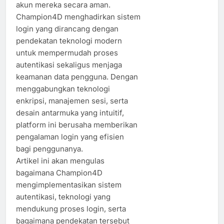
akun mereka secara aman.
Champion4D menghadirkan sistem
login yang dirancang dengan
pendekatan teknologi modern
untuk mempermudah proses
autentikasi sekaligus menjaga
keamanan data pengguna. Dengan
menggabungkan teknologi
enkripsi, manajemen sesi, serta
desain antarmuka yang intuitif,
platform ini berusaha memberikan
pengalaman login yang efisien
bagi penggunanya.
Artikel ini akan mengulas
bagaimana Champion4D
mengimplementasikan sistem
autentikasi, teknologi yang
mendukung proses login, serta
bagaimana pendekatan tersebut