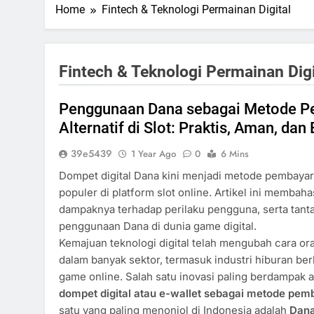
Home
Fintech & Teknologi Permainan Digital
Fintech & Teknologi Permainan Digi
Penggunaan Dana sebagai Metode 
Alternatif di Slot: Praktis, Aman, dan 
39e5439
1 Year Ago
0
6 Mins
Dompet digital Dana kini menjadi metode pembayara
populer di platform slot online. Artikel ini membaha
dampaknya terhadap perilaku pengguna, serta tant
penggunaan Dana di dunia game digital.
Kemajuan teknologi digital telah mengubah cara or
dalam banyak sektor, termasuk industri hiburan berb
game online. Salah satu inovasi paling berdampak 
dompet digital atau e-wallet sebagai metode pe
satu yang paling menonjol di Indonesia adalah
Dan