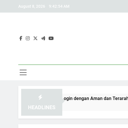
Skip
August 8, 2026
9:42:55 AM
to
content
Fat
Temukan P
di untuk EDWINSLOT Login dengan Aman dan Terarah
T
2
HEADLINES