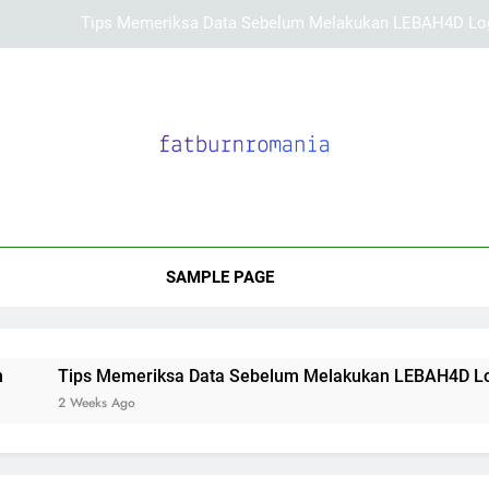
Tips Memeriksa Data Sebelum Melakukan LEBAH4D Log
Panduan Login KAYA787 deng
Cara Mengatasi Perbedaan Tampilan KAYA787 Login
Tips Menggunakan Perangkat Pribadi untuk EDWI
 Burn Romania
Tips Memeriksa Data Sebelum Melakukan LEBAH4D Log
rogram Penurunan Berat Badan Yang Efektif Di Fat Burn Roma
Panduan Login KAYA787 deng
SAMPLE PAGE
Cara Mengatasi Perbedaan Tampilan KAYA787 Login
ips Memeriksa Data Sebelum Melakukan LEBAH4D Login agar
 Weeks Ago