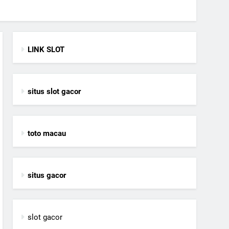
LINK SLOT
situs slot gacor
toto macau
situs gacor
slot gacor