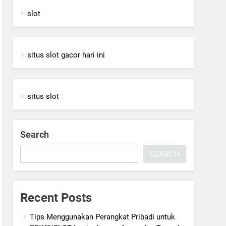
slot
situs slot gacor hari ini
situs slot
Search
SEARCH
Recent Posts
Tips Menggunakan Perangkat Pribadi untuk