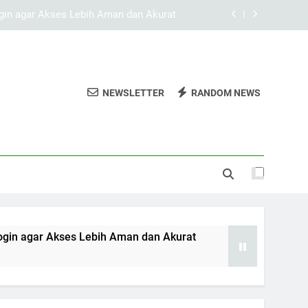
in agar Akses Lebih Aman dan Akurat
an Perangkat Pribadi yang Lebih Aman
 di Setiap Browser secara Sistematis
NEWSLETTER
RANDOM NEWS
NSLOT Login dengan Aman dan Terarah
in agar Akses Lebih Aman dan Akurat
nia.
an Perangkat Pribadi yang Lebih Aman
 di Setiap Browser secara Sistematis
 Akses Lebih Aman dan Akurat
Panduan Login KAYA787 
2 Weeks Ago