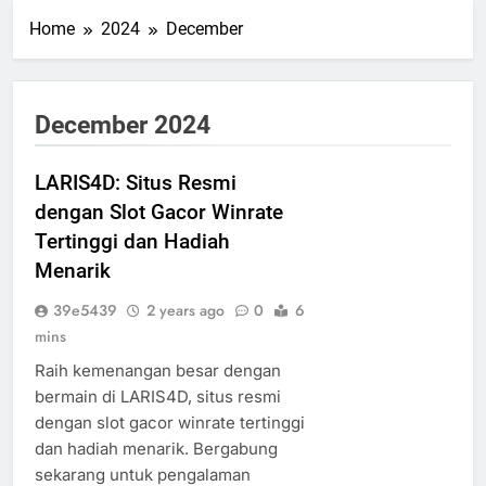
Home
2024
December
December 2024
LARIS4D: Situs Resmi
dengan Slot Gacor Winrate
Tertinggi dan Hadiah
Menarik
39e5439
2 years ago
0
6
mins
Raih kemenangan besar dengan
bermain di LARIS4D, situs resmi
dengan slot gacor winrate tertinggi
dan hadiah menarik. Bergabung
sekarang untuk pengalaman