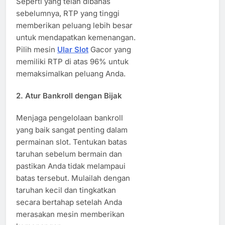
Seperti yang telah dibahas
sebelumnya, RTP yang tinggi
memberikan peluang lebih besar
untuk mendapatkan kemenangan.
Pilih mesin
Ular Slot
Gacor yang
memiliki RTP di atas 96% untuk
memaksimalkan peluang Anda.
2.
Atur Bankroll dengan Bijak
Menjaga pengelolaan bankroll
yang baik sangat penting dalam
permainan slot. Tentukan batas
taruhan sebelum bermain dan
pastikan Anda tidak melampaui
batas tersebut. Mulailah dengan
taruhan kecil dan tingkatkan
secara bertahap setelah Anda
merasakan mesin memberikan