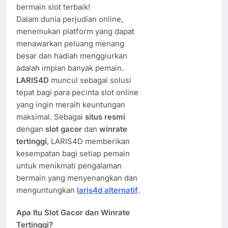
bermain slot terbaik!
Dalam dunia perjudian online,
menemukan platform yang dapat
menawarkan peluang menang
besar dan hadiah menggiurkan
adalah impian banyak pemain.
LARIS4D
muncul sebagai solusi
tepat bagi para pecinta slot online
yang ingin meraih keuntungan
maksimal. Sebagai
situs resmi
dengan
slot gacor
dan
winrate
tertinggi
, LARIS4D memberikan
kesempatan bagi setiap pemain
untuk menikmati pengalaman
bermain yang menyenangkan dan
menguntungkan
laris4d alternatif
.
Apa Itu Slot Gacor dan Winrate
Tertinggi?