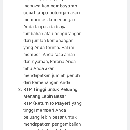
menawarkan
pembayaran
cepat tanpa potongan
akan
memproses kemenangan
Anda tanpa ada biaya
tambahan atau pengurangan
dari jumlah kemenangan
yang Anda terima. Hal ini
memberi Anda rasa aman
dan nyaman, karena Anda
tahu Anda akan
mendapatkan jumlah penuh
dari kemenangan Anda.
RTP Tinggi untuk Peluang
Menang Lebih Besar
RTP (Return to Player)
yang
tinggi memberi Anda
peluang lebih besar untuk
mendapatkan pengembalian