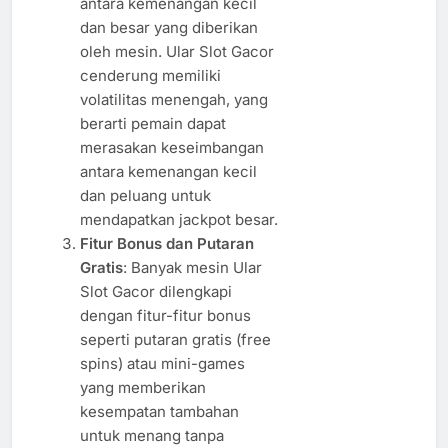
antara kemenangan kecil
dan besar yang diberikan
oleh mesin. Ular Slot Gacor
cenderung memiliki
volatilitas menengah, yang
berarti pemain dapat
merasakan keseimbangan
antara kemenangan kecil
dan peluang untuk
mendapatkan jackpot besar.
Fitur Bonus dan Putaran
Gratis
: Banyak mesin Ular
Slot Gacor dilengkapi
dengan fitur-fitur bonus
seperti putaran gratis (free
spins) atau mini-games
yang memberikan
kesempatan tambahan
untuk menang tanpa