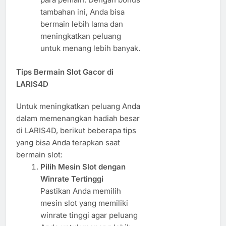
tambahan ini, Anda bisa
bermain lebih lama dan
meningkatkan peluang
untuk menang lebih banyak.
Tips Bermain Slot Gacor di
LARIS4D
Untuk meningkatkan peluang Anda
dalam memenangkan hadiah besar
di LARIS4D, berikut beberapa tips
yang bisa Anda terapkan saat
bermain slot:
Pilih Mesin Slot dengan
Winrate Tertinggi
Pastikan Anda memilih
mesin slot yang memiliki
winrate tinggi agar peluang