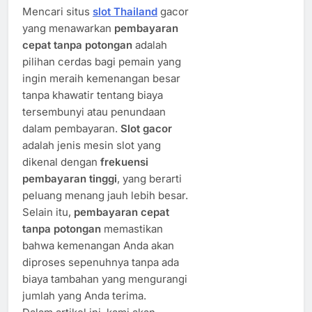
Mencari situs
slot Thailand
gacor
yang menawarkan
pembayaran
cepat tanpa potongan
adalah
pilihan cerdas bagi pemain yang
ingin meraih kemenangan besar
tanpa khawatir tentang biaya
tersembunyi atau penundaan
dalam pembayaran.
Slot gacor
adalah jenis mesin slot yang
dikenal dengan
frekuensi
pembayaran tinggi
, yang berarti
peluang menang jauh lebih besar.
Selain itu,
pembayaran cepat
tanpa potongan
memastikan
bahwa kemenangan Anda akan
diproses sepenuhnya tanpa ada
biaya tambahan yang mengurangi
jumlah yang Anda terima.