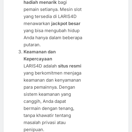
hadiah menarik
bagi
pemain setianya. Mesin slot
yang tersedia di LARIS4D
menawarkan
jackpot besar
yang bisa mengubah hidup
Anda hanya dalam beberapa
putaran.
Keamanan dan
Kepercayaan
LARIS4D adalah
situs resmi
yang berkomitmen menjaga
keamanan dan kenyamanan
para pemainnya. Dengan
sistem keamanan yang
canggih, Anda dapat
bermain dengan tenang,
tanpa khawatir tentang
masalah privasi atau
penipuan.