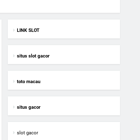
LINK SLOT
situs slot gacor
toto macau
situs gacor
slot gacor