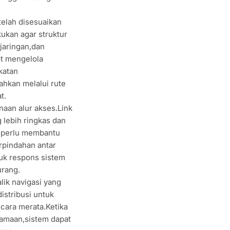
telah disesuaikan
ukan agar struktur
jaringan,dan
ot mengelola
katan
ahkan melalui rute
t.
naan alur akses.Link
 lebih ringkas dan
k perlu membantu
rpindahan antar
uk respons sistem
urang.
lik navigasi yang
istribusi untuk
cara merata.Ketika
amaan,sistem dapat