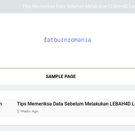
Tips Memeriksa Data Sebelum Melakukan LEBAH4D Log
Panduan Login KAYA787 deng
Cara Mengatasi Perbedaan Tampilan KAYA787 Login
Tips Menggunakan Perangkat Pribadi untuk EDWI
 Burn Romania
Tips Memeriksa Data Sebelum Melakukan LEBAH4D Log
rogram Penurunan Berat Badan Yang Efektif Di Fat Burn Roma
Panduan Login KAYA787 deng
SAMPLE PAGE
Cara Mengatasi Perbedaan Tampilan KAYA787 Login
 Memeriksa Data Sebelum Melakukan LEBAH4D Login agar Aks
ks Ago