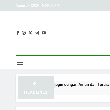
Skip
August 7, 2026
6:53:45 PM
to
content
Fat
Temukan P
untuk EDWINSLOT Login dengan Aman dan Terarah
Tips
2 Wee
HEADLINES