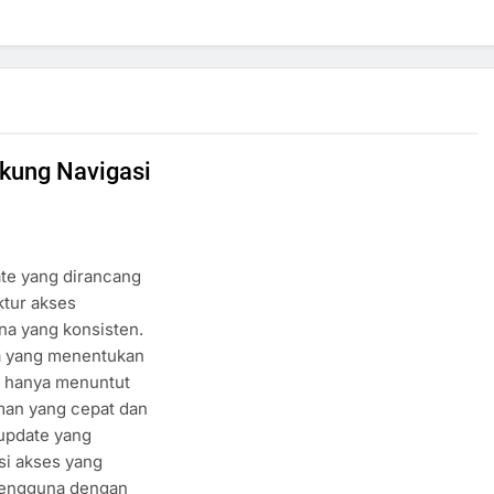
ukung Navigasi
te yang dirancang
ktur akses
na yang konsisten.
ma yang menentukan
k hanya menuntut
aman yang cepat dan
rupdate yang
si akses yang
 pengguna dengan