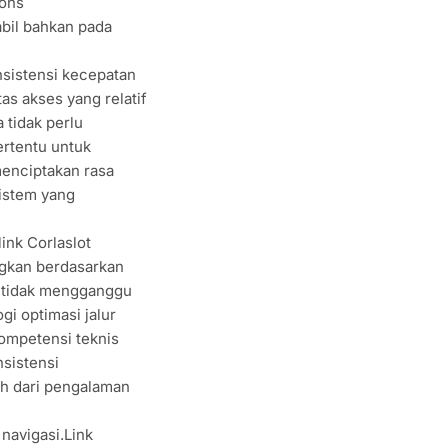
ons
abil bahkan pada
sistensi kecepatan
as akses yang relatif
 tidak perlu
rtentu untuk
menciptakan rasa
istem yang
ink Corlaslot
ngkan berdasarkan
n tidak mengganggu
gi optimasi jalur
ompetensi teknis
nsistensi
h dari pengalaman
navigasi.Link