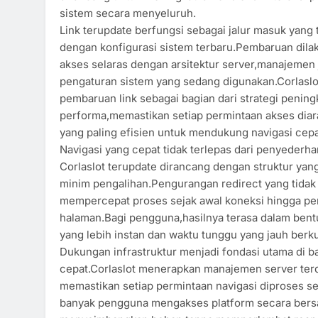
sistem secara menyeluruh.
Link terupdate berfungsi sebagai jalur masuk yang 
dengan konfigurasi sistem terbaru.Pembaruan dilak
akses selaras dengan arsitektur server,manajemen 
pengaturan sistem yang sedang digunakan.Corlasl
pembaruan link sebagai bagian dari strategi pening
performa,memastikan setiap permintaan akses diar
yang paling efisien untuk mendukung navigasi cepa
Navigasi yang cepat tidak terlepas dari penyederha
Corlaslot terupdate dirancang dengan struktur yang
minim pengalihan.Pengurangan redirect yang tida
mempercepat proses sejak awal koneksi hingga pe
halaman.Bagi pengguna,hasilnya terasa dalam bent
yang lebih instan dan waktu tunggu yang jauh berk
Dukungan infrastruktur menjadi fondasi utama di ba
cepat.Corlaslot menerapkan manajemen server terd
memastikan setiap permintaan navigasi diproses se
banyak pengguna mengakses platform secara bers