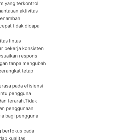
em yang terkontrol
antauan aktivitas
 menambah
epat tidak dicapai
tas lintas
ar bekerja konsisten
esuaikan respons
ingan tanpa mengubah
perangkat tetap
rasa pada efisiensi
antu pengguna
dan terarah.Tidak
an penggunaan
ama bagi pengguna
g berfokus pada
ap kualitas