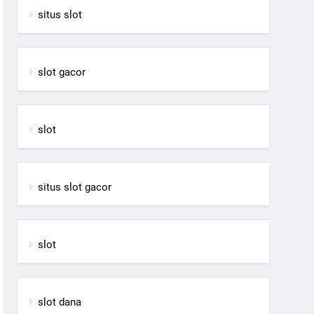
situs slot
slot gacor
slot
situs slot gacor
slot
slot dana