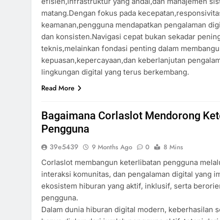
efisien,infrastruktur yang andal,dan manajemen si
matang.Dengan fokus pada kecepatan,responsivita
keamanan,pengguna mendapatkan pengalaman digita
dan konsisten.Navigasi cepat bukan sekadar penin
teknis,melainkan fondasi penting dalam membang
kepuasan,kepercayaan,dan keberlanjutan pengala
lingkungan digital yang terus berkembang.
Read More
Bagaimana Corlaslot Mendorong Kete
Pengguna
39e5439
9 Months Ago
0
8 Mins
Corlaslot membangun keterlibatan pengguna melalui
interaksi komunitas, dan pengalaman digital yang i
ekosistem hiburan yang aktif, inklusif, serta berorie
pengguna.
Dalam dunia hiburan digital modern, keberhasilan s