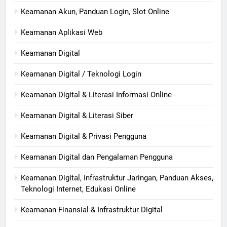
Keamanan Akun, Panduan Login, Slot Online
Keamanan Aplikasi Web
Keamanan Digital
Keamanan Digital / Teknologi Login
Keamanan Digital & Literasi Informasi Online
Keamanan Digital & Literasi Siber
Keamanan Digital & Privasi Pengguna
Keamanan Digital dan Pengalaman Pengguna
Keamanan Digital, Infrastruktur Jaringan, Panduan Akses,
Teknologi Internet, Edukasi Online
Keamanan Finansial & Infrastruktur Digital