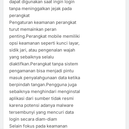
dapat digunakan saat ingin login
tanpa meninggalkan jejak pada
perangkat
Pengaturan keamanan perangkat
turut memainkan peran
penting.Perangkat mobile memiliki
opsi keamanan seperti kunci layar,
sidik jari, atau pengenalan wajah
yang sebaiknya selalu
diaktifkan.Perangkat tanpa sistem
pengamanan bisa menjadi pintu
masuk penyalahgunaan data ketika
berpindah tangan.Pengguna juga
sebaiknya menghindari menginstal
aplikasi dari sumber tidak resmi
karena potensi adanya malware
tersembunyi yang mencuri data
login secara diam-diam
Selain fokus pada keamanan