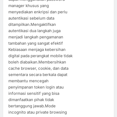
manager khusus yang
menyediakan enkripsi dan perlu
autentikasi sebelum data
ditampilkan.Mengaktifkan
autentikasi dua langkah juga
menjadi langkah pengamanan
tambahan yang sangat efektif
Kebiasaan menjaga kebersihan
digital pada perangkat mobile tidak
boleh diabaikan.Membersihkan
cache browser, cookie, dan data
sementara secara berkala dapat
membantu mencegah
penyimpanan token login atau
informasi sensitif yang bisa
dimanfaatkan pihak tidak
bertanggung jawab.Mode
incognito atau private browsing