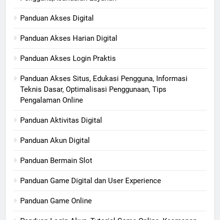
Panduan Akses Digital
Panduan Akses Harian Digital
Panduan Akses Login Praktis
Panduan Akses Situs, Edukasi Pengguna, Informasi
Teknis Dasar, Optimalisasi Penggunaan, Tips
Pengalaman Online
Panduan Aktivitas Digital
Panduan Akun Digital
Panduan Bermain Slot
Panduan Game Digital dan User Experience
Panduan Game Online