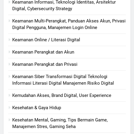
Keamanan Informasi, Teknologi Identitas, Arsitektur
Digital, Cybersecurity Strategy
Keamanan Multi-Perangkat, Panduan Akses Akun, Privasi
Digital Pengguna, Manajemen Login Online
Keamanan Online / Literasi Digital
Keamanan Perangkat dan Akun
Keamanan Perangkat dan Privasi
Keamanan Siber Transformasi Digital Teknologi
Informasi Literasi Digital Manajemen Risiko Digital
Kemudahan Akses, Brand Digital, User Experience
Kesehatan & Gaya Hidup
Kesehatan Mental, Gaming, Tips Bermain Game,
Manajemen Stres, Gaming Seha