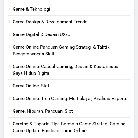
Game & Teknologi
Game Design & Development Trends
Game Digital & Desain UX/UI
Game Online Panduan Gaming Strategi & Taktik
Pengembangan Skill
Game Online, Casual Gaming, Desain & Kustomisasi,
Gaya Hidup Digital
Game Online, Slot
Game Online, Tren Gaming, Multiplayer, Analisis Esports
Game, Hiburan, Panduan, Slot
Gaming & Esports Tips Bermain Game Strategi Gaming
Game Update Panduan Game Online