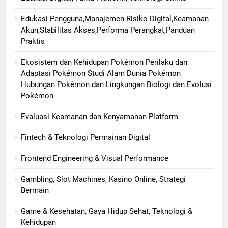
Edukasi Pengguna,Manajemen Risiko Digital,Keamanan
Akun,Stabilitas Akses,Performa Perangkat,Panduan
Praktis
Ekosistem dan Kehidupan Pokémon Perilaku dan
Adaptasi Pokémon Studi Alam Dunia Pokémon
Hubungan Pokémon dan Lingkungan Biologi dan Evolusi
Pokémon
Evaluasi Keamanan dan Kenyamanan Platform
Fintech & Teknologi Permainan Digital
Frontend Engineering & Visual Performance
Gambling, Slot Machines, Kasino Online, Strategi
Bermain
Game & Kesehatan, Gaya Hidup Sehat, Teknologi &
Kehidupan