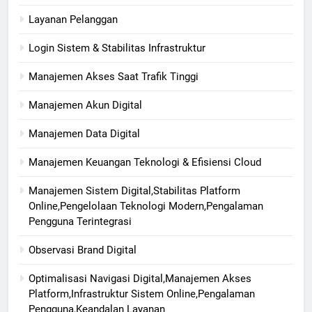
Layanan Pelanggan
Login Sistem & Stabilitas Infrastruktur
Manajemen Akses Saat Trafik Tinggi
Manajemen Akun Digital
Manajemen Data Digital
Manajemen Keuangan Teknologi & Efisiensi Cloud
Manajemen Sistem Digital,Stabilitas Platform
Online,Pengelolaan Teknologi Modern,Pengalaman
Pengguna Terintegrasi
Observasi Brand Digital
Optimalisasi Navigasi Digital,Manajemen Akses
Platform,Infrastruktur Sistem Online,Pengalaman
Pengguna,Keandalan Layanan