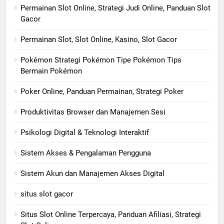
Permainan Slot Online, Strategi Judi Online, Panduan Slot
Gacor
Permainan Slot, Slot Online, Kasino, Slot Gacor
Pokémon Strategi Pokémon Tipe Pokémon Tips
Bermain Pokémon
Poker Online, Panduan Permainan, Strategi Poker
Produktivitas Browser dan Manajemen Sesi
Psikologi Digital & Teknologi Interaktif
Sistem Akses & Pengalaman Pengguna
Sistem Akun dan Manajemen Akses Digital
situs slot gacor
Situs Slot Online Terpercaya, Panduan Afiliasi, Strategi