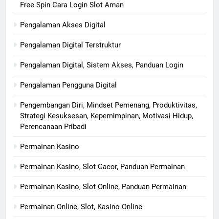
Free Spin Cara Login Slot Aman
Pengalaman Akses Digital
Pengalaman Digital Terstruktur
Pengalaman Digital, Sistem Akses, Panduan Login
Pengalaman Pengguna Digital
Pengembangan Diri, Mindset Pemenang, Produktivitas,
Strategi Kesuksesan, Kepemimpinan, Motivasi Hidup,
Perencanaan Pribadi
Permainan Kasino
Permainan Kasino, Slot Gacor, Panduan Permainan
Permainan Kasino, Slot Online, Panduan Permainan
Permainan Online, Slot, Kasino Online