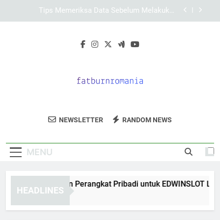
Skip
Akurat
Panduan Login KAYA787 dengan Perangkat
to
Pribadi yang Lebih Aman
content
Cara Mengatasi Perbedaan Tampilan KAYA787
Login di Setiap Browser secara Sistematis
Tips Menggunakan Perangkat Pribadi untuk
EDWINSLOT Login dengan Aman dan Terarah
Tips Memeriksa Data Sebelum Melakukan
LEBAH4D Login agar Akses Lebih Aman dan
Akurat
Panduan Login KAYA787 dengan Perangkat
Pribadi yang Lebih Aman
Fat Burn
Temukan Program Penurunan Berat Badan
Cara Mengatasi Perbedaan Tampilan KAYA787
NEWSLETTER
RANDOM NEWS
Romania
Login di Setiap Browser secara Sistematis
Yang Efektif Di Fat Burn Romania.
MENU
ps Menggunakan Perangkat Pribadi untuk EDWINSLOT Login 
HEADLINES
Weeks Ago