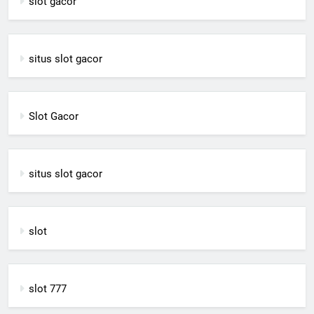
slot gacor
situs slot gacor
Slot Gacor
situs slot gacor
slot
slot 777