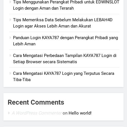
Tips Menggunakan Perangkat Pribadi untuk EDWINSLOT
Login dengan Aman dan Terarah
Tips Memeriksa Data Sebelum Melakukan LEBAH4D
Login agar Akses Lebih Aman dan Akurat
Panduan Login KAYA787 dengan Perangkat Pribadi yang
Lebih Aman
Cara Mengatasi Perbedaan Tampilan KAYA787 Login di
Setiap Browser secara Sistematis
Cara Mengatasi KAYA787 Login yang Terputus Secara
Tiba-Tiba
Recent Comments
A WordPress Commenter
on
Hello world!