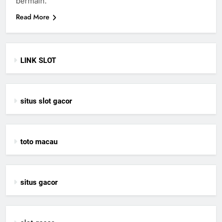
bermain.
Read More
LINK SLOT
situs slot gacor
toto macau
situs gacor