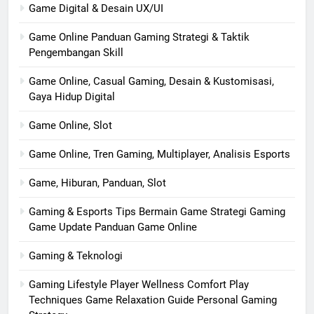
Game Digital & Desain UX/UI
Game Online Panduan Gaming Strategi & Taktik
Pengembangan Skill
Game Online, Casual Gaming, Desain & Kustomisasi,
Gaya Hidup Digital
Game Online, Slot
Game Online, Tren Gaming, Multiplayer, Analisis Esports
Game, Hiburan, Panduan, Slot
Gaming & Esports Tips Bermain Game Strategi Gaming
Game Update Panduan Game Online
Gaming & Teknologi
Gaming Lifestyle Player Wellness Comfort Play
Techniques Game Relaxation Guide Personal Gaming