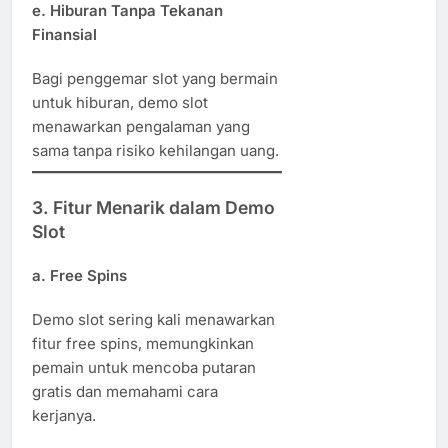
e. Hiburan Tanpa Tekanan
Finansial
Bagi penggemar slot yang bermain
untuk hiburan, demo slot
menawarkan pengalaman yang
sama tanpa risiko kehilangan uang.
3. Fitur Menarik dalam Demo
Slot
a. Free Spins
Demo slot sering kali menawarkan
fitur free spins, memungkinkan
pemain untuk mencoba putaran
gratis dan memahami cara
kerjanya.