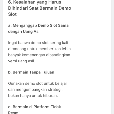
6. Kesalahan yang Harus
Dihindari Saat Bermain Demo
Slot
a. Menganggap Demo Slot Sama
dengan Uang Asli
Ingat bahwa demo slot sering kali
dirancang untuk memberikan lebih
banyak kemenangan dibandingkan
versi uang asli.
b. Bermain Tanpa Tujuan
Gunakan demo slot untuk belajar
dan mengembangkan strategi,
bukan hanya untuk hiburan.
c. Bermain di Platform Tidak
Resmi