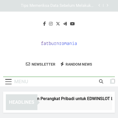
Skip
Akurat
Panduan Login KAYA787 dengan Perangkat
to
Pribadi yang Lebih Aman
content
Cara Mengatasi Perbedaan Tampilan KAYA787
Login di Setiap Browser secara Sistematis
Tips Menggunakan Perangkat Pribadi untuk
EDWINSLOT Login dengan Aman dan Terarah
Tips Memeriksa Data Sebelum Melakukan
LEBAH4D Login agar Akses Lebih Aman dan
Akurat
Panduan Login KAYA787 dengan Perangkat
Pribadi yang Lebih Aman
Fat Burn
Temukan Program Penurunan Berat Badan
Cara Mengatasi Perbedaan Tampilan KAYA787
NEWSLETTER
RANDOM NEWS
Romania
Login di Setiap Browser secara Sistematis
Yang Efektif Di Fat Burn Romania.
MENU
ps Menggunakan Perangkat Pribadi untuk EDWINSLOT Login 
HEADLINES
Weeks Ago