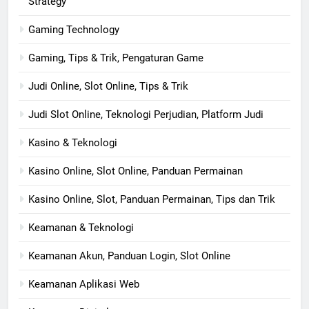
Strategy
Gaming Technology
Gaming, Tips & Trik, Pengaturan Game
Judi Online, Slot Online, Tips & Trik
Judi Slot Online, Teknologi Perjudian, Platform Judi
Kasino & Teknologi
Kasino Online, Slot Online, Panduan Permainan
Kasino Online, Slot, Panduan Permainan, Tips dan Trik
Keamanan & Teknologi
Keamanan Akun, Panduan Login, Slot Online
Keamanan Aplikasi Web