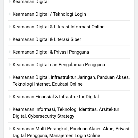
Keamanan Digital
Keamanan Digital / Teknologi Login
Keamanan Digital & Literasi Informasi Online
Keamanan Digital & Literasi Siber
Keamanan Digital & Privasi Pengguna
Keamanan Digital dan Pengalaman Pengguna
Keamanan Digital, Infrastruktur Jaringan, Panduan Akses,
Teknologi Internet, Edukasi Online
Keamanan Finansial & Infrastruktur Digital
Keamanan Informasi, Teknologi Identitas, Arsitektur
Digital, Cybersecurity Strategy
Keamanan Multi-Perangkat, Panduan Akses Akun, Privasi
Digital Pengguna, Manajemen Login Online