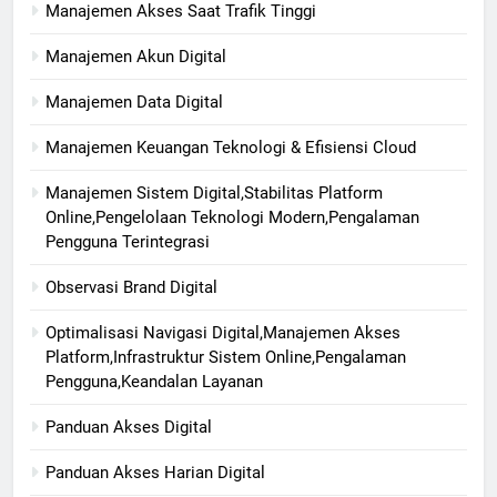
Manajemen Akses Saat Trafik Tinggi
Manajemen Akun Digital
Manajemen Data Digital
Manajemen Keuangan Teknologi & Efisiensi Cloud
Manajemen Sistem Digital,Stabilitas Platform
Online,Pengelolaan Teknologi Modern,Pengalaman
Pengguna Terintegrasi
Observasi Brand Digital
Optimalisasi Navigasi Digital,Manajemen Akses
Platform,Infrastruktur Sistem Online,Pengalaman
Pengguna,Keandalan Layanan
Panduan Akses Digital
Panduan Akses Harian Digital