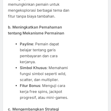
memungkinkan pemain untuk
mengeksplorasi berbagai tema dan
fitur tanpa biaya tambahan.
b. Meningkatkan Pemahaman
tentang Mekanisme Permainan
Payline
: Pemain dapat
belajar tentang garis
pembayaran dan cara
kerjanya.
Simbol Khusus
: Memahami
fungsi simbol seperti wild,
scatter, dan multiplier.
Fitur Bonus
: Menguji cara
kerja free spins, jackpot
progresif, atau mini-games.
c. Mengembangkan Strategi