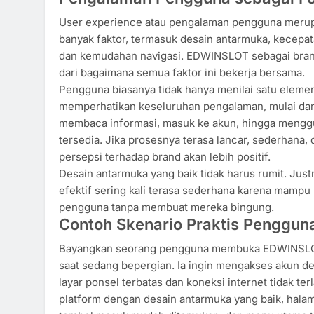
User experience atau pengalaman pengguna merupa
banyak faktor, termasuk desain antarmuka, kecepa
dan kemudahan navigasi. EDWINSLOT sebagai brand d
dari bagaimana semua faktor ini bekerja bersama.
Pengguna biasanya tidak hanya menilai satu eleme
memperhatikan keseluruhan pengalaman, mulai da
membaca informasi, masuk ke akun, hingga menggu
tersedia. Jika prosesnya terasa lancar, sederhana,
persepsi terhadap brand akan lebih positif.
Desain antarmuka yang baik tidak harus rumit. Just
efektif sering kali terasa sederhana karena mamp
pengguna tanpa membuat mereka bingung.
Contoh Skenario Praktis Penggun
Bayangkan seorang pengguna membuka EDWINSLOT
saat sedang bepergian. Ia ingin mengakses akun de
layar ponsel terbatas dan koneksi internet tidak ter
platform dengan desain antarmuka yang baik, halaman