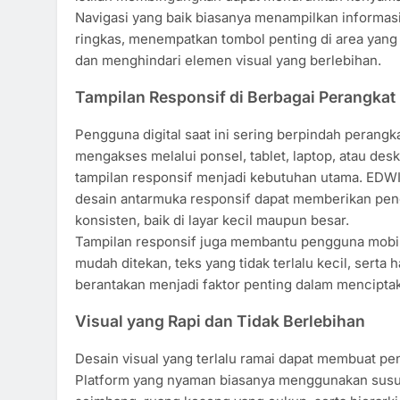
Navigasi yang baik biasanya menampilkan informas
ringkas, menempatkan tombol penting di area yang
dan menghindari elemen visual yang berlebihan.
Tampilan Responsif di Berbagai Perangkat
Pengguna digital saat ini sering berpindah perangk
mengakses melalui ponsel, tablet, laptop, atau desk
tampilan responsif menjadi kebutuhan utama. ED
desain antarmuka responsif dapat memberikan pen
konsisten, baik di layar kecil maupun besar.
Tampilan responsif juga membantu pengguna mobi
mudah ditekan, teks yang tidak terlalu kecil, serta 
berantakan menjadi faktor penting dalam mencipt
Visual yang Rapi dan Tidak Berlebihan
Desain visual yang terlalu ramai dapat membuat pe
Platform yang nyaman biasanya menggunakan sus