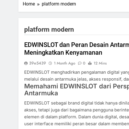
Home
platform modern
platform modern
EDWINSLOT dan Peran Desain Antar
Meningkatkan Kenyamanan
39e5439
1 Month Ago
0
12 Mins
EDWINSLOT menghadirkan pengalaman digital yan
melalui desain antarmuka jelas, akses responsif, d
Memahami EDWINSLOT dari Persp
Antarmuka
EDWINSLOT sebagai brand digital tidak hanya dinil
akses, tetapi juga dari bagaimana pengguna berinte
elemen di dalam platform. Dalam dunia digital, des
user interface memiliki peran besar dalam memben