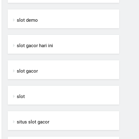
slot demo
slot gacor hari ini
slot gacor
slot
situs slot gacor