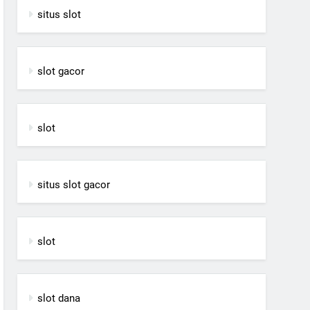
situs slot
slot gacor
slot
situs slot gacor
slot
slot dana