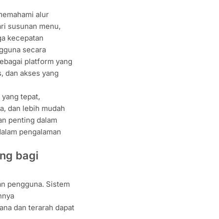
memahami alur
dari susunan menu,
gga kecepatan
gguna secara
ebagai platform yang
s, dan akses yang
 yang tepat,
a, dan lebih mudah
ian penting dalam
 dalam pengalaman
ng bagi
an pengguna. Sistem
nnya
ana dan terarah dapat