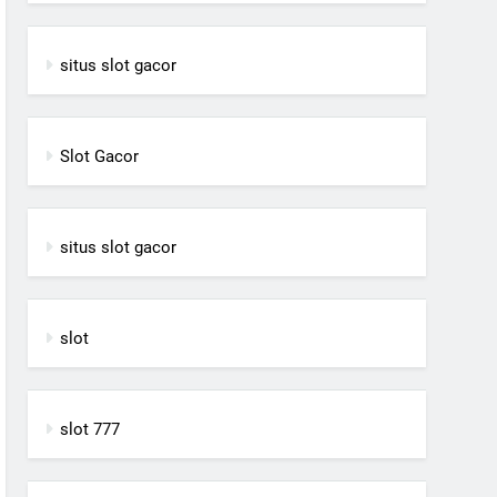
situs slot gacor
Slot Gacor
situs slot gacor
slot
slot 777