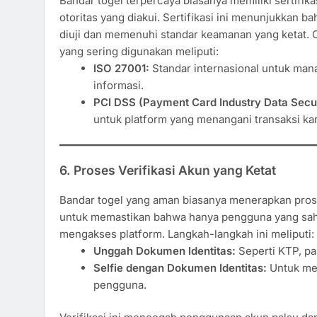
Bandar togel terpercaya biasanya memiliki sertifik
otoritas yang diakui. Sertifikasi ini menunjukkan b
diuji dan memenuhi standar keamanan yang ketat. C
yang sering digunakan meliputi:
ISO 27001:
Standar internasional untuk ma
informasi.
PCI DSS (Payment Card Industry Data Secur
untuk platform yang menangani transaksi kart
6. Proses Verifikasi Akun yang Ketat
Bandar togel yang aman biasanya menerapkan prose
untuk memastikan bahwa hanya pengguna yang sah
mengakses platform. Langkah-langkah ini meliputi:
Unggah Dokumen Identitas:
Seperti KTP, pa
Selfie dengan Dokumen Identitas:
Untuk mem
pengguna.