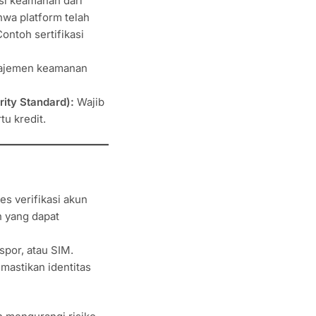
asi keamanan dari
ahwa platform telah
ontoh sertifikasi
najemen keamanan
ity Standard):
Wajib
u kredit.
s verifikasi akun
 yang dapat
spor, atau SIM.
astikan identitas