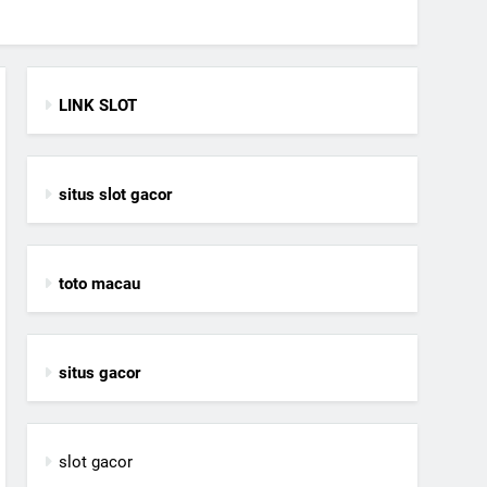
LINK SLOT
situs slot gacor
toto macau
situs gacor
slot gacor