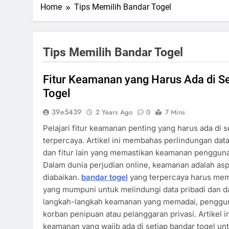
Home
Tips Memilih Bandar Togel
Tips Memilih Bandar Togel
Fitur Keamanan yang Harus Ada di S
Togel
39e5439
2 Years Ago
0
7 Mins
Pelajari fitur keamanan penting yang harus ada di s
terpercaya. Artikel ini membahas perlindungan data, 
dan fitur lain yang memastikan keamanan pengguna
Dalam dunia perjudian online, keamanan adalah asp
diabaikan.
bandar togel
yang terpercaya harus memi
yang mumpuni untuk melindungi data pribadi dan 
langkah-langkah keamanan yang memadai, penggun
korban penipuan atau pelanggaran privasi. Artikel i
keamanan yang wajib ada di setiap bandar togel u