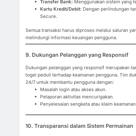
Transfer Bank:
Menggunakan sistem yang te
Kartu Kredit/Debit:
Dengan perlindungan ta
Secure.
Semua transaksi harus diproses melalui saluran yan
melindungi informasi keuangan pengguna.
9. Dukungan Pelanggan yang Responsif
Dukungan pelanggan yang responsif merupakan ta
togel peduli terhadap keamanan pengguna. Tim du
24/7 untuk membantu pengguna dengan:
Masalah login atau akses akun.
Pelaporan aktivitas mencurigakan.
Penyelesaian sengketa atau klaim keamanan
10. Transparansi dalam Sistem Permainan