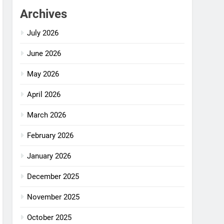
Archives
July 2026
June 2026
May 2026
April 2026
March 2026
February 2026
January 2026
December 2025
November 2025
October 2025