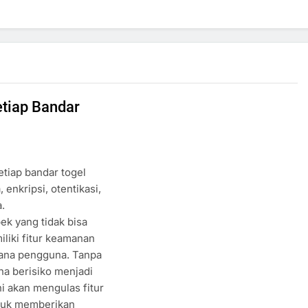
etiap Bandar
etiap bandar togel
enkripsi, otentikasi,
.
ek yang tidak bisa
liki fitur keamanan
dana pengguna. Tanpa
a berisiko menjadi
ni akan mengulas fitur
ntuk memberikan