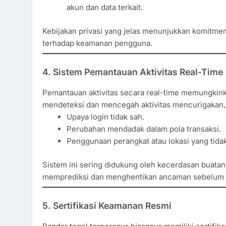
akun dan data terkait.
Kebijakan privasi yang jelas menunjukkan komitmen
terhadap keamanan pengguna.
4. Sistem Pemantauan Aktivitas Real-Time
Pemantauan aktivitas secara real-time memungkink
mendeteksi dan mencegah aktivitas mencurigakan, 
Upaya login tidak sah.
Perubahan mendadak dalam pola transaksi.
Penggunaan perangkat atau lokasi yang tidak
Sistem ini sering didukung oleh kecerdasan buatan 
memprediksi dan menghentikan ancaman sebelum
5. Sertifikasi Keamanan Resmi