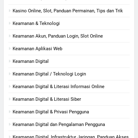
Kasino Online, Slot, Panduan Permainan, Tips dan Trik
Keamanan & Teknologi
Keamanan Akun, Panduan Login, Slot Online
Keamanan Aplikasi Web
Keamanan Digital
Keamanan Digital / Teknologi Login
Keamanan Digital & Literasi Informasi Online
Keamanan Digital & Literasi Siber
Keamanan Digital & Privasi Pengguna
Keamanan Digital dan Pengalaman Pengguna
Keamanan Digital, Infrastruktur Jaringan, Panduan Akses,