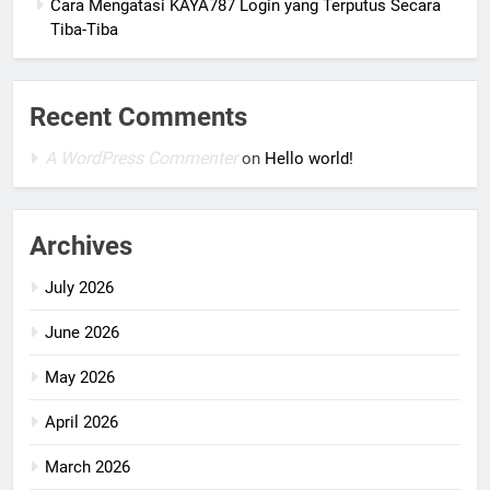
Cara Mengatasi KAYA787 Login yang Terputus Secara
Tiba-Tiba
Recent Comments
A WordPress Commenter
on
Hello world!
Archives
July 2026
June 2026
May 2026
April 2026
March 2026