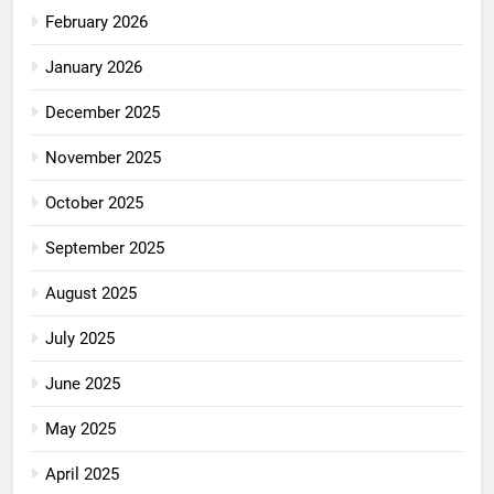
February 2026
January 2026
December 2025
November 2025
October 2025
September 2025
August 2025
July 2025
June 2025
May 2025
April 2025