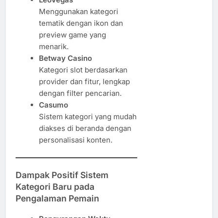
Menggunakan kategori
tematik dengan ikon dan
preview game yang
menarik.
Betway Casino
Kategori slot berdasarkan
provider dan fitur, lengkap
dengan filter pencarian.
Casumo
Sistem kategori yang mudah
diakses di beranda dengan
personalisasi konten.
Dampak Positif Sistem
Kategori Baru pada
Pengalaman Pemain