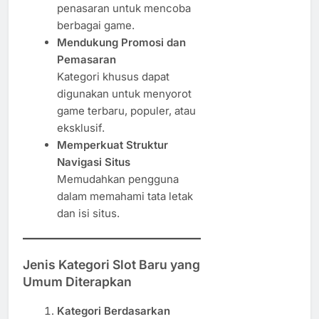
penasaran untuk mencoba
berbagai game.
Mendukung Promosi dan
Pemasaran
Kategori khusus dapat
digunakan untuk menyorot
game terbaru, populer, atau
eksklusif.
Memperkuat Struktur
Navigasi Situs
Memudahkan pengguna
dalam memahami tata letak
dan isi situs.
Jenis Kategori Slot Baru yang
Umum Diterapkan
Kategori Berdasarkan