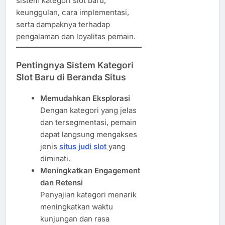
sistem kategori slot baru,
keunggulan, cara implementasi,
serta dampaknya terhadap
pengalaman dan loyalitas pemain.
Pentingnya Sistem Kategori
Slot Baru di Beranda Situs
Memudahkan Eksplorasi
Dengan kategori yang jelas
dan tersegmentasi, pemain
dapat langsung mengakses
jenis
situs judi slot
yang
diminati.
Meningkatkan Engagement
dan Retensi
Penyajian kategori menarik
meningkatkan waktu
kunjungan dan rasa