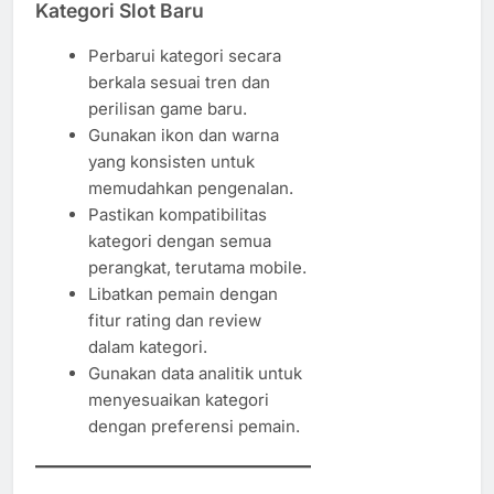
Kategori Slot Baru
Perbarui kategori secara
berkala sesuai tren dan
perilisan game baru.
Gunakan ikon dan warna
yang konsisten untuk
memudahkan pengenalan.
Pastikan kompatibilitas
kategori dengan semua
perangkat, terutama mobile.
Libatkan pemain dengan
fitur rating dan review
dalam kategori.
Gunakan data analitik untuk
menyesuaikan kategori
dengan preferensi pemain.