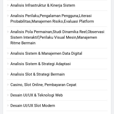
Analisis Infrastruktur & Kinerja Sistem
Analisis Perilaku,Pengalaman Pengguna,Literasi
Probabilitas,Manajemen Risiko,Evaluasi Platform
Analisis Pola Permainan,Studi Dinamika Reel,Observasi
Sistem Interaktif,Perilaku Visual Mesin,Manajemen
Ritme Bermain
Analisis Sistem & Manajemen Data Digital
Analisis Sistem & Strategi Adaptasi
Analisis Slot & Strategi Bermain
Casino, Slot Online, Pembayaran Cepat
Desain UI/UX & Teknologi Web
Desain UI/UX Slot Modern