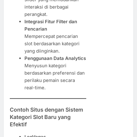
interaksi di berbagai
perangkat.
Integrasi Fitur Filter dan
Pencarian
Mempercepat pencarian
slot berdasarkan kategori
yang diinginkan.
Penggunaan Data Analytics
Menyusun kategori
berdasarkan preferensi dan
perilaku pemain secara
real-time.
Contoh Situs dengan Sistem
Kategori Slot Baru yang
Efektif
LeoVegas