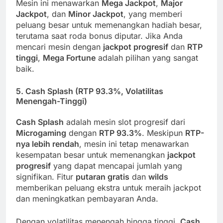
Mesin ini menawarkan
Mega Jackpot
,
Major
Jackpot
, dan
Minor Jackpot
, yang memberi
peluang besar untuk memenangkan hadiah besar,
terutama saat roda bonus diputar. Jika Anda
mencari mesin dengan
jackpot progresif
dan
RTP
tinggi
,
Mega Fortune
adalah pilihan yang sangat
baik.
5.
Cash Splash (RTP 93.3%, Volatilitas
Menengah-Tinggi)
Cash Splash
adalah mesin slot progresif dari
Microgaming
dengan
RTP 93.3%
. Meskipun
RTP-
nya lebih rendah
, mesin ini tetap menawarkan
kesempatan besar untuk memenangkan
jackpot
progresif
yang dapat mencapai jumlah yang
signifikan. Fitur
putaran gratis
dan
wilds
memberikan peluang ekstra untuk meraih jackpot
dan meningkatkan pembayaran Anda.
Dengan volatilitas menengah hingga tinggi,
Cash