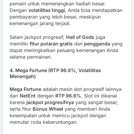
pemain untuk memenangkan hadiah besar.
Dengan
volatilitas tinggi
, Anda bisa mendapatkan
pembayaran yang lebih besar, meskipun
kemenangan jarang terjadi.
Selain jackpot progresif,
Hall of Gods
juga
memiliki
fitur putaran gratis
dan
pengganda
yang
dapat meningkatkan peluang kemenangan Anda
selama permainan.
4.
Mega Fortune (RTP 96.6%, Volatilitas
Menengah)
Mega Fortune
adalah mesin slot progresif lainnya
dari
NetEnt
dengan
RTP 96.6%
. Slot ini dikenal
karena
jackpot progresifnya
yang sangat besar,
serta fitur
Bonus Wheel
yang memberi Anda
kesempatan untuk memicu jackpot dengan
memutar roda keberuntungan.