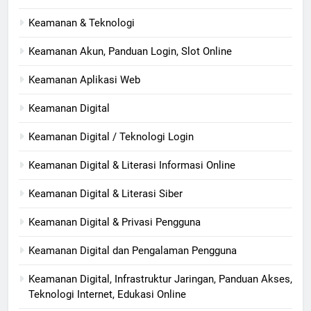
Keamanan & Teknologi
Keamanan Akun, Panduan Login, Slot Online
Keamanan Aplikasi Web
Keamanan Digital
Keamanan Digital / Teknologi Login
Keamanan Digital & Literasi Informasi Online
Keamanan Digital & Literasi Siber
Keamanan Digital & Privasi Pengguna
Keamanan Digital dan Pengalaman Pengguna
Keamanan Digital, Infrastruktur Jaringan, Panduan Akses,
Teknologi Internet, Edukasi Online