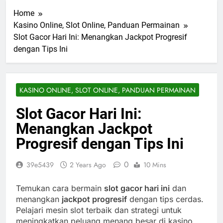
Home
Kasino Online, Slot Online, Panduan Permainan
Slot Gacor Hari Ini: Menangkan Jackpot Progresif
dengan Tips Ini
KASINO ONLINE, SLOT ONLINE, PANDUAN PERMAINAN
Slot Gacor Hari Ini:
Menangkan Jackpot
Progresif dengan Tips Ini
0
39e5439
2 Years Ago
10 Mins
Temukan cara bermain
slot gacor hari ini
dan
menangkan
jackpot progresif
dengan tips cerdas.
Pelajari mesin slot terbaik dan strategi untuk
meningkatkan peluang menang besar di kasino