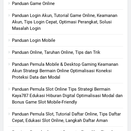
Panduan Game Online
Panduan Login Akun, Tutorial Game Online, Keamanan
Akun, Tips Login Cepat, Optimasi Perangkat, Solusi
Masalah Login
Panduan Login Mobile
Panduan Online, Taruhan Online, Tips dan Trik
Panduan Pemula Mobile & Desktop Gaming Keamanan
Akun Strategi Bermain Online Optimalisasi Koneksi
Proteksi Data dan Modal
Panduan Pemula Slot Online Tips Strategi Bermain
Kaya787 Edukasi Hiburan Digital Optimalisasi Modal dan
Bonus Game Slot Mobile-Friendly
Panduan Pemula Slot, Tutorial Daftar Online, Tips Daftar
Cepat, Edukasi Slot Online, Langkah Daftar Aman