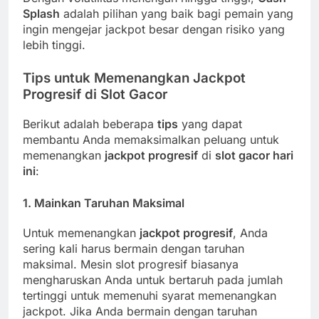
Splash
adalah pilihan yang baik bagi pemain yang
ingin mengejar jackpot besar dengan risiko yang
lebih tinggi.
Tips untuk Memenangkan Jackpot
Progresif di Slot Gacor
Berikut adalah beberapa
tips
yang dapat
membantu Anda memaksimalkan peluang untuk
memenangkan
jackpot progresif
di
slot gacor hari
ini
:
1.
Mainkan Taruhan Maksimal
Untuk memenangkan
jackpot progresif
, Anda
sering kali harus bermain dengan taruhan
maksimal. Mesin slot progresif biasanya
mengharuskan Anda untuk bertaruh pada jumlah
tertinggi untuk memenuhi syarat memenangkan
jackpot. Jika Anda bermain dengan taruhan