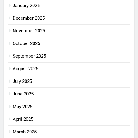
January 2026
December 2025
November 2025
October 2025
September 2025
August 2025
July 2025
June 2025
May 2025
April 2025
March 2025