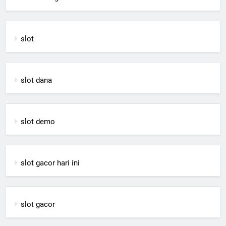
slot
slot dana
slot demo
slot gacor hari ini
slot gacor