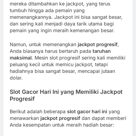
mereka ditambahkan ke jackpot, yang terus
tumbuh hingga ada pemain yang
memenangkannya. Jackpot ini bisa sangat besar,
dan sering kali menjadi daya tarik utama bagi
pemain yang ingin meraih kemenangan besar.
Namun, untuk memenangkan
jackpot progresif
,
Anda biasanya harus bertaruh pada
taruhan
maksimal
. Mesin slot progresif sering kali memiliki
peluang kecil untuk memicu jackpot, tetapi
hadiahnya bisa sangat besar, mencapai jutaan
dolar.
Slot Gacor Hari Ini yang Memiliki Jackpot
Progresif
Berikut adalah beberapa
slot gacor hari ini
yang
menawarkan
jackpot progresif
dan dapat memberi
Anda kesempatan untuk meraih hadiah besar: