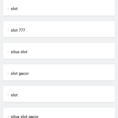
slot
slot 777
situs slot
slot gacor
slot
situs slot gacor