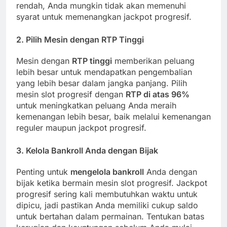
rendah, Anda mungkin tidak akan memenuhi
syarat untuk memenangkan jackpot progresif.
2.
Pilih Mesin dengan RTP Tinggi
Mesin dengan
RTP tinggi
memberikan peluang
lebih besar untuk mendapatkan pengembalian
yang lebih besar dalam jangka panjang. Pilih
mesin slot progresif dengan
RTP di atas 96%
untuk meningkatkan peluang Anda meraih
kemenangan lebih besar, baik melalui kemenangan
reguler maupun jackpot progresif.
3.
Kelola Bankroll Anda dengan Bijak
Penting untuk
mengelola bankroll
Anda dengan
bijak ketika bermain mesin slot progresif. Jackpot
progresif sering kali membutuhkan waktu untuk
dipicu, jadi pastikan Anda memiliki cukup saldo
untuk bertahan dalam permainan. Tentukan batas