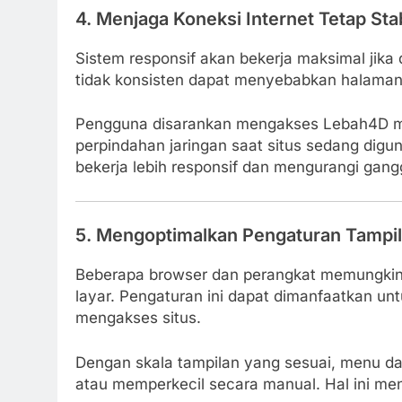
4. Menjaga Koneksi Internet Tetap Stab
Sistem responsif akan bekerja maksimal jika 
tidak konsisten dapat menyebabkan halaman 
Pengguna disarankan mengakses Lebah4D mel
perpindahan jaringan saat situs sedang dig
bekerja lebih responsif dan mengurangi gang
5. Mengoptimalkan Pengaturan Tampi
Beberapa browser dan perangkat memungkin
layar. Pengaturan ini dapat dimanfaatkan u
mengakses situs.
Dengan skala tampilan yang sesuai, menu dan
atau memperkecil secara manual. Hal ini me