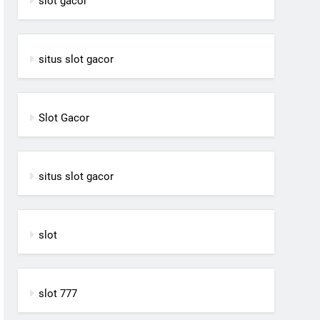
slot gacor
situs slot gacor
Slot Gacor
situs slot gacor
slot
slot 777