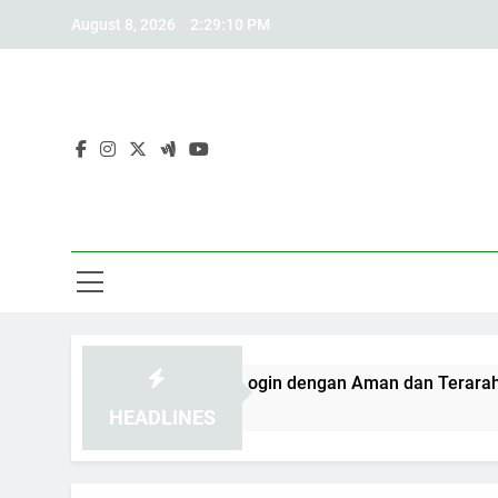
Skip
August 8, 2026
2:29:11 PM
to
content
Fat
Temukan P
untuk EDWINSLOT Login dengan Aman dan Terarah
Tips
2 Wee
HEADLINES