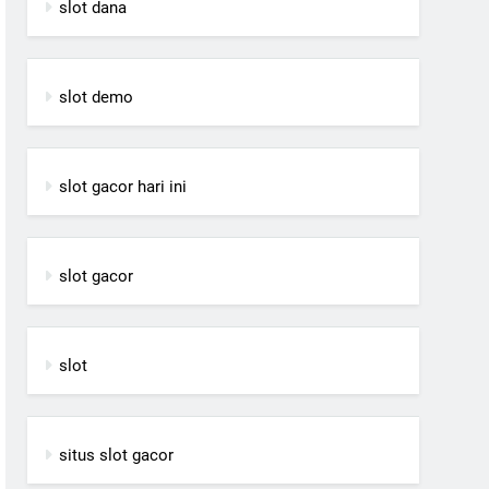
slot dana
slot demo
slot gacor hari ini
slot gacor
slot
situs slot gacor