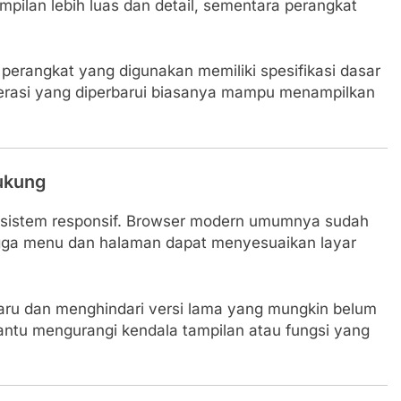
mpilan lebih luas dan detail, sementara perangkat
 perangkat yang digunakan memiliki spesifikasi dasar
erasi yang diperbarui biasanya mampu menampilkan
ukung
 sistem responsif. Browser modern umumnya sudah
ngga menu dan halaman dapat menyesuaikan layar
aru dan menghindari versi lama yang mungkin belum
antu mengurangi kendala tampilan atau fungsi yang