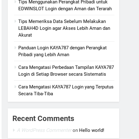
Tips Menggunakan Perangkat Pribadi untuk
EDWINSLOT Login dengan Aman dan Terarah
Tips Memeriksa Data Sebelum Melakukan
LEBAH4D Login agar Akses Lebih Aman dan
Akurat
Panduan Login KAYA787 dengan Perangkat
Pribadi yang Lebih Aman
Cara Mengatasi Perbedaan Tampilan KAYA787
Login di Setiap Browser secara Sistematis
Cara Mengatasi KAYA787 Login yang Terputus
Secara Tiba-Tiba
Recent Comments
A WordPress Commenter
on
Hello world!