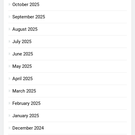
October 2025
September 2025
August 2025
July 2025
June 2025
May 2025
April 2025
March 2025
February 2025
January 2025
December 2024