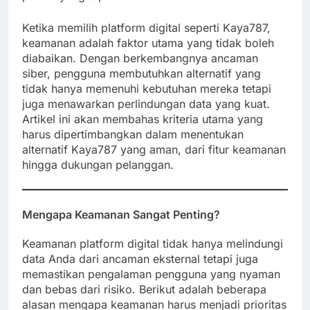
Ketika memilih platform digital seperti Kaya787,
keamanan adalah faktor utama yang tidak boleh
diabaikan. Dengan berkembangnya ancaman
siber, pengguna membutuhkan alternatif yang
tidak hanya memenuhi kebutuhan mereka tetapi
juga menawarkan perlindungan data yang kuat.
Artikel ini akan membahas kriteria utama yang
harus dipertimbangkan dalam menentukan
alternatif Kaya787 yang aman, dari fitur keamanan
hingga dukungan pelanggan.
Mengapa Keamanan Sangat Penting?
Keamanan platform digital tidak hanya melindungi
data Anda dari ancaman eksternal tetapi juga
memastikan pengalaman pengguna yang nyaman
dan bebas dari risiko. Berikut adalah beberapa
alasan mengapa keamanan harus menjadi prioritas