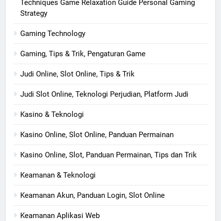
Techniques Game Relaxation Guide Personal Gaming
Strategy
Gaming Technology
Gaming, Tips & Trik, Pengaturan Game
Judi Online, Slot Online, Tips & Trik
Judi Slot Online, Teknologi Perjudian, Platform Judi
Kasino & Teknologi
Kasino Online, Slot Online, Panduan Permainan
Kasino Online, Slot, Panduan Permainan, Tips dan Trik
Keamanan & Teknologi
Keamanan Akun, Panduan Login, Slot Online
Keamanan Aplikasi Web