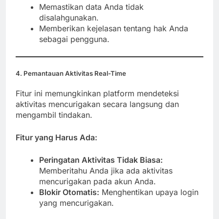
Memastikan data Anda tidak
disalahgunakan.
Memberikan kejelasan tentang hak Anda
sebagai pengguna.
4. Pemantauan Aktivitas Real-Time
Fitur ini memungkinkan platform mendeteksi
aktivitas mencurigakan secara langsung dan
mengambil tindakan.
Fitur yang Harus Ada:
Peringatan Aktivitas Tidak Biasa:
Memberitahu Anda jika ada aktivitas
mencurigakan pada akun Anda.
Blokir Otomatis:
Menghentikan upaya login
yang mencurigakan.