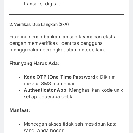
transaksi digital.
2. Verifikasi Dua Langkah (2FA)
Fitur ini menambahkan lapisan keamanan ekstra
dengan memverifikasi identitas pengguna
menggunakan perangkat atau metode lain.
Fitur yang Harus Ada:
Kode OTP (One-Time Password):
Dikirim
melalui SMS atau email.
Authenticator App:
Menghasilkan kode unik
setiap beberapa detik.
Manfaat:
Mencegah akses tidak sah meskipun kata
sandi Anda bocor.