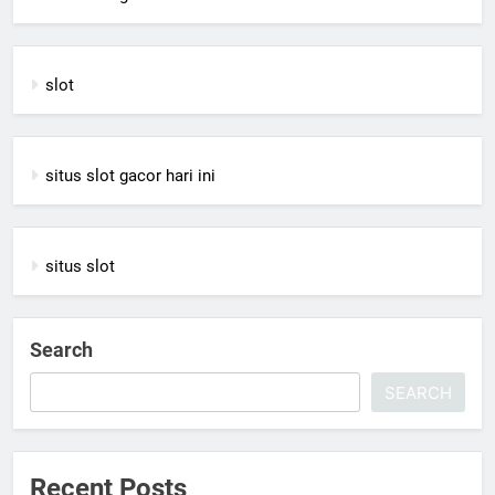
slot
situs slot gacor hari ini
situs slot
Search
SEARCH
Recent Posts