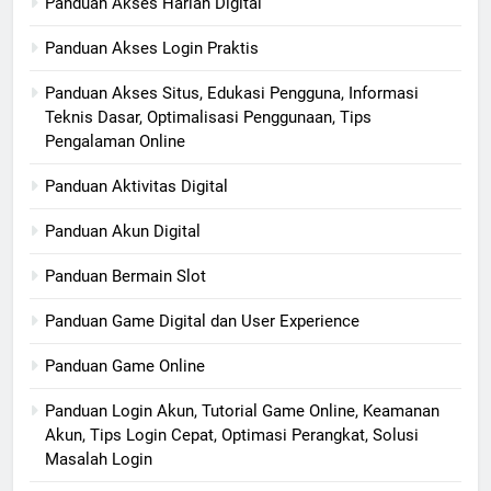
Panduan Akses Harian Digital
Panduan Akses Login Praktis
Panduan Akses Situs, Edukasi Pengguna, Informasi
Teknis Dasar, Optimalisasi Penggunaan, Tips
Pengalaman Online
Panduan Aktivitas Digital
Panduan Akun Digital
Panduan Bermain Slot
Panduan Game Digital dan User Experience
Panduan Game Online
Panduan Login Akun, Tutorial Game Online, Keamanan
Akun, Tips Login Cepat, Optimasi Perangkat, Solusi
Masalah Login