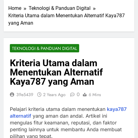
Home
Teknologi & Panduan Digital
Kriteria Utama dalam Menentukan Alternatif Kaya787
yang Aman
TEKNOLOGI & PANDUAN DIGITAL
Kriteria Utama dalam
Menentukan Alternatif
Kaya787 yang Aman
0
39e5439
2 Years Ago
6 Mins
Pelajari kriteria utama dalam menentukan
kaya787
alternatif
yang aman dan andal. Artikel ini
mengulas fitur keamanan, reputasi, dan faktor
penting lainnya untuk membantu Anda membuat
pilihan yang tepat.