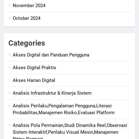
November 2024
October 2024
Categories
Akses Digital dan Panduan Pengguna
Akses Digital Praktis
Akses Harian Digital
Analisis Infrastruktur & Kinerja Sistem
Analisis Perilaku,Pengalaman Pengguna,Literasi
Probabilitas,Manajemen Risiko,Evaluasi Platform
Analisis Pola Permainan,Studi Dinamika Reel,Observasi
Sistem Interaktif,Perilaku Visual Mesin,Manajemen