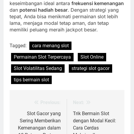
keseimbangan ideal antara
frekuensi kemenangan
dan
potensi hadiah besar
. Dengan strategi yang
tepat, Anda bisa menikmati permainan slot lebih
lama, menjaga modal tetap aman, dan tetap
memiliki peluang meraih jackpot besar.
Tagged:
cara menang slot
Permainan Slot Terpercaya
Slot Online
Slot Volatilitas Sedang
strategi slot gacor
tips bermain slot
Previous:
Next:
Post
navigation
Slot Gacor yang
Trik Bermain Slot
Sering Memberikan
dengan Modal Kecil:
Kemenangan dalam
Cara Cerdas