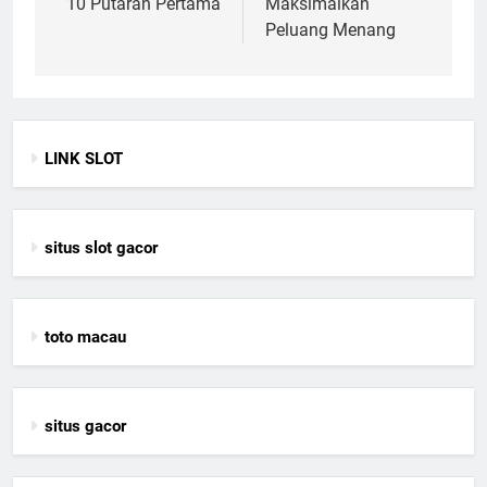
10 Putaran Pertama
Maksimalkan
Peluang Menang
LINK SLOT
situs slot gacor
toto macau
situs gacor