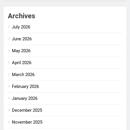
Archives
July 2026
June 2026
May 2026
April 2026
March 2026
February 2026
January 2026
December 2025
November 2025