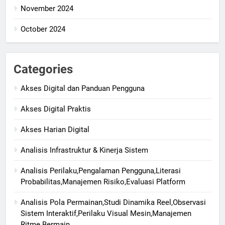
November 2024
October 2024
Categories
Akses Digital dan Panduan Pengguna
Akses Digital Praktis
Akses Harian Digital
Analisis Infrastruktur & Kinerja Sistem
Analisis Perilaku,Pengalaman Pengguna,Literasi
Probabilitas,Manajemen Risiko,Evaluasi Platform
Analisis Pola Permainan,Studi Dinamika Reel,Observasi
Sistem Interaktif,Perilaku Visual Mesin,Manajemen
Ritme Bermain