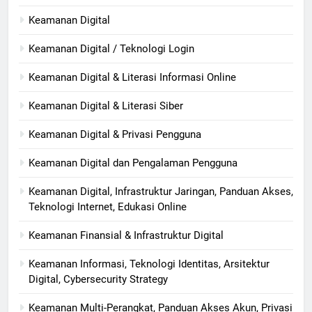
Keamanan Digital
Keamanan Digital / Teknologi Login
Keamanan Digital & Literasi Informasi Online
Keamanan Digital & Literasi Siber
Keamanan Digital & Privasi Pengguna
Keamanan Digital dan Pengalaman Pengguna
Keamanan Digital, Infrastruktur Jaringan, Panduan Akses,
Teknologi Internet, Edukasi Online
Keamanan Finansial & Infrastruktur Digital
Keamanan Informasi, Teknologi Identitas, Arsitektur
Digital, Cybersecurity Strategy
Keamanan Multi-Perangkat, Panduan Akses Akun, Privasi