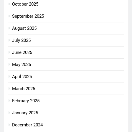
October 2025
September 2025
August 2025
July 2025
June 2025
May 2025
April 2025
March 2025
February 2025
January 2025
December 2024