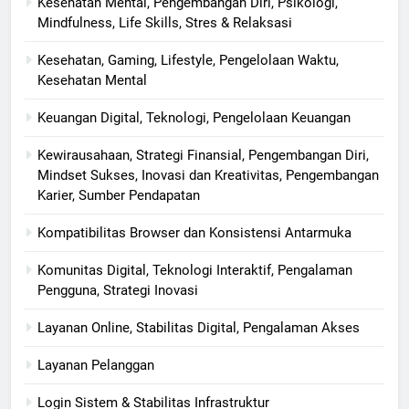
Kesehatan Mental, Pengembangan Diri, Psikologi,
Mindfulness, Life Skills, Stres & Relaksasi
Kesehatan, Gaming, Lifestyle, Pengelolaan Waktu,
Kesehatan Mental
Keuangan Digital, Teknologi, Pengelolaan Keuangan
Kewirausahaan, Strategi Finansial, Pengembangan Diri,
Mindset Sukses, Inovasi dan Kreativitas, Pengembangan
Karier, Sumber Pendapatan
Kompatibilitas Browser dan Konsistensi Antarmuka
Komunitas Digital, Teknologi Interaktif, Pengalaman
Pengguna, Strategi Inovasi
Layanan Online, Stabilitas Digital, Pengalaman Akses
Layanan Pelanggan
Login Sistem & Stabilitas Infrastruktur