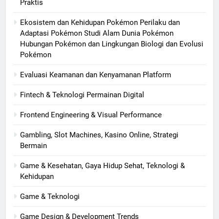
Praktis
Ekosistem dan Kehidupan Pokémon Perilaku dan
Adaptasi Pokémon Studi Alam Dunia Pokémon
Hubungan Pokémon dan Lingkungan Biologi dan Evolusi
Pokémon
Evaluasi Keamanan dan Kenyamanan Platform
Fintech & Teknologi Permainan Digital
Frontend Engineering & Visual Performance
Gambling, Slot Machines, Kasino Online, Strategi
Bermain
Game & Kesehatan, Gaya Hidup Sehat, Teknologi &
Kehidupan
Game & Teknologi
Game Design & Development Trends