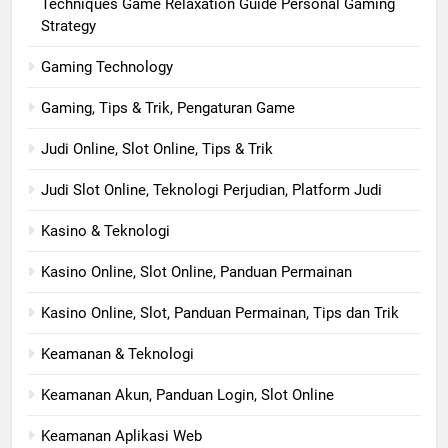
Techniques Game Relaxation Guide Personal Gaming
Strategy
Gaming Technology
Gaming, Tips & Trik, Pengaturan Game
Judi Online, Slot Online, Tips & Trik
Judi Slot Online, Teknologi Perjudian, Platform Judi
Kasino & Teknologi
Kasino Online, Slot Online, Panduan Permainan
Kasino Online, Slot, Panduan Permainan, Tips dan Trik
Keamanan & Teknologi
Keamanan Akun, Panduan Login, Slot Online
Keamanan Aplikasi Web