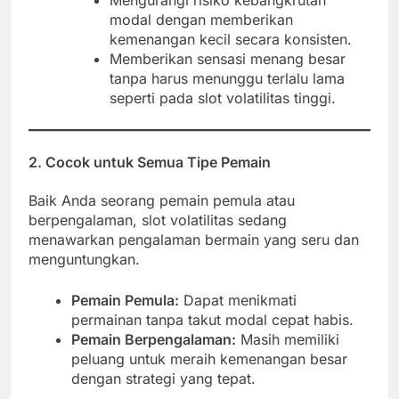
Mengurangi risiko kebangkrutan
modal dengan memberikan
kemenangan kecil secara konsisten.
Memberikan sensasi menang besar
tanpa harus menunggu terlalu lama
seperti pada slot volatilitas tinggi.
2. Cocok untuk Semua Tipe Pemain
Baik Anda seorang pemain pemula atau
berpengalaman, slot volatilitas sedang
menawarkan pengalaman bermain yang seru dan
menguntungkan.
Pemain Pemula:
Dapat menikmati
permainan tanpa takut modal cepat habis.
Pemain Berpengalaman:
Masih memiliki
peluang untuk meraih kemenangan besar
dengan strategi yang tepat.