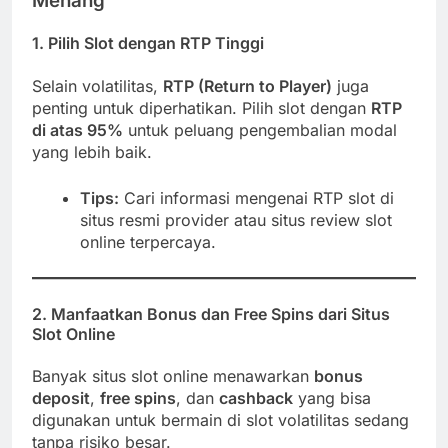
Menang
1. Pilih Slot dengan RTP Tinggi
Selain volatilitas,
RTP (Return to Player)
juga
penting untuk diperhatikan. Pilih slot dengan
RTP
di atas 95%
untuk peluang pengembalian modal
yang lebih baik.
Tips:
Cari informasi mengenai RTP slot di
situs resmi provider atau situs review slot
online terpercaya.
2. Manfaatkan Bonus dan Free Spins dari Situs
Slot Online
Banyak situs slot online menawarkan
bonus
deposit
,
free spins
, dan
cashback
yang bisa
digunakan untuk bermain di slot volatilitas sedang
tanpa risiko besar.