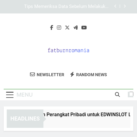
Skip
Akurat
Panduan Login KAYA787 dengan Perangkat
to
Pribadi yang Lebih Aman
content
Cara Mengatasi Perbedaan Tampilan KAYA787
Login di Setiap Browser secara Sistematis
Tips Menggunakan Perangkat Pribadi untuk
EDWINSLOT Login dengan Aman dan Terarah
Tips Memeriksa Data Sebelum Melakukan
LEBAH4D Login agar Akses Lebih Aman dan
Akurat
Panduan Login KAYA787 dengan Perangkat
Pribadi yang Lebih Aman
Fat Burn
Temukan Program Penurunan Berat Badan
Cara Mengatasi Perbedaan Tampilan KAYA787
NEWSLETTER
RANDOM NEWS
Romania
Login di Setiap Browser secara Sistematis
Yang Efektif Di Fat Burn Romania.
MENU
ps Menggunakan Perangkat Pribadi untuk EDWINSLOT Login 
HEADLINES
eeks Ago