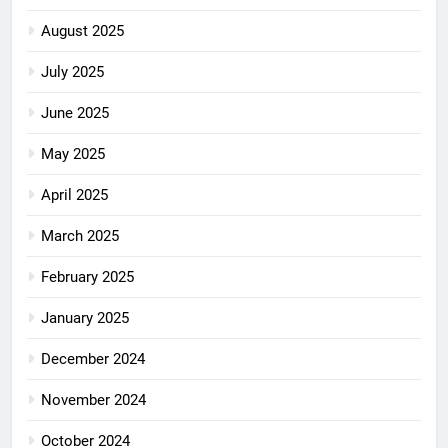
August 2025
July 2025
June 2025
May 2025
April 2025
March 2025
February 2025
January 2025
December 2024
November 2024
October 2024