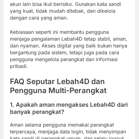
akun lain bisa ikut berisiko. Gunakan kata sandi
yang kuat, tidak mudah ditebak, dan dikelola
dengan cara yang aman.
Kebiasaan seperti ini membantu pengguna
menjaga pengalaman Lebah4D tetap stabil, aman,
dan nyaman. Akses digital yang baik bukan hanya
bergantung pada sistem, tetapi juga pada cara
pengguna mengelola perangkat dan informasi
pribadi.
FAQ Seputar Lebah4D dan
Pengguna Multi-Perangkat
1. Apakah aman mengakses Lebah4D dari
banyak perangkat?
Aman selama pengguna memakai perangkat
terpercaya, menjaga data login, tidak menyimpan
kata sandi di perangkat umum, dan selalu logout