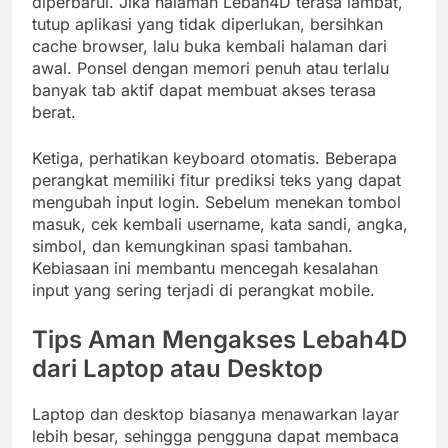
diperbarui. Jika halaman Lebah4D terasa lambat,
tutup aplikasi yang tidak diperlukan, bersihkan
cache browser, lalu buka kembali halaman dari
awal. Ponsel dengan memori penuh atau terlalu
banyak tab aktif dapat membuat akses terasa
berat.
Ketiga, perhatikan keyboard otomatis. Beberapa
perangkat memiliki fitur prediksi teks yang dapat
mengubah input login. Sebelum menekan tombol
masuk, cek kembali username, kata sandi, angka,
simbol, dan kemungkinan spasi tambahan.
Kebiasaan ini membantu mencegah kesalahan
input yang sering terjadi di perangkat mobile.
Tips Aman Mengakses Lebah4D
dari Laptop atau Desktop
Laptop dan desktop biasanya menawarkan layar
lebih besar, sehingga pengguna dapat membaca