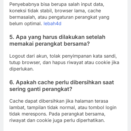
Penyebabnya bisa berupa salah input data,
koneksi tidak stabil, browser lama, cache
bermasalah, atau pengaturan perangkat yang
belum optimal.
lebah4d
5. Apa yang harus dilakukan setelah
memakai perangkat bersama?
Logout dari akun, tolak penyimpanan kata sandi,
tutup browser, dan hapus riwayat atau cookie jika
diperlukan.
6. Apakah cache perlu dibersihkan saat
sering ganti perangkat?
Cache dapat dibersihkan jika halaman terasa
lambat, tampilan tidak normal, atau tombol login
tidak merespons. Pada perangkat bersama,
riwayat dan cookie juga perlu diperhatikan.