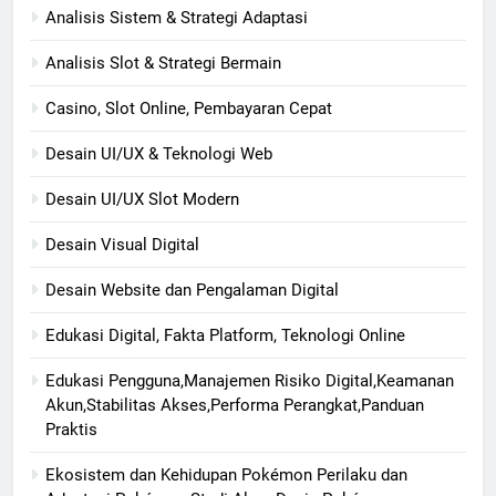
Analisis Sistem & Strategi Adaptasi
Analisis Slot & Strategi Bermain
Casino, Slot Online, Pembayaran Cepat
Desain UI/UX & Teknologi Web
Desain UI/UX Slot Modern
Desain Visual Digital
Desain Website dan Pengalaman Digital
Edukasi Digital, Fakta Platform, Teknologi Online
Edukasi Pengguna,Manajemen Risiko Digital,Keamanan
Akun,Stabilitas Akses,Performa Perangkat,Panduan
Praktis
Ekosistem dan Kehidupan Pokémon Perilaku dan