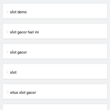
slot demo
slot gacor hari ini
slot gacor
slot
situs slot gacor