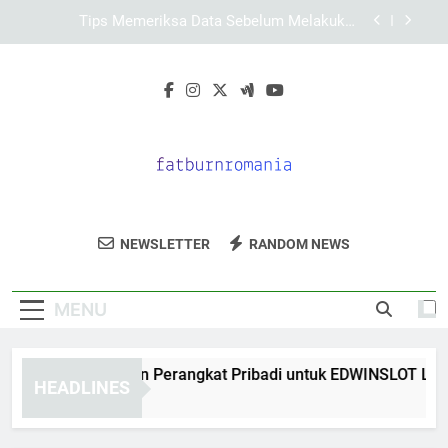
Skip
Akurat
Panduan Login KAYA787 dengan Perangkat
to
Pribadi yang Lebih Aman
content
Cara Mengatasi Perbedaan Tampilan KAYA787
Login di Setiap Browser secara Sistematis
Tips Menggunakan Perangkat Pribadi untuk
EDWINSLOT Login dengan Aman dan Terarah
Tips Memeriksa Data Sebelum Melakukan
LEBAH4D Login agar Akses Lebih Aman dan
Akurat
Panduan Login KAYA787 dengan Perangkat
Pribadi yang Lebih Aman
Fat Burn
Temukan Program Penurunan Berat Badan
Cara Mengatasi Perbedaan Tampilan KAYA787
NEWSLETTER
RANDOM NEWS
Romania
Login di Setiap Browser secara Sistematis
Yang Efektif Di Fat Burn Romania.
MENU
ps Menggunakan Perangkat Pribadi untuk EDWINSLOT Login 
HEADLINES
eeks Ago