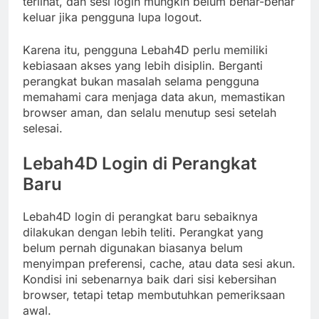
terlihat, dan sesi login mungkin belum benar-benar
keluar jika pengguna lupa logout.
Karena itu, pengguna Lebah4D perlu memiliki
kebiasaan akses yang lebih disiplin. Berganti
perangkat bukan masalah selama pengguna
memahami cara menjaga data akun, memastikan
browser aman, dan selalu menutup sesi setelah
selesai.
Lebah4D Login di Perangkat
Baru
Lebah4D login di perangkat baru sebaiknya
dilakukan dengan lebih teliti. Perangkat yang
belum pernah digunakan biasanya belum
menyimpan preferensi, cache, atau data sesi akun.
Kondisi ini sebenarnya baik dari sisi kebersihan
browser, tetapi tetap membutuhkan pemeriksaan
awal.