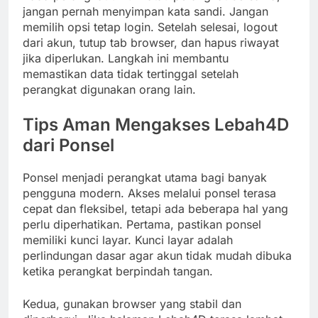
jangan pernah menyimpan kata sandi. Jangan
memilih opsi tetap login. Setelah selesai, logout
dari akun, tutup tab browser, dan hapus riwayat
jika diperlukan. Langkah ini membantu
memastikan data tidak tertinggal setelah
perangkat digunakan orang lain.
Tips Aman Mengakses Lebah4D
dari Ponsel
Ponsel menjadi perangkat utama bagi banyak
pengguna modern. Akses melalui ponsel terasa
cepat dan fleksibel, tetapi ada beberapa hal yang
perlu diperhatikan. Pertama, pastikan ponsel
memiliki kunci layar. Kunci layar adalah
perlindungan dasar agar akun tidak mudah dibuka
ketika perangkat berpindah tangan.
Kedua, gunakan browser yang stabil dan