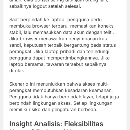
sebaiknya logout setelah selesai.
Saat berpindah ke laptop, pengguna perlu
membuka browser terbaru, memastikan koneksi
stabil, lalu memasukkan data akun dengan teliti.
Jika browser menawarkan penyimpanan kata
sandi, keputusan terbaik bergantung pada status
perangkat. Jika laptop pribadi dan terlindungi,
pengguna dapat mempertimbangkannya. Jika
laptop bersama, tawaran tersebut sebaiknya
ditolak.
Skenario ini menunjukkan bahwa akses multi-
perangkat membutuhkan kesadaran keamanan.
Pengguna tidak hanya berpindah layar, tetapi juga
berpindah lingkungan akses. Setiap lingkungan
memiliki risiko dan pengaturan berbeda.
Insight Analisis: Fleksibilitas