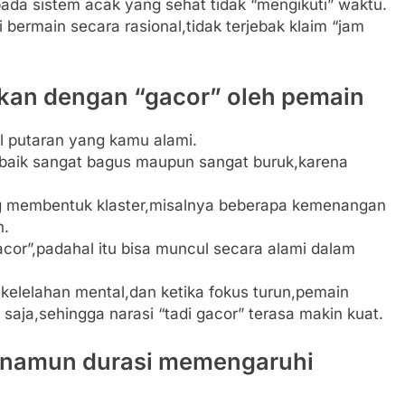
ada sistem acak yang sehat tidak “mengikuti” waktu.
 bermain secara rasional,tidak terjebak klaim “jam
tkan dengan “gacor” oleh pemain
 putaran yang kamu alami.
em,baik sangat bagus maupun sangat buruk,karena
ing membentuk klaster,misalnya beberapa kemenangan
n.
gacor”,padahal itu bisa muncul secara alami dalam
n kelelahan mental,dan ketika fokus turun,pemain
ja,sehingga narasi “tadi gacor” terasa makin kuat.
a,namun durasi memengaruhi