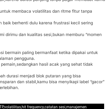
ntuk membaca volatilitas dan ritme fitur tanpa
 baik berhenti dulu karena frustrasi kecil sering
hami dirimu dan kualitas sesi,bukan memburu “momen
si bermain paling bermanfaat ketika dipakai untuk
galaman pengguna.
pemain,sedangkan hasil acak yang sehat tidak
h durasi menjadi blok putaran yang bisa
nsparan dan stabil,kamu bisa menyikapi label “gacor”
erlebihan.
P,volatilitas,hit frequency,catatan sesi,manajemen