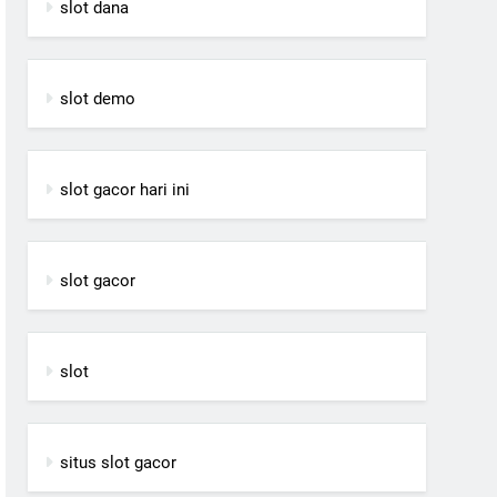
slot dana
slot demo
slot gacor hari ini
slot gacor
slot
situs slot gacor