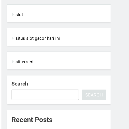
slot
situs slot gacor hari ini
situs slot
Search
SEARCH
Recent Posts