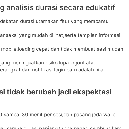
 analisis durasi secara edukatif
endekatan durasi,utamakan fitur yang membantu
ransaksi yang mudah dilihat,serta tampilan informasi
i mobile,loading cepat,dan tidak membuat sesi mudah
ang meningkatkan risiko lupa logout atau
angkat dan notifikasi login baru adalah nilai
si tidak berubah jadi ekspektasi
0 sampai 30 menit per sesi,dan pasang jeda wajib
gar,karena durasi panjang tanpa pagar membuat kamu