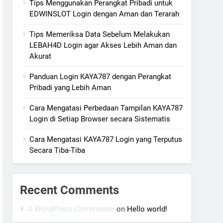
Tips Menggunakan Perangkat Pribadi untuk
EDWINSLOT Login dengan Aman dan Terarah
Tips Memeriksa Data Sebelum Melakukan
LEBAH4D Login agar Akses Lebih Aman dan
Akurat
Panduan Login KAYA787 dengan Perangkat
Pribadi yang Lebih Aman
Cara Mengatasi Perbedaan Tampilan KAYA787
Login di Setiap Browser secara Sistematis
Cara Mengatasi KAYA787 Login yang Terputus
Secara Tiba-Tiba
Recent Comments
A WordPress Commenter
on
Hello world!