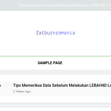
Tips Memeriksa Data Sebelum Melakukan LEBAH4D Log
Panduan Login KAYA787 deng
Cara Mengatasi Perbedaan Tampilan KAYA787 Login
Tips Menggunakan Perangkat Pribadi untuk EDWI
 Burn Romania
Tips Memeriksa Data Sebelum Melakukan LEBAH4D Log
rogram Penurunan Berat Badan Yang Efektif Di Fat Burn Roma
Panduan Login KAYA787 deng
SAMPLE PAGE
Cara Mengatasi Perbedaan Tampilan KAYA787 Login
 Memeriksa Data Sebelum Melakukan LEBAH4D Login agar Aks
s Ago