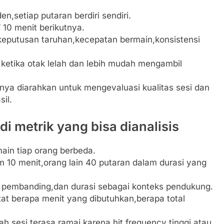
setiap putaran berdiri sendiri.
 10 menit berikutnya.
:keputusan taruhan,kecepatan bermain,konsistensi
,ketika otak lelah dan lebih mudah mengambil
knya diarahkan untuk mengevaluasi kualitas sesi dan
sil.
 metrik yang bisa dianalisis
ain tiap orang berbeda.
 10 menit,orang lain 40 putaran dalam durasi yang
ai pembanding,dan durasi sebagai konteks pendukung.
at berapa menit yang dibutuhkan,berapa total
sesi terasa ramai karena hit frequency tinggi,atau