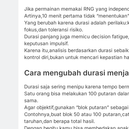
Jika permainan memakai RNG yang independen,
Artinya,10 menit pertama tidak “menentukan”
Yang berubah karena durasi adalah perilaku
fokus,dan toleransi risiko.
Durasi panjang juga memicu decision fatigue
keputusan impulsif.
Karena itu,analisis berdasarkan durasi sebai
kontrol diri,bukan untuk mencari kepastian ha
Cara mengubah durasi menjadi
Durasi saja sering menipu karena tempo berm
Satu orang bisa melakukan 100 putaran dalam
sama.
Agar objektif,gunakan “blok putaran” sebag
Contohnya,buat blok 50 atau 100 putaran,cat
taruhan,dan berapa total hasil.
Dengan begitu,kamu bisa membedakan apakah 