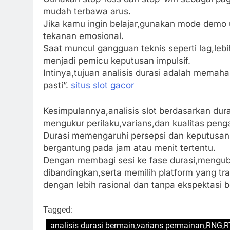
mudah terbawa arus.
Jika kamu ingin belajar,gunakan mode demo u
tekanan emosional.
Saat muncul gangguan teknis seperti lag,lebih
menjadi pemicu keputusan impulsif.
Intinya,tujuan analisis durasi adalah mema
pasti”.
situs slot gacor
Kesimpulannya,analisis slot berdasarkan dura
mengukur perilaku,varians,dan kualitas pen
Durasi memengaruhi persepsi dan keputusan 
bergantung pada jam atau menit tertentu.
Dengan membagi sesi ke fase durasi,menguba
dibandingkan,serta memilih platform yang tra
dengan lebih rasional dan tanpa ekspektasi b
Tagged:
analisis durasi bermain,varians permainan,RNG,RT