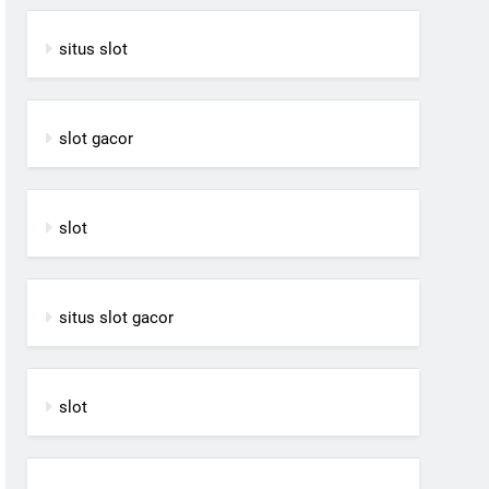
situs slot
slot gacor
slot
situs slot gacor
slot