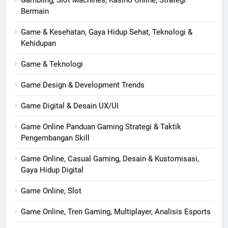
Bermain
Game & Kesehatan, Gaya Hidup Sehat, Teknologi &
Kehidupan
Game & Teknologi
Game Design & Development Trends
Game Digital & Desain UX/UI
Game Online Panduan Gaming Strategi & Taktik
Pengembangan Skill
Game Online, Casual Gaming, Desain & Kustomisasi,
Gaya Hidup Digital
Game Online, Slot
Game Online, Tren Gaming, Multiplayer, Analisis Esports