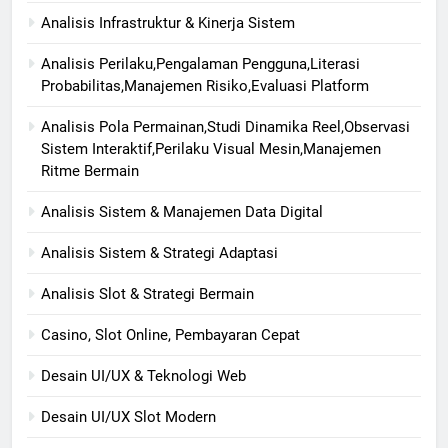
Analisis Infrastruktur & Kinerja Sistem
Analisis Perilaku,Pengalaman Pengguna,Literasi
Probabilitas,Manajemen Risiko,Evaluasi Platform
Analisis Pola Permainan,Studi Dinamika Reel,Observasi
Sistem Interaktif,Perilaku Visual Mesin,Manajemen
Ritme Bermain
Analisis Sistem & Manajemen Data Digital
Analisis Sistem & Strategi Adaptasi
Analisis Slot & Strategi Bermain
Casino, Slot Online, Pembayaran Cepat
Desain UI/UX & Teknologi Web
Desain UI/UX Slot Modern