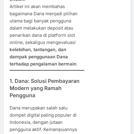
Artikel ini akan membahas
bagaimana Dana menjadi pilihan
utama bagi banyak pengguna
dalam melakukan deposit atau
penarikan dana di platform slot
online, sekaligus mengevaluasi
kelebihan, tantangan, dan
dampak penggunaan Dana
terhadap pengalaman bermain
.
1. Dana: Solusi Pembayaran
Modern yang Ramah
Pengguna
Dana merupakan salah satu
dompet digital paling populer di
Indonesia, dengan jutaan
pengguna aktif. Kemampuannya