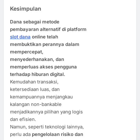
Kesimpulan
Dana sebagai metode
pembayaran alternatif di platform
slot dana
online telah
membuktikan perannya dalam
mempercepat,
menyederhanakan, dan
memperluas akses pengguna
terhadap hiburan digital.
Kemudahan transaksi,
ketersediaan luas, dan
kemampuannya menjangkau
kalangan non-bankable
menjadikannya pilihan yang logis
dan efisien.
Namun, seperti teknologi lainnya,
perlu ada
pengelolaan risiko dan