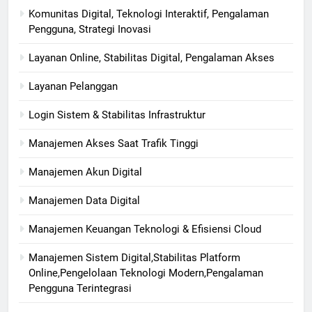
Komunitas Digital, Teknologi Interaktif, Pengalaman
Pengguna, Strategi Inovasi
Layanan Online, Stabilitas Digital, Pengalaman Akses
Layanan Pelanggan
Login Sistem & Stabilitas Infrastruktur
Manajemen Akses Saat Trafik Tinggi
Manajemen Akun Digital
Manajemen Data Digital
Manajemen Keuangan Teknologi & Efisiensi Cloud
Manajemen Sistem Digital,Stabilitas Platform
Online,Pengelolaan Teknologi Modern,Pengalaman
Pengguna Terintegrasi