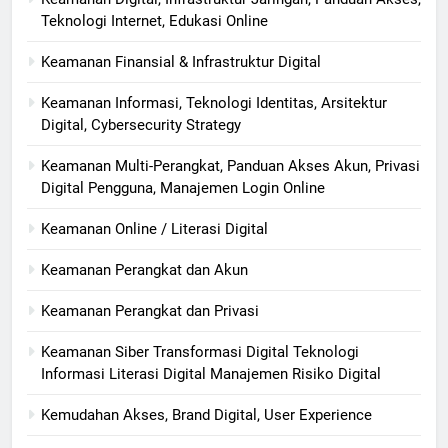
Teknologi Internet, Edukasi Online
Keamanan Finansial & Infrastruktur Digital
Keamanan Informasi, Teknologi Identitas, Arsitektur
Digital, Cybersecurity Strategy
Keamanan Multi-Perangkat, Panduan Akses Akun, Privasi
Digital Pengguna, Manajemen Login Online
Keamanan Online / Literasi Digital
Keamanan Perangkat dan Akun
Keamanan Perangkat dan Privasi
Keamanan Siber Transformasi Digital Teknologi
Informasi Literasi Digital Manajemen Risiko Digital
Kemudahan Akses, Brand Digital, User Experience