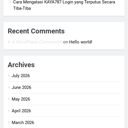
Cara Mengatasi KAYA787 Login yang Terputus Secara
Tiba-Tiba
Recent Comments
A WordPress Commenter
on
Hello world!
Archives
July 2026
June 2026
May 2026
April 2026
March 2026