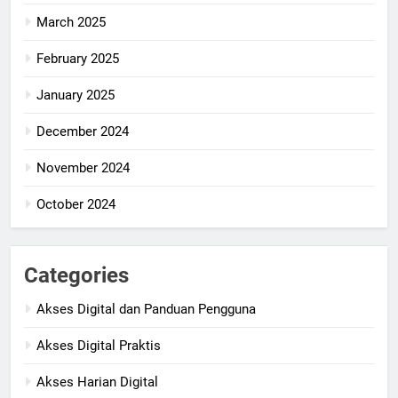
March 2025
February 2025
January 2025
December 2024
November 2024
October 2024
Categories
Akses Digital dan Panduan Pengguna
Akses Digital Praktis
Akses Harian Digital