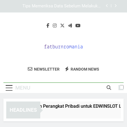
Skip
Akurat
Panduan Login KAYA787 dengan Perangkat
to
Pribadi yang Lebih Aman
content
Cara Mengatasi Perbedaan Tampilan KAYA787
Login di Setiap Browser secara Sistematis
Tips Menggunakan Perangkat Pribadi untuk
EDWINSLOT Login dengan Aman dan Terarah
Tips Memeriksa Data Sebelum Melakukan
LEBAH4D Login agar Akses Lebih Aman dan
Akurat
Panduan Login KAYA787 dengan Perangkat
Pribadi yang Lebih Aman
Fat Burn
Temukan Program Penurunan Berat Badan
Cara Mengatasi Perbedaan Tampilan KAYA787
NEWSLETTER
RANDOM NEWS
Romania
Login di Setiap Browser secara Sistematis
Yang Efektif Di Fat Burn Romania.
MENU
ps Menggunakan Perangkat Pribadi untuk EDWINSLOT Login d
HEADLINES
eeks Ago