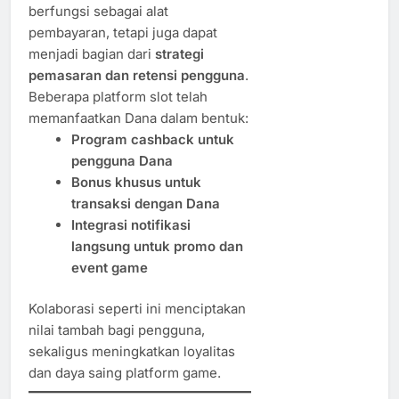
berfungsi sebagai alat
pembayaran, tetapi juga dapat
menjadi bagian dari
strategi
pemasaran dan retensi pengguna
.
Beberapa platform slot telah
memanfaatkan Dana dalam bentuk:
Program cashback untuk
pengguna Dana
Bonus khusus untuk
transaksi dengan Dana
Integrasi notifikasi
langsung untuk promo dan
event game
Kolaborasi seperti ini menciptakan
nilai tambah bagi pengguna,
sekaligus meningkatkan loyalitas
dan daya saing platform game.