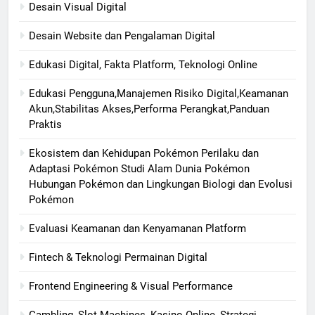
Desain Visual Digital
Desain Website dan Pengalaman Digital
Edukasi Digital, Fakta Platform, Teknologi Online
Edukasi Pengguna,Manajemen Risiko Digital,Keamanan
Akun,Stabilitas Akses,Performa Perangkat,Panduan
Praktis
Ekosistem dan Kehidupan Pokémon Perilaku dan
Adaptasi Pokémon Studi Alam Dunia Pokémon
Hubungan Pokémon dan Lingkungan Biologi dan Evolusi
Pokémon
Evaluasi Keamanan dan Kenyamanan Platform
Fintech & Teknologi Permainan Digital
Frontend Engineering & Visual Performance
Gambling, Slot Machines, Kasino Online, Strategi