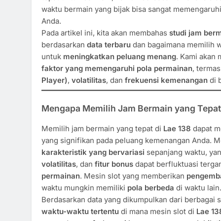
waktu bermain yang bijak bisa sangat memengaruh
Anda.
Pada artikel ini, kita akan membahas
studi jam berm
berdasarkan
data terbaru
dan bagaimana memilih w
untuk
meningkatkan peluang menang
. Kami akan
faktor yang memengaruhi pola permainan
, terma
Player)
,
volatilitas
, dan
frekuensi kemenangan
di 
Mengapa Memilih Jam Bermain yang Tepat 
Memilih jam bermain yang tepat di
Lae 138
dapat m
yang signifikan pada peluang kemenangan Anda. Me
karakteristik yang bervariasi
sepanjang waktu, yan
volatilitas
, dan
fitur bonus
dapat berfluktuasi terg
permainan
. Mesin slot yang memberikan
pengembal
waktu mungkin memiliki
pola berbeda
di waktu lain
Berdasarkan data yang dikumpulkan dari berbagai 
waktu-waktu tertentu
di mana mesin slot di
Lae 13