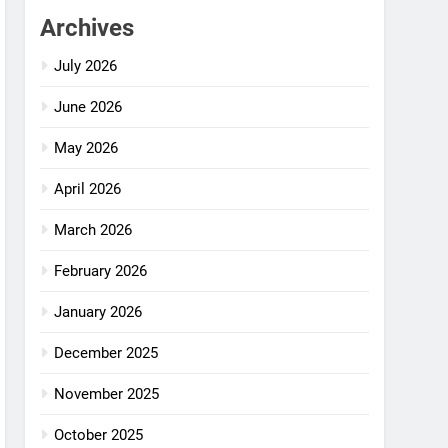
Archives
July 2026
June 2026
May 2026
April 2026
March 2026
February 2026
January 2026
December 2025
November 2025
October 2025