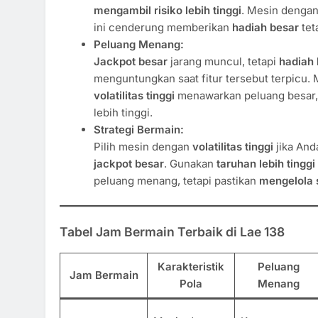
mengambil risiko lebih tinggi
. Mesin denga
ini cenderung memberikan
hadiah besar
teta
Peluang Menang:
Jackpot besar
jarang muncul, tetapi
hadiah 
menguntungkan saat fitur tersebut terpicu.
volatilitas tinggi
menawarkan peluang besar,
lebih tinggi.
Strategi Bermain:
Pilih mesin dengan
volatilitas tinggi
jika And
jackpot besar
. Gunakan
taruhan lebih tinggi
peluang menang, tetapi pastikan
mengelola 
Tabel Jam Bermain Terbaik di Lae 138
Karakteristik
Peluang
Jam Bermain
Pola
Menang