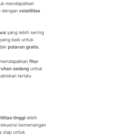
tuk mendapatkan
in dengan
volatilitas
nus
yang lebih sering
yang baik untuk
dan
putaran gratis
.
 mendapatkan
fitur
ruhan sedang
untuk
biskan terlalu
tilitas tinggi
lebih
frekuensi kemenangan
s siap untuk