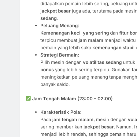
didapatkan pemain lebih sering, peluang un
jackpot besar
juga ada, terutama pada mes
sedang
.
Peluang Menang:
Kemenangan kecil yang sering
dan
fitur bo
terpicu membuat
jam malam
menjadi waktu 
pemain yang lebih suka
kemenangan stabil
Strategi Bermain:
Pilih mesin dengan
volatilitas sedang
untuk
bonus
yang lebih sering terpicu. Gunakan
ta
meningkatkan peluang menang tanpa mengha
banyak saldo.
Jam Tengah Malam (23:00 – 02:00)
Karakteristik Pola:
Pada
jam tengah malam
, mesin dengan
vola
sering memberikan
jackpot besar
. Namun, 
menjadi lebih rendah, sehingga pemain haru