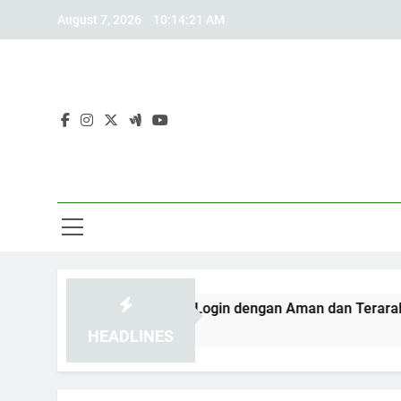
Skip
August 7, 2026
10:14:22 AM
to
content
Fat
Temukan P
untuk EDWINSLOT Login dengan Aman dan Terarah
Tips
2 Wee
HEADLINES