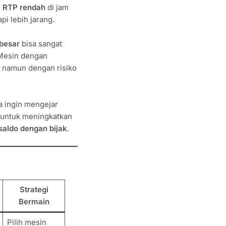
n
RTP rendah
di jam
pi lebih jarang.
besar
bisa sangat
 Mesin dengan
 namun dengan risiko
a ingin mengejar
untuk meningkatkan
saldo dengan bijak
.
Strategi
Bermain
Pilih mesin