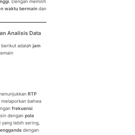
nggi
. Dengan memilih
n waktu bermain
dan
an Analisis Data
, berikut adalah
jam
pemain
g menunjukkan
RTP
n melaporkan bahwa
ngan
frekuensi
esin dengan
pola
l
yang lebih sering,
engganda
dengan