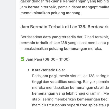
gacor
dengan
frekuensi kemenangan yang lebih ti
jam bermain terbaik
, pemain dapat
mengoptimalka
memaksimalkan peluang menang
.
Jam Bermain Terbaik di Lae 138: Berdasark
Berdasarkan
data yang tersedia
dari 7 hari terakhir
bermain terbaik di Lae 138
yang dapat membantu 
memaksimalkan
peluang kemenangan
mereka.
Jam Pagi (08:00 – 11:00)
Karakteristik Pola:
Pada
jam pagi
, mesin slot di Lae 138 serin
tinggi
dan
volatilitas sedang
. Banyak pemai
mereka mendapatkan
kemenangan stabil
de
kemenangan yang lebih tinggi
di jam ini. M
stabil
sering memberikan
kemenangan keci
memicu
fitur bonus
seperti
free spins
atau
p