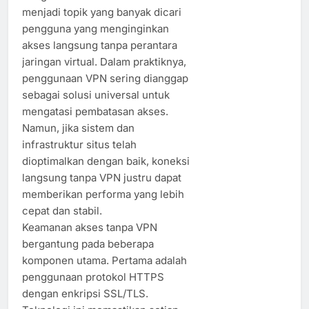
menjadi topik yang banyak dicari
pengguna yang menginginkan
akses langsung tanpa perantara
jaringan virtual. Dalam praktiknya,
penggunaan VPN sering dianggap
sebagai solusi universal untuk
mengatasi pembatasan akses.
Namun, jika sistem dan
infrastruktur situs telah
dioptimalkan dengan baik, koneksi
langsung tanpa VPN justru dapat
memberikan performa yang lebih
cepat dan stabil.
Keamanan akses tanpa VPN
bergantung pada beberapa
komponen utama. Pertama adalah
penggunaan protokol HTTPS
dengan enkripsi SSL/TLS.