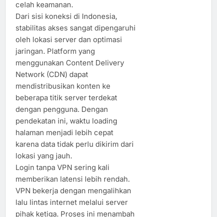
celah keamanan.
Dari sisi koneksi di Indonesia,
stabilitas akses sangat dipengaruhi
oleh lokasi server dan optimasi
jaringan. Platform yang
menggunakan Content Delivery
Network (CDN) dapat
mendistribusikan konten ke
beberapa titik server terdekat
dengan pengguna. Dengan
pendekatan ini, waktu loading
halaman menjadi lebih cepat
karena data tidak perlu dikirim dari
lokasi yang jauh.
Login tanpa VPN sering kali
memberikan latensi lebih rendah.
VPN bekerja dengan mengalihkan
lalu lintas internet melalui server
pihak ketiga. Proses ini menambah