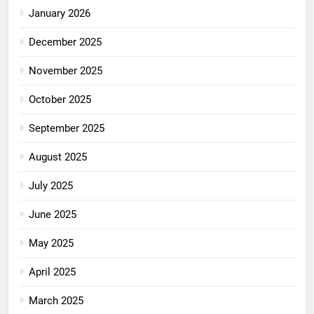
January 2026
December 2025
November 2025
October 2025
September 2025
August 2025
July 2025
June 2025
May 2025
April 2025
March 2025