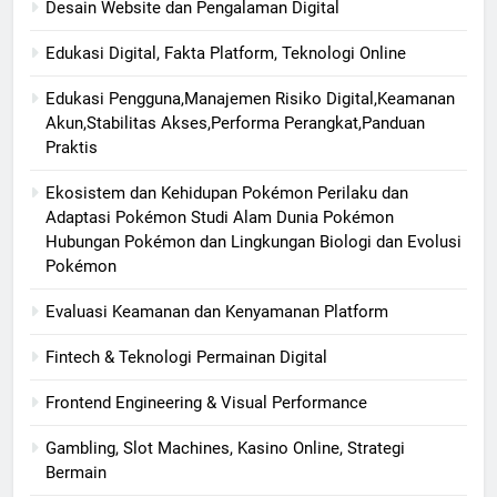
Desain Website dan Pengalaman Digital
Edukasi Digital, Fakta Platform, Teknologi Online
Edukasi Pengguna,Manajemen Risiko Digital,Keamanan
Akun,Stabilitas Akses,Performa Perangkat,Panduan
Praktis
Ekosistem dan Kehidupan Pokémon Perilaku dan
Adaptasi Pokémon Studi Alam Dunia Pokémon
Hubungan Pokémon dan Lingkungan Biologi dan Evolusi
Pokémon
Evaluasi Keamanan dan Kenyamanan Platform
Fintech & Teknologi Permainan Digital
Frontend Engineering & Visual Performance
Gambling, Slot Machines, Kasino Online, Strategi
Bermain