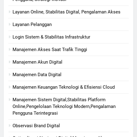
Layanan Online, Stabilitas Digital, Pengalaman Akses
Layanan Pelanggan
Login Sistem & Stabilitas Infrastruktur
Manajemen Akses Saat Trafik Tinggi
Manajemen Akun Digital
Manajemen Data Digital
Manajemen Keuangan Teknologi & Efisiensi Cloud
Manajemen Sistem Digital,Stabilitas Platform
Online,Pengelolaan Teknologi Modern,Pengalaman
Pengguna Terintegrasi
Observasi Brand Digital