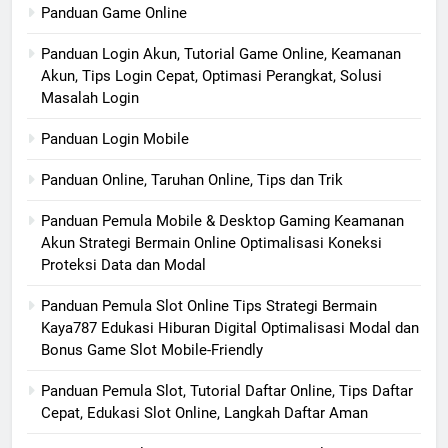
Panduan Game Online
Panduan Login Akun, Tutorial Game Online, Keamanan
Akun, Tips Login Cepat, Optimasi Perangkat, Solusi
Masalah Login
Panduan Login Mobile
Panduan Online, Taruhan Online, Tips dan Trik
Panduan Pemula Mobile & Desktop Gaming Keamanan
Akun Strategi Bermain Online Optimalisasi Koneksi
Proteksi Data dan Modal
Panduan Pemula Slot Online Tips Strategi Bermain
Kaya787 Edukasi Hiburan Digital Optimalisasi Modal dan
Bonus Game Slot Mobile-Friendly
Panduan Pemula Slot, Tutorial Daftar Online, Tips Daftar
Cepat, Edukasi Slot Online, Langkah Daftar Aman