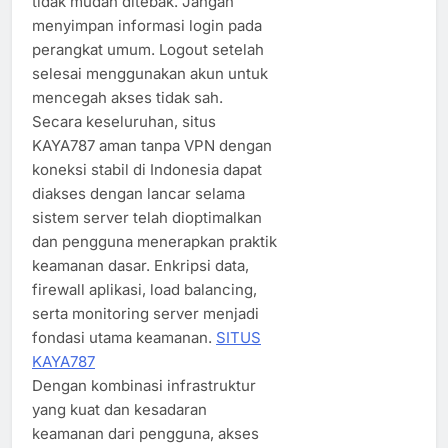
tidak mudah ditebak. Jangan
menyimpan informasi login pada
perangkat umum. Logout setelah
selesai menggunakan akun untuk
mencegah akses tidak sah.
Secara keseluruhan, situs
KAYA787 aman tanpa VPN dengan
koneksi stabil di Indonesia dapat
diakses dengan lancar selama
sistem server telah dioptimalkan
dan pengguna menerapkan praktik
keamanan dasar. Enkripsi data,
firewall aplikasi, load balancing,
serta monitoring server menjadi
fondasi utama keamanan.
SITUS
KAYA787
Dengan kombinasi infrastruktur
yang kuat dan kesadaran
keamanan dari pengguna, akses