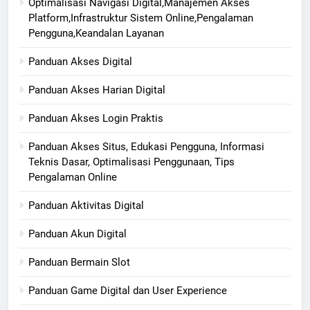
Optimalisasi Navigasi Digital,Manajemen Akses
Platform,Infrastruktur Sistem Online,Pengalaman
Pengguna,Keandalan Layanan
Panduan Akses Digital
Panduan Akses Harian Digital
Panduan Akses Login Praktis
Panduan Akses Situs, Edukasi Pengguna, Informasi
Teknis Dasar, Optimalisasi Penggunaan, Tips
Pengalaman Online
Panduan Aktivitas Digital
Panduan Akun Digital
Panduan Bermain Slot
Panduan Game Digital dan User Experience