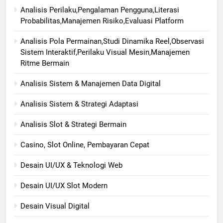
Analisis Perilaku,Pengalaman Pengguna,Literasi
Probabilitas,Manajemen Risiko,Evaluasi Platform
Analisis Pola Permainan,Studi Dinamika Reel,Observasi
Sistem Interaktif,Perilaku Visual Mesin,Manajemen
Ritme Bermain
Analisis Sistem & Manajemen Data Digital
Analisis Sistem & Strategi Adaptasi
Analisis Slot & Strategi Bermain
Casino, Slot Online, Pembayaran Cepat
Desain UI/UX & Teknologi Web
Desain UI/UX Slot Modern
Desain Visual Digital