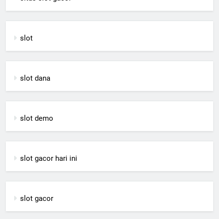
slot
slot dana
slot demo
slot gacor hari ini
slot gacor