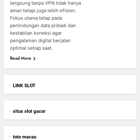
langsung tanpa VPN tidak hanya
aman tetapi juga lebih efisien.
Fokus utama tetap pada
perlindungan data pribadi dan
kestabilan koneksi agar
pengalaman digital berjalan
optimal setiap saat.
Read More
LINK SLOT
situs slot gacor
toto macau