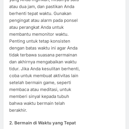
atau dua jam, dan pastikan Anda
berhenti tepat waktu. Gunakan
pengingat atau alarm pada ponsel
atau perangkat Anda untuk
membantu memonitor waktu.
Penting untuk tetap konsisten
dengan batas waktu ini agar Anda
tidak terbawa suasana permainan
dan akhirnya mengabaikan waktu
tidur. Jika Anda kesulitan berhenti,
coba untuk membuat aktivitas lain
setelah bermain game, seperti
membaca atau meditasi, untuk
memberi sinyal kepada tubuh
bahwa waktu bermain telah
berakhir.
2.
Bermain di Waktu yang Tepat