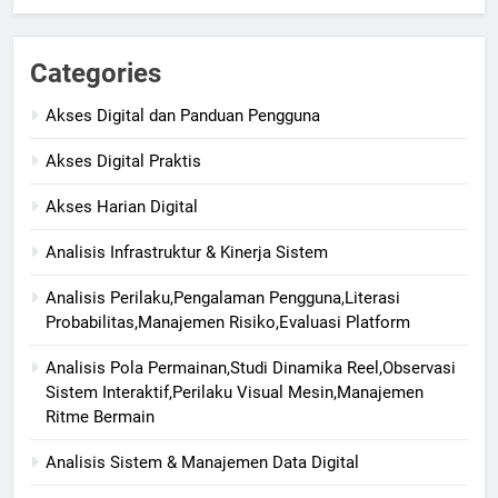
Categories
Akses Digital dan Panduan Pengguna
Akses Digital Praktis
Akses Harian Digital
Analisis Infrastruktur & Kinerja Sistem
Analisis Perilaku,Pengalaman Pengguna,Literasi
Probabilitas,Manajemen Risiko,Evaluasi Platform
Analisis Pola Permainan,Studi Dinamika Reel,Observasi
Sistem Interaktif,Perilaku Visual Mesin,Manajemen
Ritme Bermain
Analisis Sistem & Manajemen Data Digital