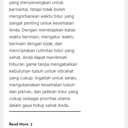
yang menyenangkan untuk
bersantai, tetapi tidak boleh
mengorbankan waktu tidur yang
sangat penting untuk kesehatan
Anda. Dengan menetapkan batas
waktu bermain, mengatur waktu
bermain dengan bijak, dan
menciptakan rutinitas tidur yang
sehat, Anda dapat menikmati
hiburan game tanpa mengabaikan
kebutuhan tubuh untuk istirahat
yang cukup. Ingatlah untuk selalu
mengutamakan kesehatan tubuh
dan pikiran, dan jadikan tidur yang
cukup sebagai prioritas utama
dalam gaya hidup sehat Anda.
Read More