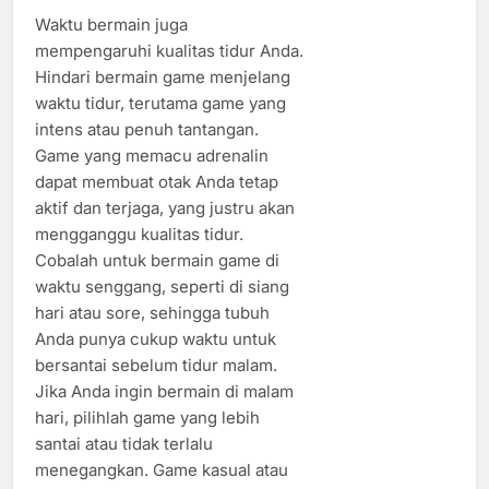
Waktu bermain juga
mempengaruhi kualitas tidur Anda.
Hindari bermain game menjelang
waktu tidur, terutama game yang
intens atau penuh tantangan.
Game yang memacu adrenalin
dapat membuat otak Anda tetap
aktif dan terjaga, yang justru akan
mengganggu kualitas tidur.
Cobalah untuk bermain game di
waktu senggang, seperti di siang
hari atau sore, sehingga tubuh
Anda punya cukup waktu untuk
bersantai sebelum tidur malam.
Jika Anda ingin bermain di malam
hari, pilihlah game yang lebih
santai atau tidak terlalu
menegangkan. Game kasual atau