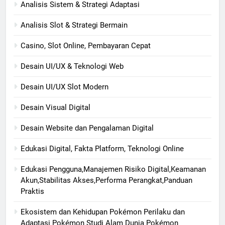
Analisis Sistem & Strategi Adaptasi
Analisis Slot & Strategi Bermain
Casino, Slot Online, Pembayaran Cepat
Desain UI/UX & Teknologi Web
Desain UI/UX Slot Modern
Desain Visual Digital
Desain Website dan Pengalaman Digital
Edukasi Digital, Fakta Platform, Teknologi Online
Edukasi Pengguna,Manajemen Risiko Digital,Keamanan
Akun,Stabilitas Akses,Performa Perangkat,Panduan
Praktis
Ekosistem dan Kehidupan Pokémon Perilaku dan
Adaptasi Pokémon Studi Alam Dunia Pokémon