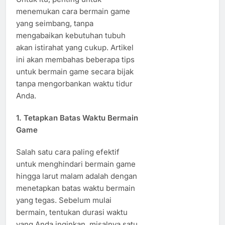
menemukan cara bermain game
yang seimbang, tanpa
mengabaikan kebutuhan tubuh
akan istirahat yang cukup. Artikel
ini akan membahas beberapa tips
untuk bermain game secara bijak
tanpa mengorbankan waktu tidur
Anda.
1.
Tetapkan Batas Waktu Bermain
Game
Salah satu cara paling efektif
untuk menghindari bermain game
hingga larut malam adalah dengan
menetapkan batas waktu bermain
yang tegas. Sebelum mulai
bermain, tentukan durasi waktu
yang Anda inginkan, misalnya satu