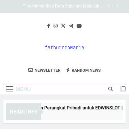
Skip
Akurat
Panduan Login KAYA787 dengan Perangkat
to
Pribadi yang Lebih Aman
content
Cara Mengatasi Perbedaan Tampilan KAYA787
Login di Setiap Browser secara Sistematis
Tips Menggunakan Perangkat Pribadi untuk
EDWINSLOT Login dengan Aman dan Terarah
Tips Memeriksa Data Sebelum Melakukan
LEBAH4D Login agar Akses Lebih Aman dan
Akurat
Panduan Login KAYA787 dengan Perangkat
Pribadi yang Lebih Aman
Fat Burn
Temukan Program Penurunan Berat Badan
Cara Mengatasi Perbedaan Tampilan KAYA787
NEWSLETTER
RANDOM NEWS
Romania
Login di Setiap Browser secara Sistematis
Yang Efektif Di Fat Burn Romania.
MENU
ps Menggunakan Perangkat Pribadi untuk EDWINSLOT Login 
HEADLINES
Weeks Ago