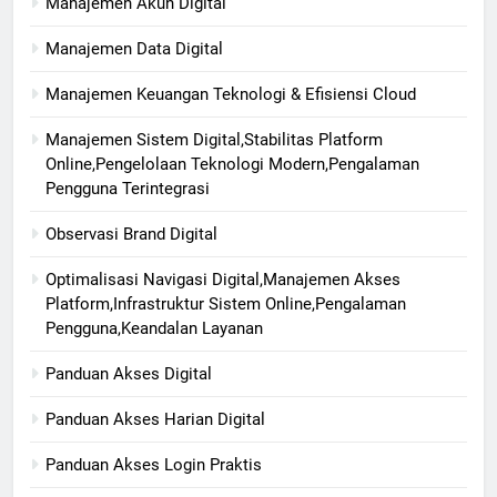
Manajemen Akun Digital
Manajemen Data Digital
Manajemen Keuangan Teknologi & Efisiensi Cloud
Manajemen Sistem Digital,Stabilitas Platform
Online,Pengelolaan Teknologi Modern,Pengalaman
Pengguna Terintegrasi
Observasi Brand Digital
Optimalisasi Navigasi Digital,Manajemen Akses
Platform,Infrastruktur Sistem Online,Pengalaman
Pengguna,Keandalan Layanan
Panduan Akses Digital
Panduan Akses Harian Digital
Panduan Akses Login Praktis