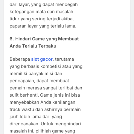
dari layar, yang dapat mencegah
ketegangan mata dan masalah
tidur yang sering terjadi akibat
paparan layar yang terlalu lama.
6.
Hindari Game yang Membuat
Anda Terlalu Terpaku
Beberapa
slot gacor
, terutama
yang berbasis kompetisi atau yang
memiliki banyak misi dan
pencapaian, dapat membuat
pemain merasa sangat terlibat dan
sulit berhenti. Game jenis ini bisa
menyebabkan Anda kehilangan
track waktu dan akhirnya bermain
jauh lebih lama dari yang
direncanakan. Untuk menghindari
masalah ini, pilihlah game yang