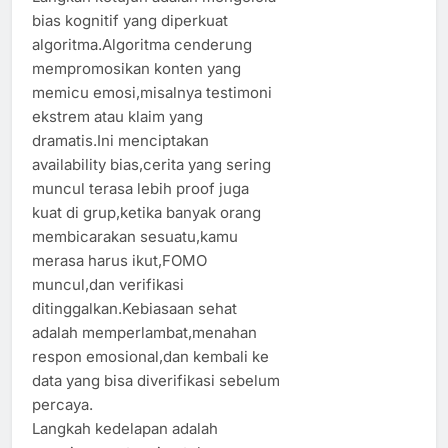
bias kognitif yang diperkuat
algoritma.Algoritma cenderung
mempromosikan konten yang
memicu emosi,misalnya testimoni
ekstrem atau klaim yang
dramatis.Ini menciptakan
availability bias,cerita yang sering
muncul terasa lebih proof juga
kuat di grup,ketika banyak orang
membicarakan sesuatu,kamu
merasa harus ikut,FOMO
muncul,dan verifikasi
ditinggalkan.Kebiasaan sehat
adalah memperlambat,menahan
respon emosional,dan kembali ke
data yang bisa diverifikasi sebelum
percaya.
Langkah kedelapan adalah