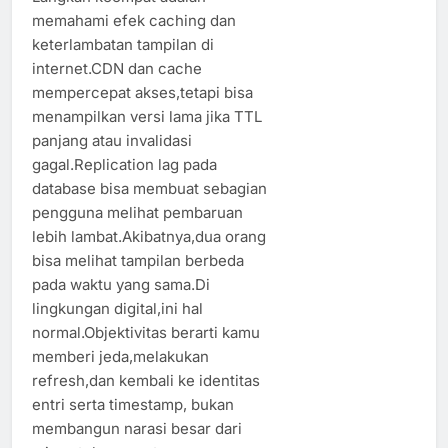
memahami efek caching dan
keterlambatan tampilan di
internet.CDN dan cache
mempercepat akses,tetapi bisa
menampilkan versi lama jika TTL
panjang atau invalidasi
gagal.Replication lag pada
database bisa membuat sebagian
pengguna melihat pembaruan
lebih lambat.Akibatnya,dua orang
bisa melihat tampilan berbeda
pada waktu yang sama.Di
lingkungan digital,ini hal
normal.Objektivitas berarti kamu
memberi jeda,melakukan
refresh,dan kembali ke identitas
entri serta timestamp, bukan
membangun narasi besar dari