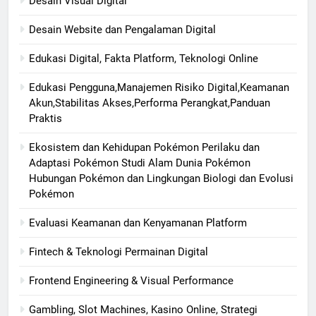
Desain Visual Digital
Desain Website dan Pengalaman Digital
Edukasi Digital, Fakta Platform, Teknologi Online
Edukasi Pengguna,Manajemen Risiko Digital,Keamanan
Akun,Stabilitas Akses,Performa Perangkat,Panduan
Praktis
Ekosistem dan Kehidupan Pokémon Perilaku dan
Adaptasi Pokémon Studi Alam Dunia Pokémon
Hubungan Pokémon dan Lingkungan Biologi dan Evolusi
Pokémon
Evaluasi Keamanan dan Kenyamanan Platform
Fintech & Teknologi Permainan Digital
Frontend Engineering & Visual Performance
Gambling, Slot Machines, Kasino Online, Strategi