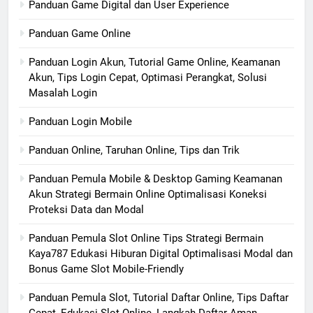
Panduan Game Digital dan User Experience
Panduan Game Online
Panduan Login Akun, Tutorial Game Online, Keamanan
Akun, Tips Login Cepat, Optimasi Perangkat, Solusi
Masalah Login
Panduan Login Mobile
Panduan Online, Taruhan Online, Tips dan Trik
Panduan Pemula Mobile & Desktop Gaming Keamanan
Akun Strategi Bermain Online Optimalisasi Koneksi
Proteksi Data dan Modal
Panduan Pemula Slot Online Tips Strategi Bermain
Kaya787 Edukasi Hiburan Digital Optimalisasi Modal dan
Bonus Game Slot Mobile-Friendly
Panduan Pemula Slot, Tutorial Daftar Online, Tips Daftar