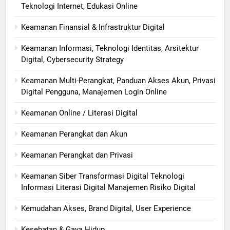
Teknologi Internet, Edukasi Online
Keamanan Finansial & Infrastruktur Digital
Keamanan Informasi, Teknologi Identitas, Arsitektur
Digital, Cybersecurity Strategy
Keamanan Multi-Perangkat, Panduan Akses Akun, Privasi
Digital Pengguna, Manajemen Login Online
Keamanan Online / Literasi Digital
Keamanan Perangkat dan Akun
Keamanan Perangkat dan Privasi
Keamanan Siber Transformasi Digital Teknologi
Informasi Literasi Digital Manajemen Risiko Digital
Kemudahan Akses, Brand Digital, User Experience
Kesehatan & Gaya Hidup