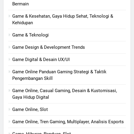
Bermain
Game & Kesehatan, Gaya Hidup Sehat, Teknologi &
Kehidupan
Game & Teknologi
Game Design & Development Trends
Game Digital & Desain UX/UI
Game Online Panduan Gaming Strategi & Taktik
Pengembangan Skill
Game Online, Casual Gaming, Desain & Kustomisasi,
Gaya Hidup Digital
Game Online, Slot
Game Online, Tren Gaming, Multiplayer, Analisis Esports