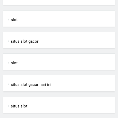
slot
situs slot gacor
slot
situs slot gacor hari ini
situs slot