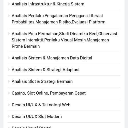
Analisis Infrastruktur & Kinerja Sistem
Analisis Perilaku,Pengalaman Pengguna,Literasi
Probabilitas,Manajemen Risiko,Evaluasi Platform
Analisis Pola Permainan,Studi Dinamika Reel,Observasi
Sistem Interaktif,Perilaku Visual Mesin,Manajemen
Ritme Bermain
Analisis Sistem & Manajemen Data Digital
Analisis Sistem & Strategi Adaptasi
Analisis Slot & Strategi Bermain
Casino, Slot Online, Pembayaran Cepat
Desain UI/UX & Teknologi Web
Desain UI/UX Slot Modern