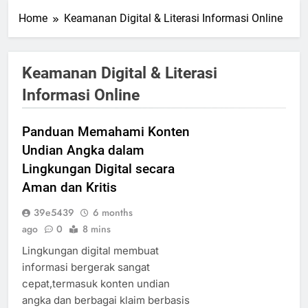
Home
Keamanan Digital & Literasi Informasi Online
Keamanan Digital & Literasi
Informasi Online
Panduan Memahami Konten
Undian Angka dalam
Lingkungan Digital secara
Aman dan Kritis
39e5439
6 months
ago
0
8 mins
Lingkungan digital membuat
informasi bergerak sangat
cepat,termasuk konten undian
angka dan berbagai klaim berbasis