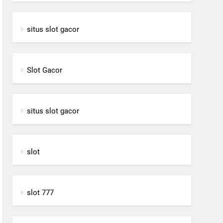
situs slot gacor
Slot Gacor
situs slot gacor
slot
slot 777