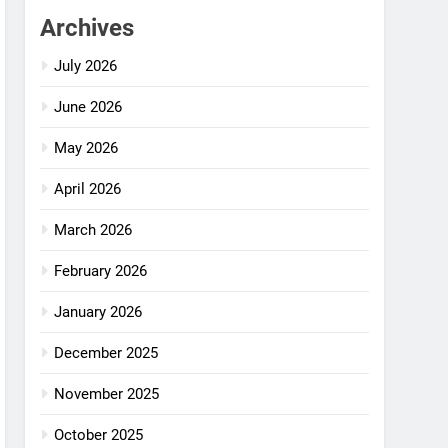
Archives
July 2026
June 2026
May 2026
April 2026
March 2026
February 2026
January 2026
December 2025
November 2025
October 2025