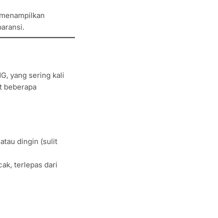
a menampilkan
paransi.
, yang sering kali
t beberapa
tau dingin (sulit
k, terlepas dari