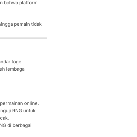
n bahwa platform
ingga pemain tidak
ndar togel
leh lembaga
permainan online.
guji RNG untuk
cak.
NG di berbagai