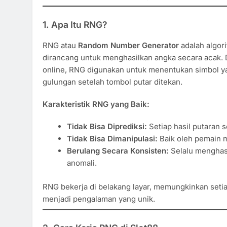
1. Apa Itu RNG?
RNG atau
Random Number Generator
adalah algor
dirancang untuk menghasilkan angka secara acak. 
online, RNG digunakan untuk menentukan simbol y
gulungan setelah tombol putar ditekan.
Karakteristik RNG yang Baik:
Tidak Bisa Diprediksi:
Setiap hasil putaran 
Tidak Bisa Dimanipulasi:
Baik oleh pemain 
Berulang Secara Konsisten:
Selalu menghasi
anomali.
RNG bekerja di belakang layar, memungkinkan setia
menjadi pengalaman yang unik.