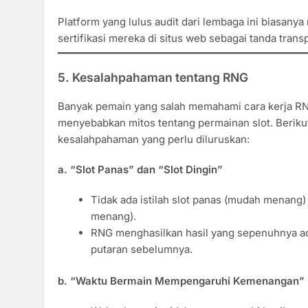
Platform yang lulus audit dari lembaga ini biasany
sertifikasi mereka di situs web sebagai tanda trans
5. Kesalahpahaman tentang RNG
Banyak pemain yang salah memahami cara kerja RNG
menyebabkan mitos tentang permainan slot. Beriku
kesalahpahaman yang perlu diluruskan:
a. “Slot Panas” dan “Slot Dingin”
Tidak ada istilah slot panas (mudah menang) a
menang).
RNG menghasilkan hasil yang sepenuhnya aca
putaran sebelumnya.
b. “Waktu Bermain Mempengaruhi Kemenangan”