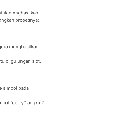
ntuk menghasilkan
langkah prosesnya:
gera menghasilkan
tu di gulungan slot.
e simbol pada
bol “cerry,” angka 2