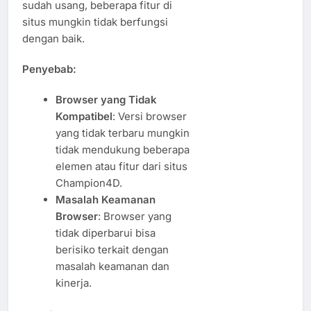
sudah usang, beberapa fitur di
situs mungkin tidak berfungsi
dengan baik.
Penyebab:
Browser yang Tidak
Kompatibel
: Versi browser
yang tidak terbaru mungkin
tidak mendukung beberapa
elemen atau fitur dari situs
Champion4D.
Masalah Keamanan
Browser
: Browser yang
tidak diperbarui bisa
berisiko terkait dengan
masalah keamanan dan
kinerja.