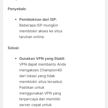
Penyebab:
Pemblokiran dari ISP
:
Beberapa ISP mungkin
memblokir akses ke situs
taruhan online.
Solusi:
Gunakan VPN yang Stabil
:
VPN dapat membantu Anda
mengakses Champion4D
dari lokasi yang tidak
memblokir situs tersebut.
Pastikan untuk
menggunakan VPN yang
terpercaya dan memiliki
server cepat untuk