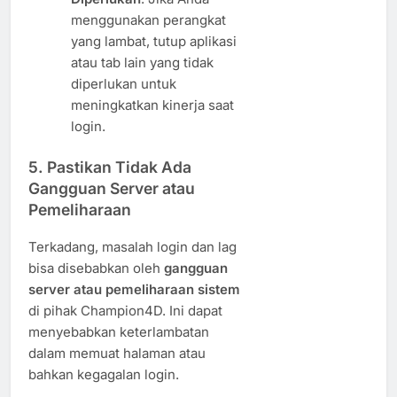
menggunakan perangkat
yang lambat, tutup aplikasi
atau tab lain yang tidak
diperlukan untuk
meningkatkan kinerja saat
login.
5.
Pastikan Tidak Ada
Gangguan Server atau
Pemeliharaan
Terkadang, masalah login dan lag
bisa disebabkan oleh
gangguan
server atau pemeliharaan sistem
di pihak Champion4D. Ini dapat
menyebabkan keterlambatan
dalam memuat halaman atau
bahkan kegagalan login.