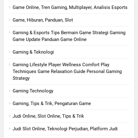
Game Online, Tren Gaming, Multiplayer, Analisis Esports
Game, Hiburan, Panduan, Slot
Gaming & Esports Tips Bermain Game Strategi Gaming
Game Update Panduan Game Online
Gaming & Teknologi
Gaming Lifestyle Player Wellness Comfort Play
Techniques Game Relaxation Guide Personal Gaming
Strategy
Gaming Technology
Gaming, Tips & Trik, Pengaturan Game
Judi Online, Slot Online, Tips & Trik
Judi Slot Online, Teknologi Perjudian, Platform Judi