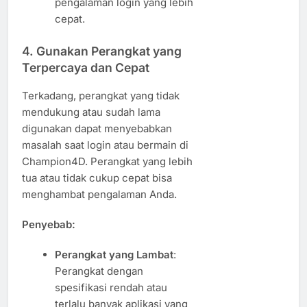
pengalaman login yang lebih
cepat.
4.
Gunakan Perangkat yang
Terpercaya dan Cepat
Terkadang, perangkat yang tidak
mendukung atau sudah lama
digunakan dapat menyebabkan
masalah saat login atau bermain di
Champion4D. Perangkat yang lebih
tua atau tidak cukup cepat bisa
menghambat pengalaman Anda.
Penyebab:
Perangkat yang Lambat
:
Perangkat dengan
spesifikasi rendah atau
terlalu banyak aplikasi yang