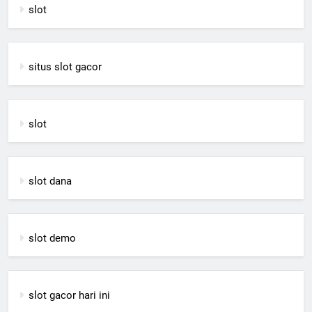
slot
situs slot gacor
slot
slot dana
slot demo
slot gacor hari ini