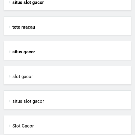
situs slot gacor
toto macau
situs gacor
slot gacor
situs slot gacor
Slot Gacor