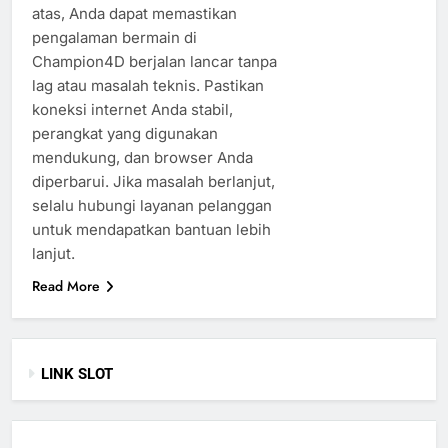
atas, Anda dapat memastikan
pengalaman bermain di
Champion4D berjalan lancar tanpa
lag atau masalah teknis. Pastikan
koneksi internet Anda stabil,
perangkat yang digunakan
mendukung, dan browser Anda
diperbarui. Jika masalah berlanjut,
selalu hubungi layanan pelanggan
untuk mendapatkan bantuan lebih
lanjut.
Read More
LINK SLOT