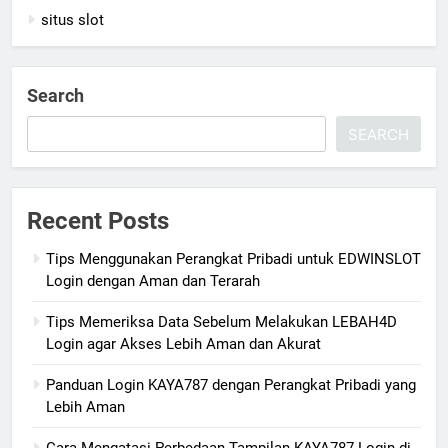
situs slot
Search
SEARCH
Recent Posts
Tips Menggunakan Perangkat Pribadi untuk EDWINSLOT
Login dengan Aman dan Terarah
Tips Memeriksa Data Sebelum Melakukan LEBAH4D
Login agar Akses Lebih Aman dan Akurat
Panduan Login KAYA787 dengan Perangkat Pribadi yang
Lebih Aman
Cara Mengatasi Perbedaan Tampilan KAYA787 Login di