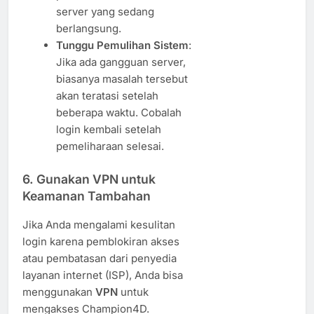
server yang sedang
berlangsung.
Tunggu Pemulihan Sistem
:
Jika ada gangguan server,
biasanya masalah tersebut
akan teratasi setelah
beberapa waktu. Cobalah
login kembali setelah
pemeliharaan selesai.
6.
Gunakan VPN untuk
Keamanan Tambahan
Jika Anda mengalami kesulitan
login karena pemblokiran akses
atau pembatasan dari penyedia
layanan internet (ISP), Anda bisa
menggunakan
VPN
untuk
mengakses Champion4D.