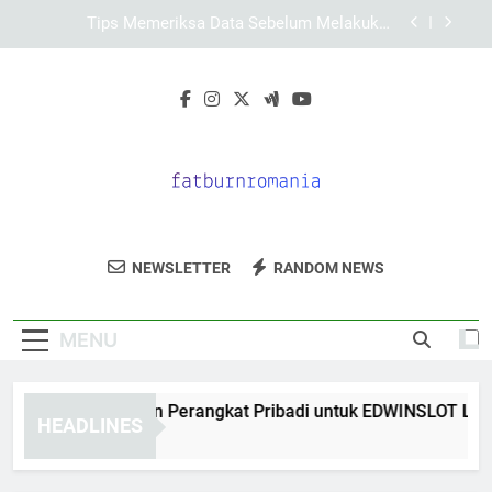
Skip
Akurat
Panduan Login KAYA787 dengan Perangkat
to
Pribadi yang Lebih Aman
content
Cara Mengatasi Perbedaan Tampilan KAYA787
Login di Setiap Browser secara Sistematis
Tips Menggunakan Perangkat Pribadi untuk
EDWINSLOT Login dengan Aman dan Terarah
Tips Memeriksa Data Sebelum Melakukan
LEBAH4D Login agar Akses Lebih Aman dan
Akurat
Panduan Login KAYA787 dengan Perangkat
Pribadi yang Lebih Aman
Fat Burn
Temukan Program Penurunan Berat Badan
Cara Mengatasi Perbedaan Tampilan KAYA787
NEWSLETTER
RANDOM NEWS
Romania
Login di Setiap Browser secara Sistematis
Yang Efektif Di Fat Burn Romania.
MENU
ps Menggunakan Perangkat Pribadi untuk EDWINSLOT Login 
HEADLINES
eeks Ago