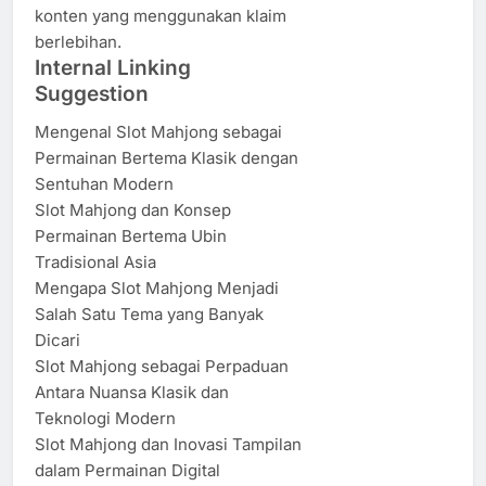
konten yang menggunakan klaim
berlebihan.
Internal Linking
Suggestion
Mengenal Slot Mahjong sebagai
Permainan Bertema Klasik dengan
Sentuhan Modern
Slot Mahjong dan Konsep
Permainan Bertema Ubin
Tradisional Asia
Mengapa Slot Mahjong Menjadi
Salah Satu Tema yang Banyak
Dicari
Slot Mahjong sebagai Perpaduan
Antara Nuansa Klasik dan
Teknologi Modern
Slot Mahjong dan Inovasi Tampilan
dalam Permainan Digital