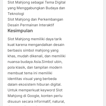
Slot Mahjong sebagai Tema Digital
yang Menggabungkan Budaya dan
Teknologi
Slot Mahjong dan Perkembangan
Desain Permainan Interaktif
Kesimpulan
Slot Mahjong memiliki daya tarik
kuat karena mengandalkan desain
berbasis simbol mahjong yang
khas, mudah dikenali, dan memiliki
nuansa budaya Asia.Simbol ubin,
pola klasik, dan tampilan modern
membuat tema ini memiliki
identitas visual yang berbeda
dalam ekosistem hiburan digital.
Untuk memperkuat keyword Slot
Mahjong di Google, konten perlu
disusun secara informatif, natural,