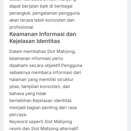
dapat berjalan baik di berbagai
perangkat, pengalaman pengguna
akan terasa lebih konsisten dan
profesional.
Keamanan Informasi dan
Kejelasan Identitas
Dalam membahas Slot Mahjong,
keamanan informasi perlu
dipahami secara objektif.Pengguna
sebaiknya membaca informasi dari
halaman yang memiliki struktur
jelas, tampilan konsisten, dan
bahasa yang tidak
berlebihan.Kejelasan identitas
menjadi bagian penting dari rasa
percaya.
Keyword seperti Slot Mahjong
resmi dan Slot Mahjong alternatif