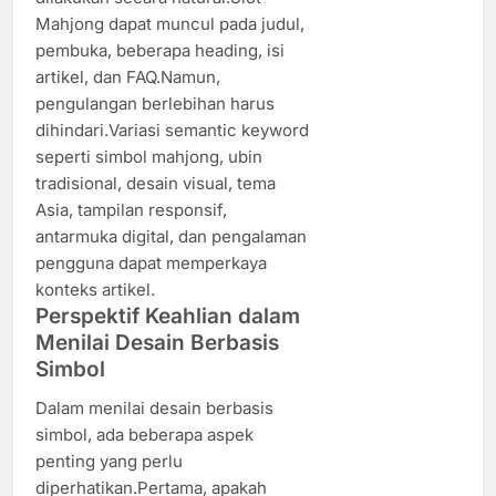
Mahjong dapat muncul pada judul,
pembuka, beberapa heading, isi
artikel, dan FAQ.Namun,
pengulangan berlebihan harus
dihindari.Variasi semantic keyword
seperti simbol mahjong, ubin
tradisional, desain visual, tema
Asia, tampilan responsif,
antarmuka digital, dan pengalaman
pengguna dapat memperkaya
konteks artikel.
Perspektif Keahlian dalam
Menilai Desain Berbasis
Simbol
Dalam menilai desain berbasis
simbol, ada beberapa aspek
penting yang perlu
diperhatikan.Pertama, apakah