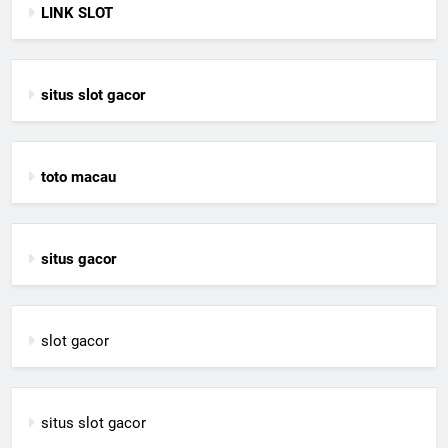
LINK SLOT
situs slot gacor
toto macau
situs gacor
slot gacor
situs slot gacor