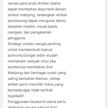
variasi pencarian.Artikel utama
dapat membahas daya tarik desain
simbol mahjong, sedangkan artikel
pendukung dapat mengulas demo,
tampilan mobile, visual klasik,
navigasi, dan pengalaman
pengguna.
Strategi cluster sangat penting
untuk memperkuat topical
authority.Google lebih mudah
memahami sebuah situs jika
kontennya membahas Slot
Mahjong dari berbagai sudut yang
saling berkaitan.Namun, setiap
artikel perlu memiliki fokus yang
berbeda agar tidak terlihat
duplikatif.
Penggunaan keyword utama perlu
dilakukan secara natural.Slot