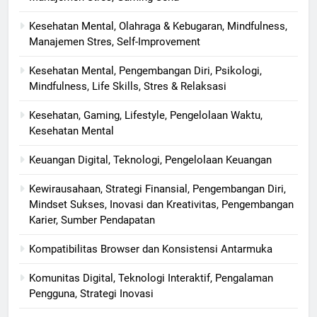
Kesehatan Mental, Olahraga & Kebugaran, Mindfulness,
Manajemen Stres, Self-Improvement
Kesehatan Mental, Pengembangan Diri, Psikologi,
Mindfulness, Life Skills, Stres & Relaksasi
Kesehatan, Gaming, Lifestyle, Pengelolaan Waktu,
Kesehatan Mental
Keuangan Digital, Teknologi, Pengelolaan Keuangan
Kewirausahaan, Strategi Finansial, Pengembangan Diri,
Mindset Sukses, Inovasi dan Kreativitas, Pengembangan
Karier, Sumber Pendapatan
Kompatibilitas Browser dan Konsistensi Antarmuka
Komunitas Digital, Teknologi Interaktif, Pengalaman
Pengguna, Strategi Inovasi