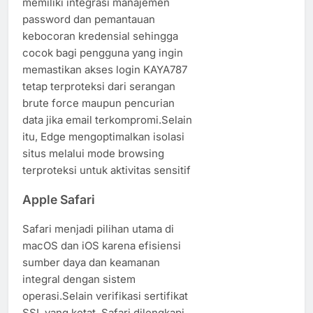
memiliki integrasi manajemen
password dan pemantauan
kebocoran kredensial sehingga
cocok bagi pengguna yang ingin
memastikan akses login KAYA787
tetap terproteksi dari serangan
brute force maupun pencurian
data jika email terkompromi.Selain
itu, Edge mengoptimalkan isolasi
situs melalui mode browsing
terproteksi untuk aktivitas sensitif
Apple Safari
Safari menjadi pilihan utama di
macOS dan iOS karena efisiensi
sumber daya dan keamanan
integral dengan sistem
operasi.Selain verifikasi sertifikat
SSL yang ketat, Safari dilengkapi