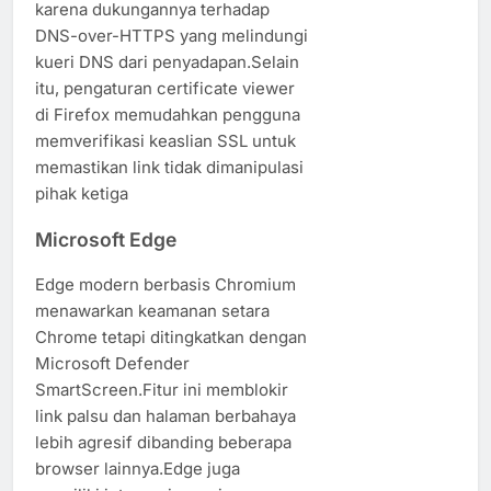
karena dukungannya terhadap
DNS-over-HTTPS yang melindungi
kueri DNS dari penyadapan.Selain
itu, pengaturan certificate viewer
di Firefox memudahkan pengguna
memverifikasi keaslian SSL untuk
memastikan link tidak dimanipulasi
pihak ketiga
Microsoft Edge
Edge modern berbasis Chromium
menawarkan keamanan setara
Chrome tetapi ditingkatkan dengan
Microsoft Defender
SmartScreen.Fitur ini memblokir
link palsu dan halaman berbahaya
lebih agresif dibanding beberapa
browser lainnya.Edge juga