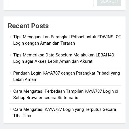
SEARCH
Recent Posts
Tips Menggunakan Perangkat Pribadi untuk EDWINSLOT
Login dengan Aman dan Terarah
Tips Memeriksa Data Sebelum Melakukan LEBAH4D
Login agar Akses Lebih Aman dan Akurat
Panduan Login KAYA787 dengan Perangkat Pribadi yang
Lebih Aman
Cara Mengatasi Perbedaan Tampilan KAYA787 Login di
Setiap Browser secara Sistematis
Cara Mengatasi KAYA787 Login yang Terputus Secara
Tiba-Tiba