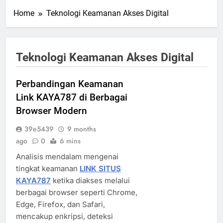
Home
Teknologi Keamanan Akses Digital
Teknologi Keamanan Akses Digital
Perbandingan Keamanan
Link KAYA787 di Berbagai
Browser Modern
39e5439
9 months
ago
0
6 mins
Analisis mendalam mengenai
tingkat keamanan
LINK SITUS
KAYA787
ketika diakses melalui
berbagai browser seperti Chrome,
Edge, Firefox, dan Safari,
mencakup enkripsi, deteksi