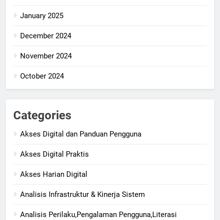
January 2025
December 2024
November 2024
October 2024
Categories
Akses Digital dan Panduan Pengguna
Akses Digital Praktis
Akses Harian Digital
Analisis Infrastruktur & Kinerja Sistem
Analisis Perilaku,Pengalaman Pengguna,Literasi