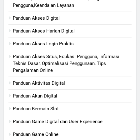
Pengguna,Keandalan Layanan
Panduan Akses Digital
Panduan Akses Harian Digital
Panduan Akses Login Praktis
Panduan Akses Situs, Edukasi Pengguna, Informasi
Teknis Dasar, Optimalisasi Penggunaan, Tips
Pengalaman Online
Panduan Aktivitas Digital
Panduan Akun Digital
Panduan Bermain Slot
Panduan Game Digital dan User Experience
Panduan Game Online