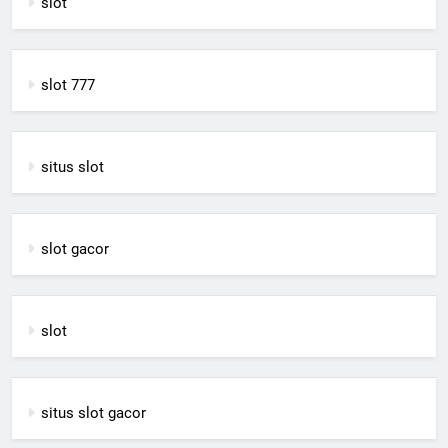
slot
slot 777
situs slot
slot gacor
slot
situs slot gacor