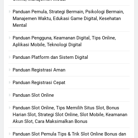
Panduan Pemula, Strategi Bermain, Psikologi Bermain,
Manajemen Waktu, Edukasi Game Digital, Kesehatan
Mental
Panduan Pengguna, Keamanan Digital, Tips Online,
Aplikasi Mobile, Teknologi Digital
Panduan Platform dan Sistem Digital
Panduan Registrasi Aman
Panduan Registrasi Cepat
Panduan Slot Online
Panduan Slot Online, Tips Memilih Situs Slot, Bonus
Harian Slot, Strategi Slot Online, Slot Mobile, Keamanan
Akun Slot, Cara Maksimalkan Bonus
Panduan Slot Pemula Tips & Trik Slot Online Bonus dan