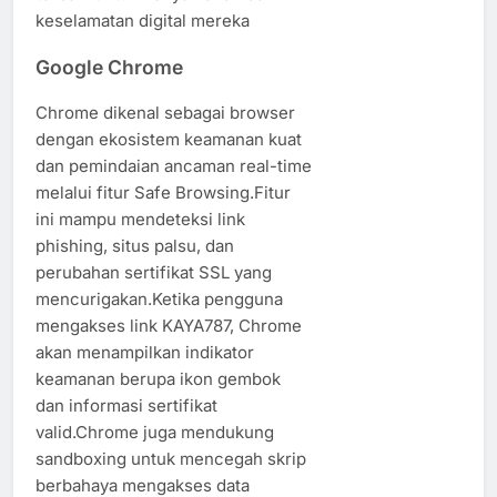
keselamatan digital mereka
Google Chrome
Chrome dikenal sebagai browser
dengan ekosistem keamanan kuat
dan pemindaian ancaman real-time
melalui fitur Safe Browsing.Fitur
ini mampu mendeteksi link
phishing, situs palsu, dan
perubahan sertifikat SSL yang
mencurigakan.Ketika pengguna
mengakses link KAYA787, Chrome
akan menampilkan indikator
keamanan berupa ikon gembok
dan informasi sertifikat
valid.Chrome juga mendukung
sandboxing untuk mencegah skrip
berbahaya mengakses data