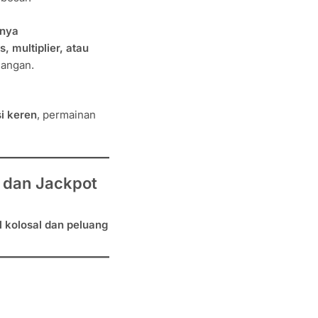
nnya
, multiplier, atau
angan.
si keren
, permainan
l dan Jackpot
l kolosal dan peluang