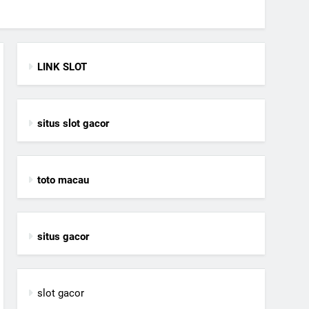
LINK SLOT
situs slot gacor
toto macau
situs gacor
slot gacor