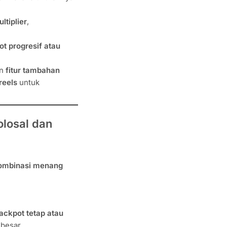
ltiplier
,
t progresif atau
an
fitur tambahan
reels
untuk
olosal dan
ombinasi menang
jackpot tetap atau
besar.