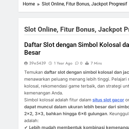
Home
Slot Online, Fitur Bonus, Jackpot Progresif
Slot Online, Fitur Bonus, Jackpot P
Daftar Slot dengan Simbol Kolosal d
Besar
39e5439
1 Year Ago
0
7 Mins
Temukan
daftar slot dengan simbol kolosal dan ja
menawarkan peluang menang lebih tinggi. Pelajari
kolosal, rekomendasi game terbaik, dan strategi 
kemenangan Anda.
Simbol kolosal adalah fitur dalam
situs slot gacor
on
dapat muncul dalam ukuran lebih besar dari simbo
2×2, 3×3, bahkan hingga 6×6 gulungan
. Keunggul
adalah:
✔
Lebih mudah membentuk kombinasi kemenang