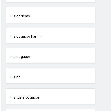
slot demo
slot gacor hari ini
slot gacor
slot
situs slot gacor