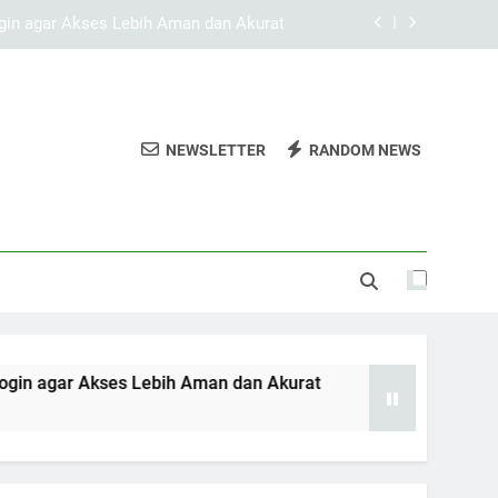
in agar Akses Lebih Aman dan Akurat
an Perangkat Pribadi yang Lebih Aman
 di Setiap Browser secara Sistematis
NEWSLETTER
RANDOM NEWS
NSLOT Login dengan Aman dan Terarah
in agar Akses Lebih Aman dan Akurat
nia.
an Perangkat Pribadi yang Lebih Aman
 di Setiap Browser secara Sistematis
ses Lebih Aman dan Akurat
Panduan Login KAYA787 de
2 Weeks Ago