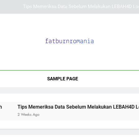
Tips Memeriksa Data Sebelum Melakukan LEBAH4D Log
Panduan Login KAYA787 deng
Cara Mengatasi Perbedaan Tampilan KAYA787 Login
Tips Menggunakan Perangkat Pribadi untuk EDWI
 Burn Romania
Tips Memeriksa Data Sebelum Melakukan LEBAH4D Log
rogram Penurunan Berat Badan Yang Efektif Di Fat Burn Roma
Panduan Login KAYA787 deng
SAMPLE PAGE
Cara Mengatasi Perbedaan Tampilan KAYA787 Login
 Memeriksa Data Sebelum Melakukan LEBAH4D Login agar Ak
ks Ago