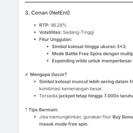
3. Conan (NetEnt)
RTP:
96.28%
Volatilitas:
Sedang-Tinggi
Fitur Unggulan:
Simbol kolosal hingga ukuran 3×3
.
Mode Battle Free Spins dengan multipl
Expanding wilds untuk memperbesa
✔
Mengapa Gacor?
Simbol kolosal muncul lebih sering dalam f
kombinasi kemenangan besar.
Tersedia
jackpot tetap hingga 7.000x taruh
?
Tips Bermain:
Jika memungkinkan, gunakan fitur
Buy Bonu
masuk mode free spin
.