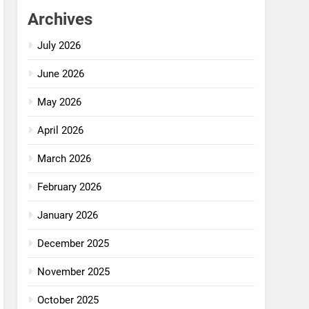
Archives
July 2026
June 2026
May 2026
April 2026
March 2026
February 2026
January 2026
December 2025
November 2025
October 2025