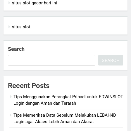
situs slot gacor hari ini
situs slot
Search
SEARCH
Recent Posts
Tips Menggunakan Perangkat Pribadi untuk EDWINSLOT
Login dengan Aman dan Terarah
Tips Memeriksa Data Sebelum Melakukan LEBAH4D
Login agar Akses Lebih Aman dan Akurat