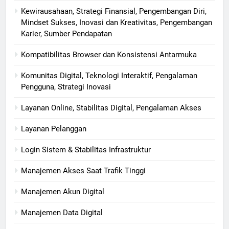
Kewirausahaan, Strategi Finansial, Pengembangan Diri,
Mindset Sukses, Inovasi dan Kreativitas, Pengembangan
Karier, Sumber Pendapatan
Kompatibilitas Browser dan Konsistensi Antarmuka
Komunitas Digital, Teknologi Interaktif, Pengalaman
Pengguna, Strategi Inovasi
Layanan Online, Stabilitas Digital, Pengalaman Akses
Layanan Pelanggan
Login Sistem & Stabilitas Infrastruktur
Manajemen Akses Saat Trafik Tinggi
Manajemen Akun Digital
Manajemen Data Digital