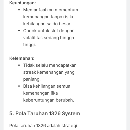
Keuntungan:
Memanfaatkan momentum
kemenangan tanpa risiko
kehilangan saldo besar.
Cocok untuk slot dengan
volatilitas sedang hingga
tinggi.
Kelemahan:
Tidak selalu mendapatkan
streak kemenangan yang
panjang.
Bisa kehilangan semua
kemenangan jika
keberuntungan berubah.
5. Pola Taruhan 1326 System
Pola taruhan 1326 adalah strategi