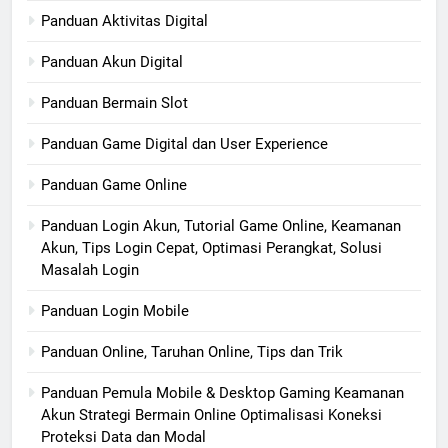
Panduan Aktivitas Digital
Panduan Akun Digital
Panduan Bermain Slot
Panduan Game Digital dan User Experience
Panduan Game Online
Panduan Login Akun, Tutorial Game Online, Keamanan
Akun, Tips Login Cepat, Optimasi Perangkat, Solusi
Masalah Login
Panduan Login Mobile
Panduan Online, Taruhan Online, Tips dan Trik
Panduan Pemula Mobile & Desktop Gaming Keamanan
Akun Strategi Bermain Online Optimalisasi Koneksi
Proteksi Data dan Modal