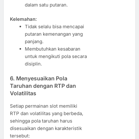
dalam satu putaran.
Kelemahan:
Tidak selalu bisa mencapai
putaran kemenangan yang
panjang.
Membutuhkan kesabaran
untuk mengikuti pola secara
disiplin.
6. Menyesuaikan Pola
Taruhan dengan RTP dan
Volatilitas
Setiap permainan slot memiliki
RTP dan volatilitas yang berbeda,
sehingga pola taruhan harus
disesuaikan dengan karakteristik
tersebut: