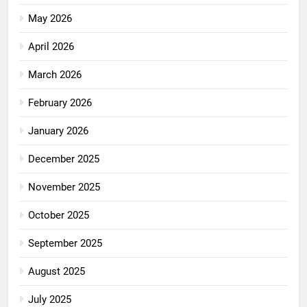
May 2026
April 2026
March 2026
February 2026
January 2026
December 2025
November 2025
October 2025
September 2025
August 2025
July 2025