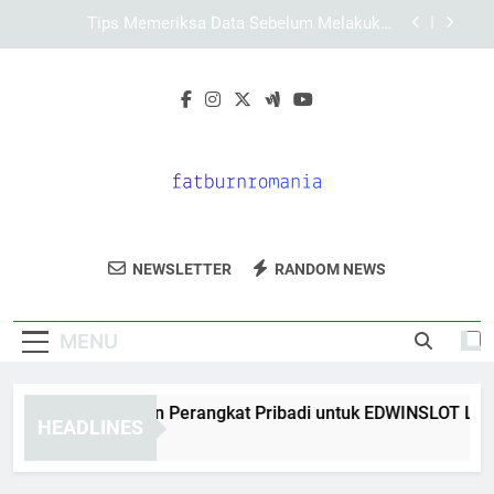
Skip
Akurat
Panduan Login KAYA787 dengan Perangkat
to
Pribadi yang Lebih Aman
content
Cara Mengatasi Perbedaan Tampilan KAYA787
Login di Setiap Browser secara Sistematis
Tips Menggunakan Perangkat Pribadi untuk
EDWINSLOT Login dengan Aman dan Terarah
Tips Memeriksa Data Sebelum Melakukan
LEBAH4D Login agar Akses Lebih Aman dan
Akurat
Panduan Login KAYA787 dengan Perangkat
Pribadi yang Lebih Aman
Fat Burn
Temukan Program Penurunan Berat Badan
Cara Mengatasi Perbedaan Tampilan KAYA787
NEWSLETTER
RANDOM NEWS
Romania
Login di Setiap Browser secara Sistematis
Yang Efektif Di Fat Burn Romania.
MENU
ps Menggunakan Perangkat Pribadi untuk EDWINSLOT Login 
HEADLINES
eeks Ago