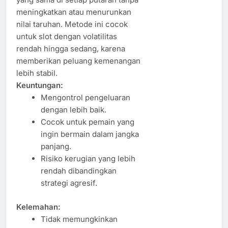
meningkatkan atau menurunkan
nilai taruhan. Metode ini cocok
untuk slot dengan volatilitas
rendah hingga sedang, karena
memberikan peluang kemenangan
lebih stabil.
Keuntungan:
Mengontrol pengeluaran
dengan lebih baik.
Cocok untuk pemain yang
ingin bermain dalam jangka
panjang.
Risiko kerugian yang lebih
rendah dibandingkan
strategi agresif.
Kelemahan:
Tidak memungkinkan