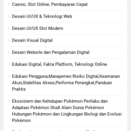
Casino, Slot Online, Pembayaran Cepat
Desain UI/UX & Teknologi Web
Desain UI/UX Slot Modern
Desain Visual Digital
Desain Website dan Pengalaman Digital
Edukasi Digital, Fakta Platform, Teknologi Online
Edukasi Pengguna,Manajemen Risiko Digital,Keamanan
Akun,Stabilitas Akses,Performa Perangkat,Panduan
Praktis
Ekosistem dan Kehidupan Pokémon Perilaku dan
Adaptasi Pokémon Studi Alam Dunia Pokémon
Hubungan Pokémon dan Lingkungan Biologi dan Evolusi
Pokémon