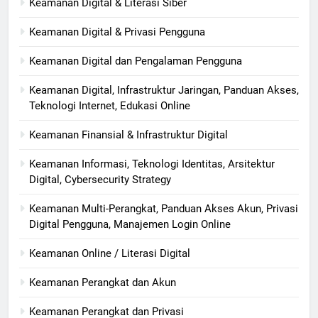
Keamanan Digital & Literasi Siber
Keamanan Digital & Privasi Pengguna
Keamanan Digital dan Pengalaman Pengguna
Keamanan Digital, Infrastruktur Jaringan, Panduan Akses,
Teknologi Internet, Edukasi Online
Keamanan Finansial & Infrastruktur Digital
Keamanan Informasi, Teknologi Identitas, Arsitektur
Digital, Cybersecurity Strategy
Keamanan Multi-Perangkat, Panduan Akses Akun, Privasi
Digital Pengguna, Manajemen Login Online
Keamanan Online / Literasi Digital
Keamanan Perangkat dan Akun
Keamanan Perangkat dan Privasi