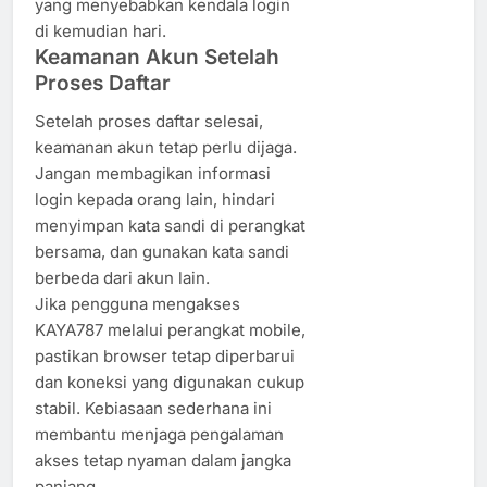
yang menyebabkan kendala login
di kemudian hari.
Keamanan Akun Setelah
Proses Daftar
Setelah proses daftar selesai,
keamanan akun tetap perlu dijaga.
Jangan membagikan informasi
login kepada orang lain, hindari
menyimpan kata sandi di perangkat
bersama, dan gunakan kata sandi
berbeda dari akun lain.
Jika pengguna mengakses
KAYA787 melalui perangkat mobile,
pastikan browser tetap diperbarui
dan koneksi yang digunakan cukup
stabil. Kebiasaan sederhana ini
membantu menjaga pengalaman
akses tetap nyaman dalam jangka
panjang.