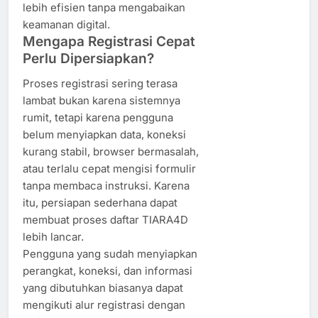
lebih efisien tanpa mengabaikan
keamanan digital.
Mengapa Registrasi Cepat
Perlu Dipersiapkan?
Proses registrasi sering terasa
lambat bukan karena sistemnya
rumit, tetapi karena pengguna
belum menyiapkan data, koneksi
kurang stabil, browser bermasalah,
atau terlalu cepat mengisi formulir
tanpa membaca instruksi. Karena
itu, persiapan sederhana dapat
membuat proses daftar TIARA4D
lebih lancar.
Pengguna yang sudah menyiapkan
perangkat, koneksi, dan informasi
yang dibutuhkan biasanya dapat
mengikuti alur registrasi dengan