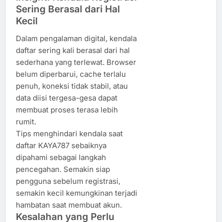
Sering Berasal dari Hal
Kecil
Dalam pengalaman digital, kendala
daftar sering kali berasal dari hal
sederhana yang terlewat. Browser
belum diperbarui, cache terlalu
penuh, koneksi tidak stabil, atau
data diisi tergesa-gesa dapat
membuat proses terasa lebih
rumit.
Tips menghindari kendala saat
daftar KAYA787 sebaiknya
dipahami sebagai langkah
pencegahan. Semakin siap
pengguna sebelum registrasi,
semakin kecil kemungkinan terjadi
hambatan saat membuat akun.
Kesalahan yang Perlu