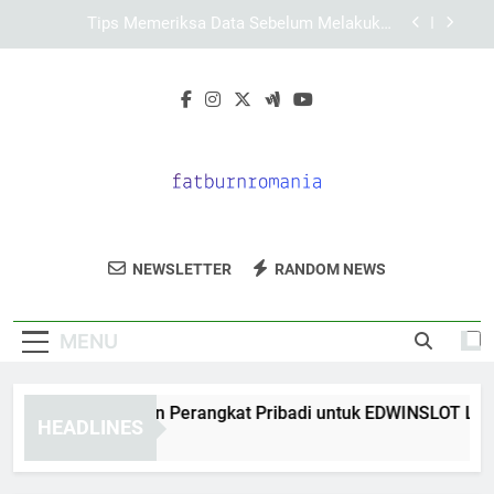
Skip
Akurat
Panduan Login KAYA787 dengan Perangkat
to
Pribadi yang Lebih Aman
content
Cara Mengatasi Perbedaan Tampilan KAYA787
Login di Setiap Browser secara Sistematis
Tips Menggunakan Perangkat Pribadi untuk
EDWINSLOT Login dengan Aman dan Terarah
Tips Memeriksa Data Sebelum Melakukan
LEBAH4D Login agar Akses Lebih Aman dan
Akurat
Panduan Login KAYA787 dengan Perangkat
Pribadi yang Lebih Aman
Fat Burn
Temukan Program Penurunan Berat Badan
Cara Mengatasi Perbedaan Tampilan KAYA787
NEWSLETTER
RANDOM NEWS
Romania
Login di Setiap Browser secara Sistematis
Yang Efektif Di Fat Burn Romania.
MENU
ps Menggunakan Perangkat Pribadi untuk EDWINSLOT Login 
HEADLINES
Weeks Ago