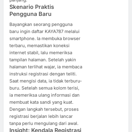
Skenario Praktis
Pengguna Baru
Bayangkan seorang pengguna
baru ingin daftar KAYA787 melalui
smartphone. Ia membuka browser
terbaru, memastikan koneksi
internet stabil, lalu memeriksa
tampilan halaman. Setelah yakin
halaman terlihat wajar, ia membaca
instruksi registrasi dengan teliti.
Saat mengisi data, ia tidak terburu-
buru. Setelah semua kolom terisi,
ia memeriksa ulang informasi dan
membuat kata sandi yang kuat.
Dengan langkah tersebut, proses
registrasi berjalan lebih lancar
tanpa perlu mengulang dari awal.
Insight: Kendala Registrasi