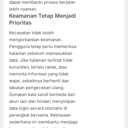
dapat membantu proses berjalan
lebih nyaman.
Keamanan Tetap Menjadi
Prioritas
Kecepatan tidak boleh
mengorbankan keamanan.
Pengguna tetap perlu memeriksa
halaman sebelum memasukkan
data. Jika halaman terlihat tidak
konsisten, terlalu ramai, atau
meminta informasi yang tidak
wajar, sebaiknya berhenti dan
lakukan pengecekan ulang.
Gunakan kata sandi berbeda dari
akun lain dan hindari menyimpan
data login secara otomatis di
perangkat bersama. Kebiasaan
sederhana ini membantu menjaga