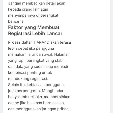
Jangan membagikan detail akun
kepada orang lain atau
menyimpannya di perangkat
bersama.
Faktor yang Membuat
Registrasi Lebih Lancar
Proses daftar TIARA4D akan terasa
lebih cepat jika pengguna
memahami alur dari awal. Halaman
yang rapi, perangkat yang stabil,
dan data yang sudah siap menjadi
kombinasi penting untuk
mendukung registrasi.
Selain itu, kebiasaan pengguna
juga berpengaruh. Menghindari
banyak tab terbuka, membersihkan
cache jika halaman bermasalah,
dan menggunakan jaringan pribadi