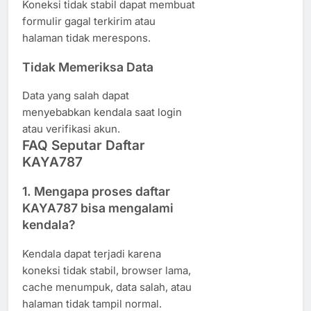
Koneksi tidak stabil dapat membuat
formulir gagal terkirim atau
halaman tidak merespons.
Tidak Memeriksa Data
Data yang salah dapat
menyebabkan kendala saat login
atau verifikasi akun.
FAQ Seputar Daftar
KAYA787
1. Mengapa proses daftar
KAYA787 bisa mengalami
kendala?
Kendala dapat terjadi karena
koneksi tidak stabil, browser lama,
cache menumpuk, data salah, atau
halaman tidak tampil normal.