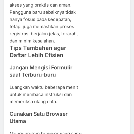
akses yang praktis dan aman.
Pengguna baru sebaiknya tidak
hanya fokus pada kecepatan,
tetapi juga memastikan proses
registrasi berjalan jelas, terarah,
dan minim kesalahan.
Tips Tambahan agar
Daftar Lebih Efisien
Jangan Mengisi Formulir
saat Terburu-buru
Luangkan waktu beberapa menit
untuk membaca instruksi dan
memeriksa ulang data.
Gunakan Satu Browser
Utama
Menggunakan browser yang sama