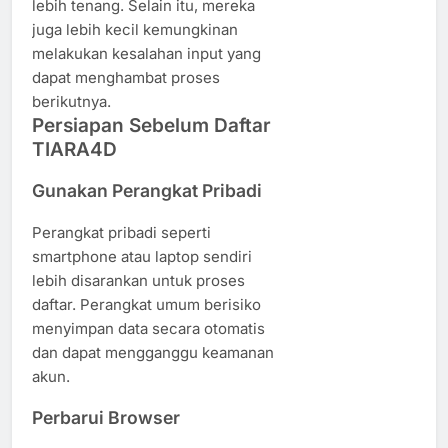
lebih tenang. Selain itu, mereka
juga lebih kecil kemungkinan
melakukan kesalahan input yang
dapat menghambat proses
berikutnya.
Persiapan Sebelum Daftar
TIARA4D
Gunakan Perangkat Pribadi
Perangkat pribadi seperti
smartphone atau laptop sendiri
lebih disarankan untuk proses
daftar. Perangkat umum berisiko
menyimpan data secara otomatis
dan dapat mengganggu keamanan
akun.
Perbarui Browser