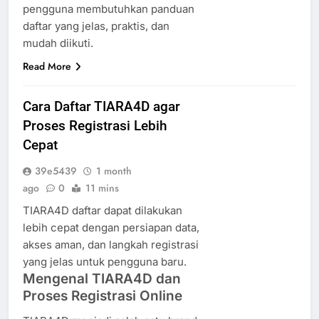
pengguna membutuhkan panduan
daftar yang jelas, praktis, dan
mudah diikuti.
Read More
Cara Daftar TIARA4D agar
Proses Registrasi Lebih
Cepat
39e5439
1 month
ago
0
11 mins
TIARA4D daftar dapat dilakukan
lebih cepat dengan persiapan data,
akses aman, dan langkah registrasi
yang jelas untuk pengguna baru.
Mengenal TIARA4D dan
Proses Registrasi Online