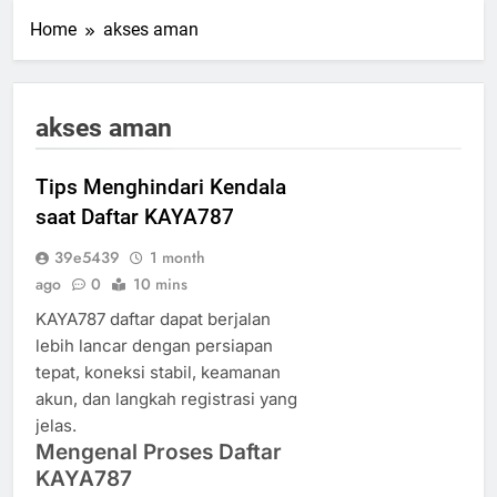
Home
akses aman
akses aman
Tips Menghindari Kendala
saat Daftar KAYA787
39e5439
1 month
ago
0
10 mins
KAYA787 daftar dapat berjalan
lebih lancar dengan persiapan
tepat, koneksi stabil, keamanan
akun, dan langkah registrasi yang
jelas.
Mengenal Proses Daftar
KAYA787