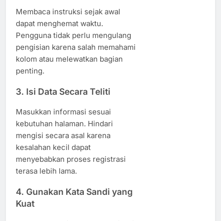
Membaca instruksi sejak awal
dapat menghemat waktu.
Pengguna tidak perlu mengulang
pengisian karena salah memahami
kolom atau melewatkan bagian
penting.
3. Isi Data Secara Teliti
Masukkan informasi sesuai
kebutuhan halaman. Hindari
mengisi secara asal karena
kesalahan kecil dapat
menyebabkan proses registrasi
terasa lebih lama.
4. Gunakan Kata Sandi yang
Kuat