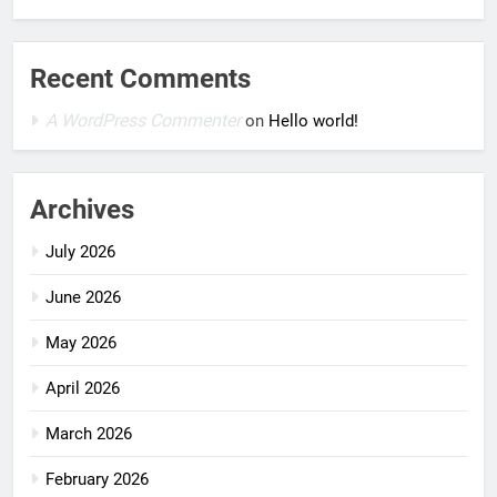
Recent Comments
A WordPress Commenter
on
Hello world!
Archives
July 2026
June 2026
May 2026
April 2026
March 2026
February 2026