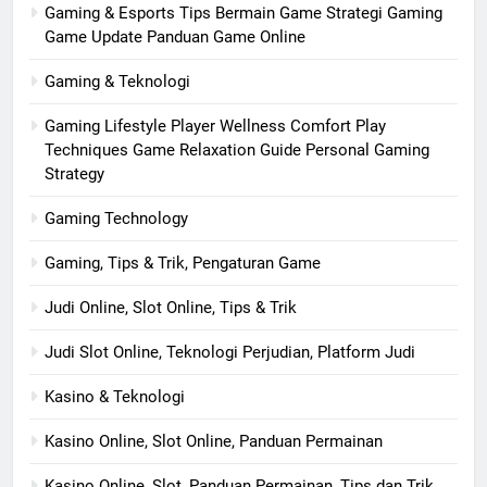
Gaming & Esports Tips Bermain Game Strategi Gaming
Game Update Panduan Game Online
Gaming & Teknologi
Gaming Lifestyle Player Wellness Comfort Play
Techniques Game Relaxation Guide Personal Gaming
Strategy
Gaming Technology
Gaming, Tips & Trik, Pengaturan Game
Judi Online, Slot Online, Tips & Trik
Judi Slot Online, Teknologi Perjudian, Platform Judi
Kasino & Teknologi
Kasino Online, Slot Online, Panduan Permainan
Kasino Online, Slot, Panduan Permainan, Tips dan Trik