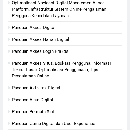
Optimalisasi Navigasi Digital,Manajemen Akses
Platform,Infrastruktur Sistem Online,Pengalaman
Pengguna,Keandalan Layanan
Panduan Akses Digital
Panduan Akses Harian Digital
Panduan Akses Login Praktis
Panduan Akses Situs, Edukasi Pengguna, Informasi
Teknis Dasar, Optimalisasi Penggunaan, Tips
Pengalaman Online
Panduan Aktivitas Digital
Panduan Akun Digital
Panduan Bermain Slot
Panduan Game Digital dan User Experience