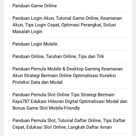
Panduan Game Online
Panduan Login Akun, Tutorial Game Online, Keamanan
Akun, Tips Login Cepat, Optimasi Perangkat, Solusi
Masalah Login
Panduan Login Mobile
Panduan Online, Taruhan Online, Tips dan Trik
Panduan Pemula Mobile & Desktop Gaming Keamanan
Akun Strategi Bermain Online Optimalisasi Koneksi
Proteksi Data dan Modal
Panduan Pemula Slot Online Tips Strategi Bermain
Kaya787 Edukasi Hiburan Digital Optimalisasi Modal dan
Bonus Game Slot Mobile-Friendly
Panduan Pemula Slot, Tutorial Daftar Online, Tips Daftar
Cepat, Edukasi Slot Online, Langkah Daftar Aman