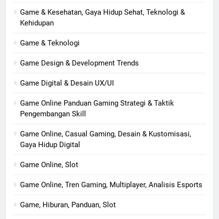
Game & Kesehatan, Gaya Hidup Sehat, Teknologi &
Kehidupan
Game & Teknologi
Game Design & Development Trends
Game Digital & Desain UX/UI
Game Online Panduan Gaming Strategi & Taktik
Pengembangan Skill
Game Online, Casual Gaming, Desain & Kustomisasi,
Gaya Hidup Digital
Game Online, Slot
Game Online, Tren Gaming, Multiplayer, Analisis Esports
Game, Hiburan, Panduan, Slot