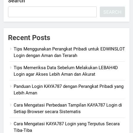
Search
SEARCH
Recent Posts
Tips Menggunakan Perangkat Pribadi untuk EDWINSLOT
Login dengan Aman dan Terarah
Tips Memeriksa Data Sebelum Melakukan LEBAH4D
Login agar Akses Lebih Aman dan Akurat
Panduan Login KAYA787 dengan Perangkat Pribadi yang
Lebih Aman
Cara Mengatasi Perbedaan Tampilan KAYA787 Login di
Setiap Browser secara Sistematis
Cara Mengatasi KAYA787 Login yang Terputus Secara
Tiba-Tiba