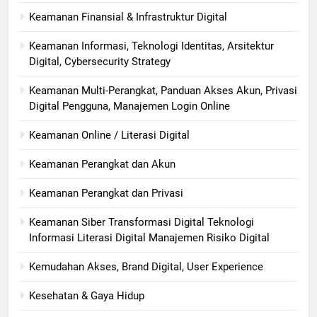
Keamanan Finansial & Infrastruktur Digital
Keamanan Informasi, Teknologi Identitas, Arsitektur
Digital, Cybersecurity Strategy
Keamanan Multi-Perangkat, Panduan Akses Akun, Privasi
Digital Pengguna, Manajemen Login Online
Keamanan Online / Literasi Digital
Keamanan Perangkat dan Akun
Keamanan Perangkat dan Privasi
Keamanan Siber Transformasi Digital Teknologi
Informasi Literasi Digital Manajemen Risiko Digital
Kemudahan Akses, Brand Digital, User Experience
Kesehatan & Gaya Hidup