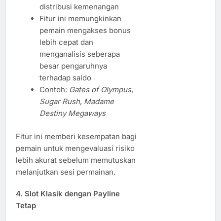
distribusi kemenangan
Fitur ini memungkinkan
pemain mengakses bonus
lebih cepat dan
menganalisis seberapa
besar pengaruhnya
terhadap saldo
Contoh:
Gates of Olympus
,
Sugar Rush
,
Madame
Destiny Megaways
Fitur ini memberi kesempatan bagi
pemain untuk mengevaluasi risiko
lebih akurat sebelum memutuskan
melanjutkan sesi permainan.
4.
Slot Klasik dengan Payline
Tetap