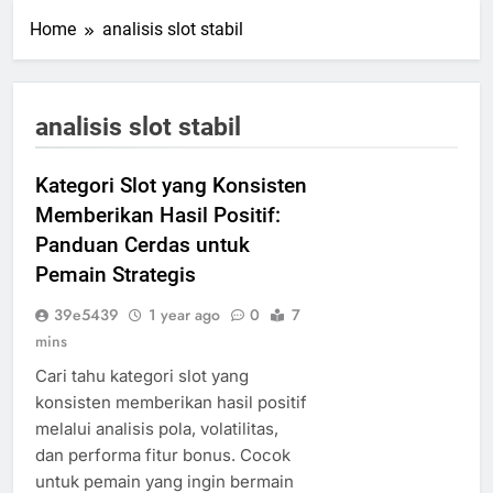
Home
analisis slot stabil
analisis slot stabil
Kategori Slot yang Konsisten
Memberikan Hasil Positif:
Panduan Cerdas untuk
Pemain Strategis
39e5439
1 year ago
0
7
mins
Cari tahu kategori slot yang
konsisten memberikan hasil positif
melalui analisis pola, volatilitas,
dan performa fitur bonus. Cocok
untuk pemain yang ingin bermain