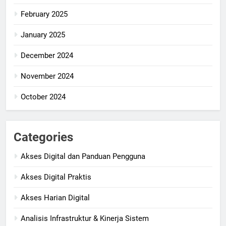
February 2025
January 2025
December 2024
November 2024
October 2024
Categories
Akses Digital dan Panduan Pengguna
Akses Digital Praktis
Akses Harian Digital
Analisis Infrastruktur & Kinerja Sistem