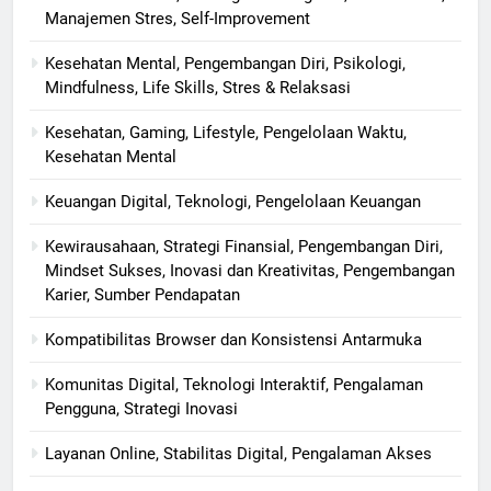
Manajemen Stres, Self-Improvement
Kesehatan Mental, Pengembangan Diri, Psikologi,
Mindfulness, Life Skills, Stres & Relaksasi
Kesehatan, Gaming, Lifestyle, Pengelolaan Waktu,
Kesehatan Mental
Keuangan Digital, Teknologi, Pengelolaan Keuangan
Kewirausahaan, Strategi Finansial, Pengembangan Diri,
Mindset Sukses, Inovasi dan Kreativitas, Pengembangan
Karier, Sumber Pendapatan
Kompatibilitas Browser dan Konsistensi Antarmuka
Komunitas Digital, Teknologi Interaktif, Pengalaman
Pengguna, Strategi Inovasi
Layanan Online, Stabilitas Digital, Pengalaman Akses