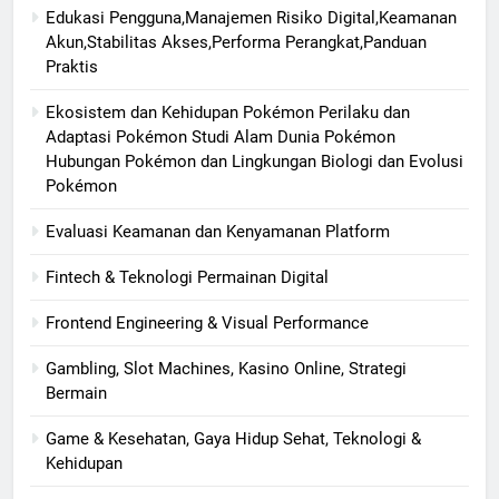
Edukasi Pengguna,Manajemen Risiko Digital,Keamanan
Akun,Stabilitas Akses,Performa Perangkat,Panduan
Praktis
Ekosistem dan Kehidupan Pokémon Perilaku dan
Adaptasi Pokémon Studi Alam Dunia Pokémon
Hubungan Pokémon dan Lingkungan Biologi dan Evolusi
Pokémon
Evaluasi Keamanan dan Kenyamanan Platform
Fintech & Teknologi Permainan Digital
Frontend Engineering & Visual Performance
Gambling, Slot Machines, Kasino Online, Strategi
Bermain
Game & Kesehatan, Gaya Hidup Sehat, Teknologi &
Kehidupan