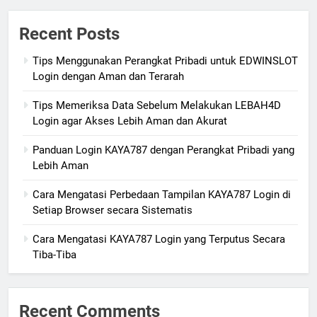
Recent Posts
Tips Menggunakan Perangkat Pribadi untuk EDWINSLOT
Login dengan Aman dan Terarah
Tips Memeriksa Data Sebelum Melakukan LEBAH4D
Login agar Akses Lebih Aman dan Akurat
Panduan Login KAYA787 dengan Perangkat Pribadi yang
Lebih Aman
Cara Mengatasi Perbedaan Tampilan KAYA787 Login di
Setiap Browser secara Sistematis
Cara Mengatasi KAYA787 Login yang Terputus Secara
Tiba-Tiba
Recent Comments