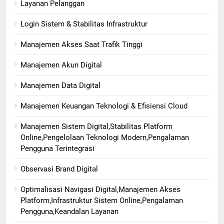
Layanan Pelanggan
Login Sistem & Stabilitas Infrastruktur
Manajemen Akses Saat Trafik Tinggi
Manajemen Akun Digital
Manajemen Data Digital
Manajemen Keuangan Teknologi & Efisiensi Cloud
Manajemen Sistem Digital,Stabilitas Platform
Online,Pengelolaan Teknologi Modern,Pengalaman
Pengguna Terintegrasi
Observasi Brand Digital
Optimalisasi Navigasi Digital,Manajemen Akses
Platform,Infrastruktur Sistem Online,Pengalaman
Pengguna,Keandalan Layanan