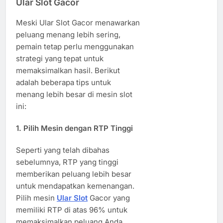
Ular Slot Gacor
Meski Ular Slot Gacor menawarkan
peluang menang lebih sering,
pemain tetap perlu menggunakan
strategi yang tepat untuk
memaksimalkan hasil. Berikut
adalah beberapa tips untuk
menang lebih besar di mesin slot
ini:
1.
Pilih Mesin dengan RTP Tinggi
Seperti yang telah dibahas
sebelumnya, RTP yang tinggi
memberikan peluang lebih besar
untuk mendapatkan kemenangan.
Pilih mesin
Ular Slot
Gacor yang
memiliki RTP di atas 96% untuk
memaksimalkan peluang Anda.