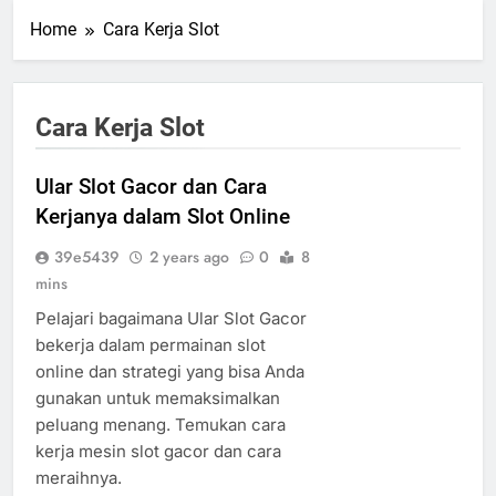
Home
Cara Kerja Slot
Cara Kerja Slot
Ular Slot Gacor dan Cara
Kerjanya dalam Slot Online
39e5439
2 years ago
0
8
mins
Pelajari bagaimana Ular Slot Gacor
bekerja dalam permainan slot
online dan strategi yang bisa Anda
gunakan untuk memaksimalkan
peluang menang. Temukan cara
kerja mesin slot gacor dan cara
meraihnya.