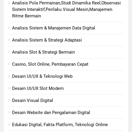
Analisis Pola Permainan,Studi Dinamika Reel,Observasi
Sistem Interaktif,Perilaku Visual Mesin,Manajemen
Ritme Bermain
Analisis Sistem & Manajemen Data Digital
Analisis Sistem & Strategi Adaptasi
Analisis Slot & Strategi Bermain
Casino, Slot Online, Pembayaran Cepat
Desain UI/UX & Teknologi Web
Desain UI/UX Slot Modern
Desain Visual Digital
Desain Website dan Pengalaman Digital
Edukasi Digital, Fakta Platform, Teknologi Online