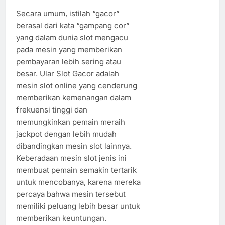
Secara umum, istilah “gacor”
berasal dari kata “gampang cor”
yang dalam dunia slot mengacu
pada mesin yang memberikan
pembayaran lebih sering atau
besar. Ular Slot Gacor adalah
mesin slot online yang cenderung
memberikan kemenangan dalam
frekuensi tinggi dan
memungkinkan pemain meraih
jackpot dengan lebih mudah
dibandingkan mesin slot lainnya.
Keberadaan mesin slot jenis ini
membuat pemain semakin tertarik
untuk mencobanya, karena mereka
percaya bahwa mesin tersebut
memiliki peluang lebih besar untuk
memberikan keuntungan.