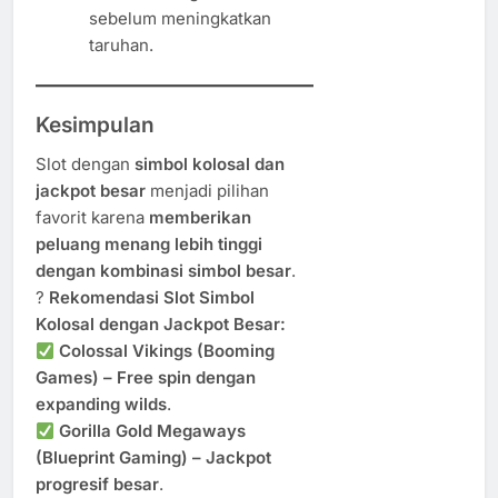
sebelum meningkatkan
taruhan.
Kesimpulan
Slot dengan
simbol kolosal dan
jackpot besar
menjadi pilihan
favorit karena
memberikan
peluang menang lebih tinggi
dengan kombinasi simbol besar
.
?
Rekomendasi Slot Simbol
Kolosal dengan Jackpot Besar:
Colossal Vikings (Booming
Games) – Free spin dengan
expanding wilds
.
Gorilla Gold Megaways
(Blueprint Gaming) – Jackpot
progresif besar
.