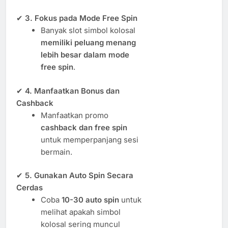
✔
3. Fokus pada Mode Free Spin
Banyak slot simbol kolosal
memiliki peluang menang
lebih besar dalam mode
free spin
.
✔
4. Manfaatkan Bonus dan
Cashback
Manfaatkan promo
cashback dan free spin
untuk memperpanjang sesi
bermain.
✔
5. Gunakan Auto Spin Secara
Cerdas
Coba
10-30 auto spin
untuk
melihat apakah simbol
kolosal sering muncul