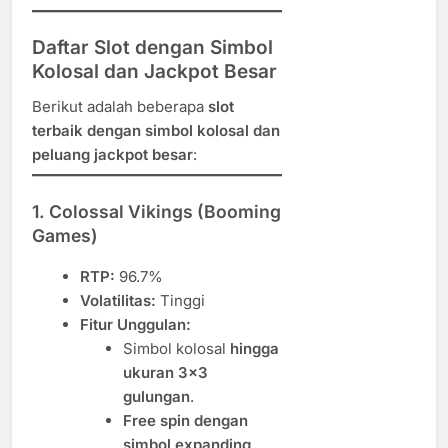
Daftar Slot dengan Simbol
Kolosal dan Jackpot Besar
Berikut adalah beberapa
slot
terbaik dengan simbol kolosal dan
peluang jackpot besar
:
1. Colossal Vikings (Booming
Games)
RTP:
96.7%
Volatilitas:
Tinggi
Fitur Unggulan:
Simbol kolosal
hingga
ukuran 3×3
gulungan
.
Free spin dengan
simbol expanding