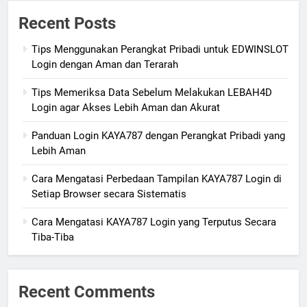
Recent Posts
Tips Menggunakan Perangkat Pribadi untuk EDWINSLOT
Login dengan Aman dan Terarah
Tips Memeriksa Data Sebelum Melakukan LEBAH4D
Login agar Akses Lebih Aman dan Akurat
Panduan Login KAYA787 dengan Perangkat Pribadi yang
Lebih Aman
Cara Mengatasi Perbedaan Tampilan KAYA787 Login di
Setiap Browser secara Sistematis
Cara Mengatasi KAYA787 Login yang Terputus Secara
Tiba-Tiba
Recent Comments