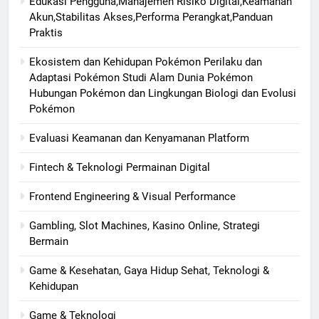
Edukasi Pengguna,Manajemen Risiko Digital,Keamanan
Akun,Stabilitas Akses,Performa Perangkat,Panduan
Praktis
Ekosistem dan Kehidupan Pokémon Perilaku dan
Adaptasi Pokémon Studi Alam Dunia Pokémon
Hubungan Pokémon dan Lingkungan Biologi dan Evolusi
Pokémon
Evaluasi Keamanan dan Kenyamanan Platform
Fintech & Teknologi Permainan Digital
Frontend Engineering & Visual Performance
Gambling, Slot Machines, Kasino Online, Strategi
Bermain
Game & Kesehatan, Gaya Hidup Sehat, Teknologi &
Kehidupan
Game & Teknologi