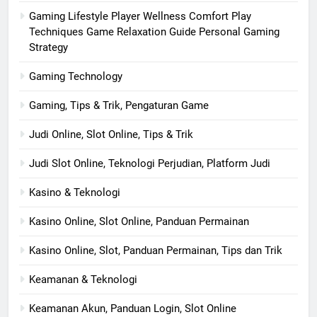
Gaming Lifestyle Player Wellness Comfort Play
Techniques Game Relaxation Guide Personal Gaming
Strategy
Gaming Technology
Gaming, Tips & Trik, Pengaturan Game
Judi Online, Slot Online, Tips & Trik
Judi Slot Online, Teknologi Perjudian, Platform Judi
Kasino & Teknologi
Kasino Online, Slot Online, Panduan Permainan
Kasino Online, Slot, Panduan Permainan, Tips dan Trik
Keamanan & Teknologi
Keamanan Akun, Panduan Login, Slot Online