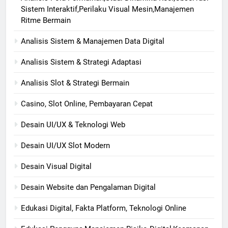
Sistem Interaktif,Perilaku Visual Mesin,Manajemen
Ritme Bermain
Analisis Sistem & Manajemen Data Digital
Analisis Sistem & Strategi Adaptasi
Analisis Slot & Strategi Bermain
Casino, Slot Online, Pembayaran Cepat
Desain UI/UX & Teknologi Web
Desain UI/UX Slot Modern
Desain Visual Digital
Desain Website dan Pengalaman Digital
Edukasi Digital, Fakta Platform, Teknologi Online