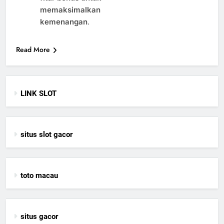
memaksimalkan
kemenangan
.
Read More
LINK SLOT
situs slot gacor
toto macau
situs gacor