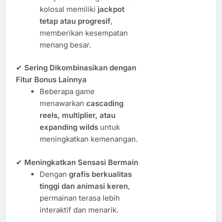
kolosal memiliki
jackpot
tetap atau progresif
,
memberikan kesempatan
menang besar.
✔
Sering Dikombinasikan dengan
Fitur Bonus Lainnya
Beberapa game
menawarkan
cascading
reels, multiplier, atau
expanding wilds
untuk
meningkatkan kemenangan.
✔
Meningkatkan Sensasi Bermain
Dengan
grafis berkualitas
tinggi dan animasi keren
,
permainan terasa lebih
interaktif dan menarik.