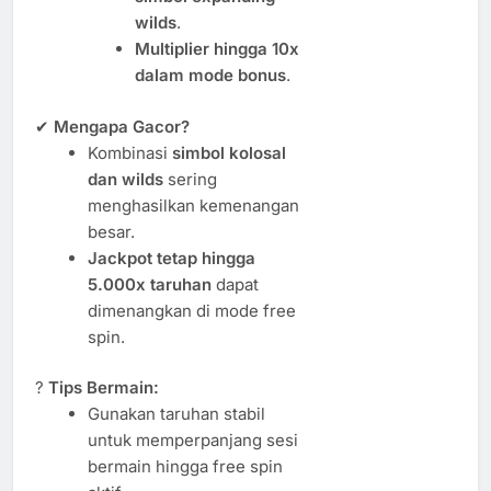
wilds
.
Multiplier hingga 10x
dalam mode bonus
.
✔
Mengapa Gacor?
Kombinasi
simbol kolosal
dan wilds
sering
menghasilkan kemenangan
besar.
Jackpot tetap hingga
5.000x taruhan
dapat
dimenangkan di mode free
spin.
?
Tips Bermain:
Gunakan taruhan stabil
untuk memperpanjang sesi
bermain hingga free spin