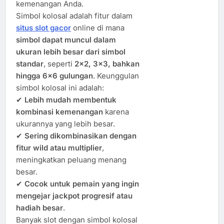
kemenangan Anda.
Simbol kolosal adalah fitur dalam
situs slot gacor
online di mana
simbol dapat muncul dalam
ukuran lebih besar dari simbol
standar
, seperti
2×2, 3×3, bahkan
hingga 6×6 gulungan
. Keunggulan
simbol kolosal ini adalah:
✔
Lebih mudah membentuk
kombinasi kemenangan
karena
ukurannya yang lebih besar.
✔
Sering dikombinasikan dengan
fitur wild atau multiplier
,
meningkatkan peluang menang
besar.
✔
Cocok untuk pemain yang ingin
mengejar jackpot progresif atau
hadiah besar
.
Banyak slot dengan simbol kolosal