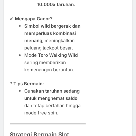
10.000x taruhan
.
✔
Mengapa Gacor?
Simbol wild bergerak dan
memperluas kombinasi
menang
, meningkatkan
peluang jackpot besar.
Mode
Toro Walking Wild
sering memberikan
kemenangan beruntun.
?
Tips Bermain:
Gunakan taruhan sedang
untuk menghemat saldo
dan tetap bertahan hingga
mode free spin.
Strategi Bermain Slot