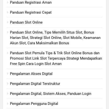
Panduan Registrasi Aman
Panduan Registrasi Cepat
Panduan Slot Online
Panduan Slot Online, Tips Memilih Situs Slot, Bonus
Harian Slot, Strategi Slot Online, Slot Mobile, Keamanan
Akun Slot, Cara Maksimalkan Bonus
Panduan Slot Pemula Tips & Trik Slot Online Bonus dan
Promosi Slot Link Slot Terpercaya Strategi Mendapatkan
Free Spin Cara Login Slot Aman
Pengalaman Akses Digital
Pengalaman Digital Terstruktur
Pengalaman Digital, Sistem Akses, Panduan Login
Pengalaman Pengguna Digital