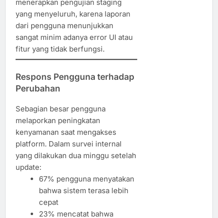
menerapkan pengujian staging
yang menyeluruh, karena laporan
dari pengguna menunjukkan
sangat minim adanya error UI atau
fitur yang tidak berfungsi.
Respons Pengguna terhadap
Perubahan
Sebagian besar pengguna
melaporkan peningkatan
kenyamanan saat mengakses
platform. Dalam survei internal
yang dilakukan dua minggu setelah
update:
67% pengguna menyatakan
bahwa sistem terasa lebih
cepat
23% mencatat bahwa