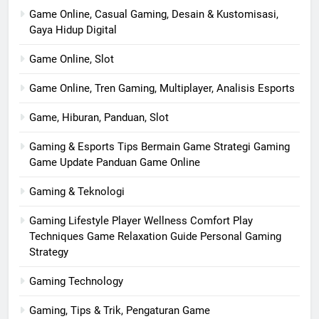
Game Online, Casual Gaming, Desain & Kustomisasi,
Gaya Hidup Digital
Game Online, Slot
Game Online, Tren Gaming, Multiplayer, Analisis Esports
Game, Hiburan, Panduan, Slot
Gaming & Esports Tips Bermain Game Strategi Gaming
Game Update Panduan Game Online
Gaming & Teknologi
Gaming Lifestyle Player Wellness Comfort Play
Techniques Game Relaxation Guide Personal Gaming
Strategy
Gaming Technology
Gaming, Tips & Trik, Pengaturan Game