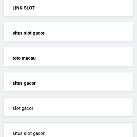
LINK SLOT
situs slot gacor
toto macau
situs gacor
slot gacor
situs slot gacor