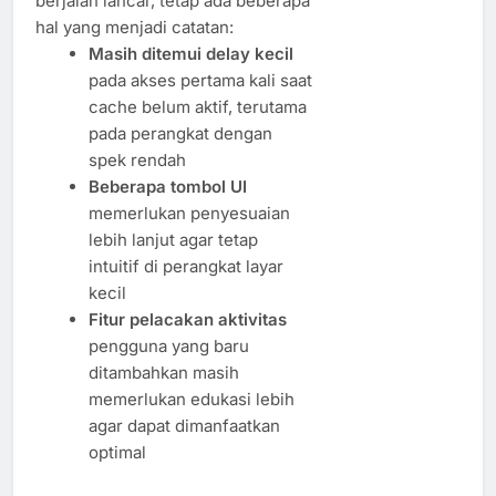
berjalan lancar, tetap ada beberapa
hal yang menjadi catatan:
Masih ditemui delay kecil
pada akses pertama kali saat
cache belum aktif, terutama
pada perangkat dengan
spek rendah
Beberapa tombol UI
memerlukan penyesuaian
lebih lanjut agar tetap
intuitif di perangkat layar
kecil
Fitur pelacakan aktivitas
pengguna yang baru
ditambahkan masih
memerlukan edukasi lebih
agar dapat dimanfaatkan
optimal