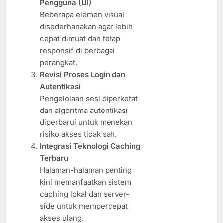
Pengguna (UI)
Beberapa elemen visual
disederhanakan agar lebih
cepat dimuat dan tetap
responsif di berbagai
perangkat.
Revisi Proses Login dan
Autentikasi
Pengelolaan sesi diperketat
dan algoritma autentikasi
diperbarui untuk menekan
risiko akses tidak sah.
Integrasi Teknologi Caching
Terbaru
Halaman-halaman penting
kini memanfaatkan sistem
caching lokal dan server-
side untuk mempercepat
akses ulang.