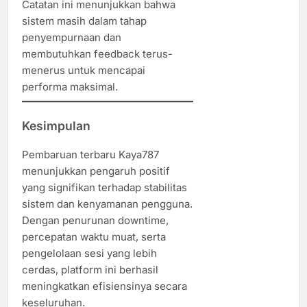
Catatan ini menunjukkan bahwa
sistem masih dalam tahap
penyempurnaan dan
membutuhkan feedback terus-
menerus untuk mencapai
performa maksimal.
Kesimpulan
Pembaruan terbaru Kaya787
menunjukkan pengaruh positif
yang signifikan terhadap stabilitas
sistem dan kenyamanan pengguna.
Dengan penurunan downtime,
percepatan waktu muat, serta
pengelolaan sesi yang lebih
cerdas, platform ini berhasil
meningkatkan efisiensinya secara
keseluruhan.