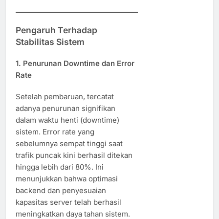
Pengaruh Terhadap
Stabilitas Sistem
1.
Penurunan Downtime dan Error
Rate
Setelah pembaruan, tercatat
adanya penurunan signifikan
dalam waktu henti (downtime)
sistem. Error rate yang
sebelumnya sempat tinggi saat
trafik puncak kini berhasil ditekan
hingga lebih dari 80%. Ini
menunjukkan bahwa optimasi
backend dan penyesuaian
kapasitas server telah berhasil
meningkatkan daya tahan sistem.