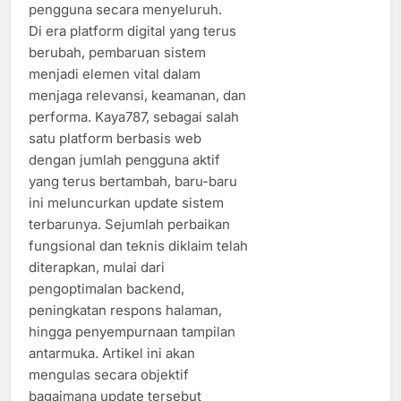
pengguna secara menyeluruh.
Di era platform digital yang terus
berubah, pembaruan sistem
menjadi elemen vital dalam
menjaga relevansi, keamanan, dan
performa. Kaya787, sebagai salah
satu platform berbasis web
dengan jumlah pengguna aktif
yang terus bertambah, baru-baru
ini meluncurkan update sistem
terbarunya. Sejumlah perbaikan
fungsional dan teknis diklaim telah
diterapkan, mulai dari
pengoptimalan backend,
peningkatan respons halaman,
hingga penyempurnaan tampilan
antarmuka. Artikel ini akan
mengulas secara objektif
bagaimana update tersebut