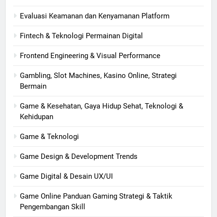
Evaluasi Keamanan dan Kenyamanan Platform
Fintech & Teknologi Permainan Digital
Frontend Engineering & Visual Performance
Gambling, Slot Machines, Kasino Online, Strategi
Bermain
Game & Kesehatan, Gaya Hidup Sehat, Teknologi &
Kehidupan
Game & Teknologi
Game Design & Development Trends
Game Digital & Desain UX/UI
Game Online Panduan Gaming Strategi & Taktik
Pengembangan Skill