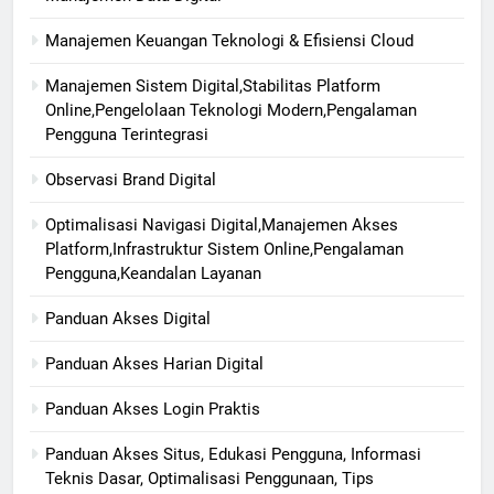
Manajemen Keuangan Teknologi & Efisiensi Cloud
Manajemen Sistem Digital,Stabilitas Platform
Online,Pengelolaan Teknologi Modern,Pengalaman
Pengguna Terintegrasi
Observasi Brand Digital
Optimalisasi Navigasi Digital,Manajemen Akses
Platform,Infrastruktur Sistem Online,Pengalaman
Pengguna,Keandalan Layanan
Panduan Akses Digital
Panduan Akses Harian Digital
Panduan Akses Login Praktis
Panduan Akses Situs, Edukasi Pengguna, Informasi
Teknis Dasar, Optimalisasi Penggunaan, Tips