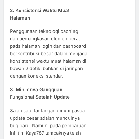
2.
Konsistensi Waktu Muat
Halaman
Penggunaan teknologi caching
dan pemangkasan elemen berat
pada halaman login dan dashboard
berkontribusi besar dalam menjaga
konsistensi waktu muat halaman di
bawah 2 detik, bahkan di jaringan
dengan koneksi standar.
3.
Minimnya Gangguan
Fungsional Setelah Update
Salah satu tantangan umum pasca
update besar adalah munculnya
bug baru. Namun, pada pembaruan
ini, tim Kaya787 tampaknya telah